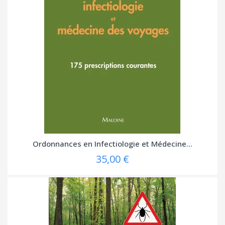
Ordonnances en Infectiologie et Médecine...
35,00 €