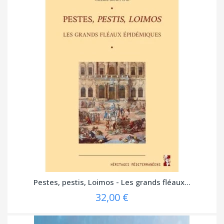
Pestes, pestis, Loimos - Les grands fléaux...
32,00 €