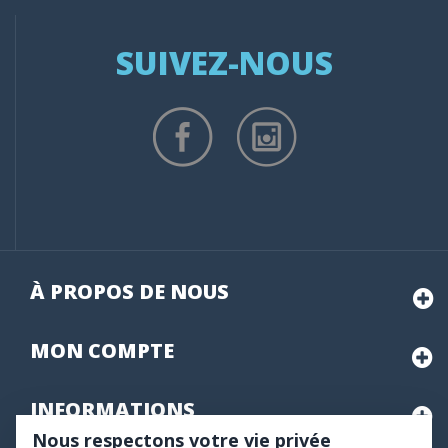
SUIVEZ-NOUS
À PROPOS DE NOUS
MON
COMPTE
INFORMATIONS
Nous respectons votre vie privée