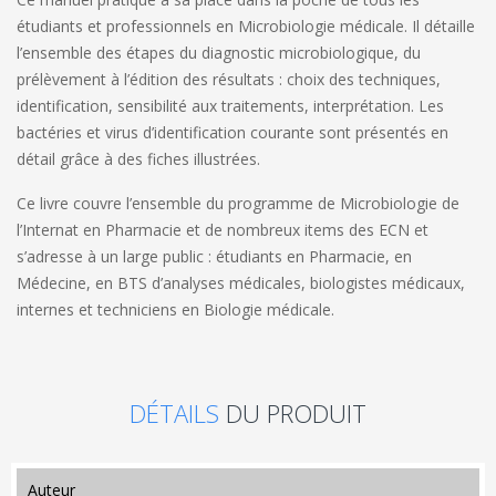
étudiants et professionnels en Microbiologie médicale. Il détaille
l’ensemble des étapes du diagnostic microbiologique, du
prélèvement à l’édition des résultats : choix des techniques,
identification, sensibilité aux traitements, interprétation. Les
bactéries et virus d’identification courante sont présentés en
détail grâce à des fiches illustrées.
Ce livre couvre l’ensemble du programme de Microbiologie de
l’Internat en Pharmacie et de nombreux items des ECN et
s’adresse à un large public : étudiants en Pharmacie, en
Médecine, en BTS d’analyses médicales, biologistes médicaux,
internes et techniciens en Biologie médicale.
DÉTAILS
DU PRODUIT
auteur