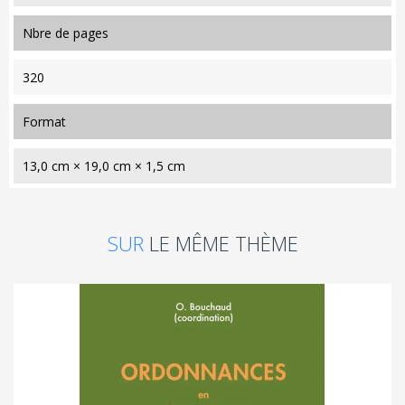
nbre de pages
320
format
13,0 cm × 19,0 cm × 1,5 cm
SUR
LE MÊME THÈME