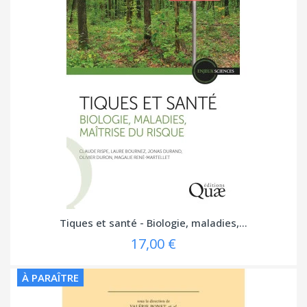
Tiques et santé - Biologie, maladies,...
17,00 €
À PARAÎTRE