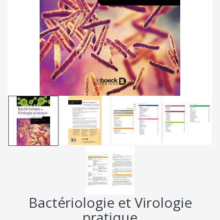
Bactériologie et Virologie
pratique