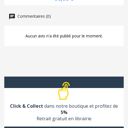
Commentaires (0)
Aucun avis n'a été publié pour le moment.
Click & Collect
dans notre boutique et profitez de
5%
Retrait gratuit en librairie