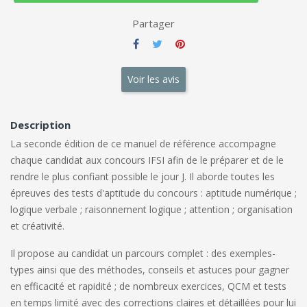
Partager
Voir les avis
Description
La seconde édition de ce manuel de référence accompagne
chaque candidat aux concours IFSI afin de le préparer et de le
rendre le plus confiant possible le jour J. Il aborde toutes les
épreuves des tests d'aptitude du concours : aptitude numérique ;
logique verbale ; raisonnement logique ; attention ; organisation
et créativité.
Il propose au candidat un parcours complet : des exemples-
types ainsi que des méthodes, conseils et astuces pour gagner
en efficacité et rapidité ; de nombreux exercices, QCM et tests
en temps limité avec des corrections claires et détaillées pour lui