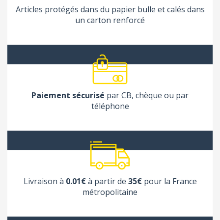
Articles protégés dans du papier bulle et calés dans
un carton renforcé
Paiement sécurisé
par CB, chèque ou par
téléphone
Livraison à
0.01€
à partir de
35€
pour la France
métropolitaine