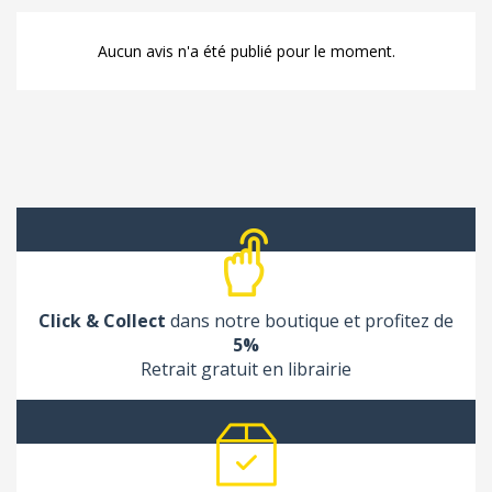
Aucun avis n'a été publié pour le moment.
Click & Collect
dans notre boutique et profitez de
5%
Retrait gratuit en librairie