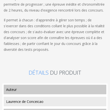
permettre de progresser ; une épreuve inédite et chronométrée
de 2 heures, du niveau d'exigence rencontré lors des concours.
Il permet à chacun : d'apprendre à gérer son temps ; de
s'exercer dans des conditions collant le plus possible à la réalité
des concours ; de s'auto-évaluer avec une épreuve complète et
d'analyser son score afin de connaître les épreuves où il a des
faiblesses ; de partir confiant le jour du concours grâce à la
diversité des tests proposés.
DÉTAILS
DU PRODUIT
auteur
Laurence de Conceicao