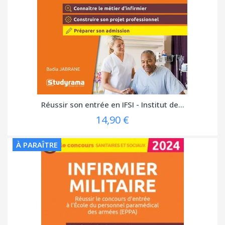
Réussir son entrée en IFSI - Institut de...
14,90 €
À PARAÎTRE