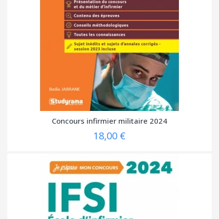
Concours infirmier militaire 2024
18,00 €