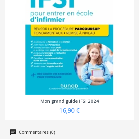
Mon grand guide IFSI 2024
16,90 €
Commentaires (0)