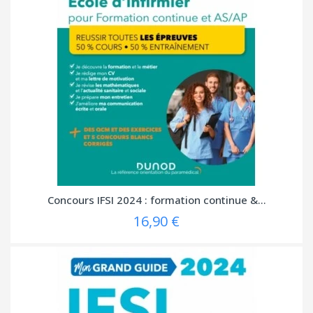
Concours IFSI 2024 : formation continue &...
16,90 €