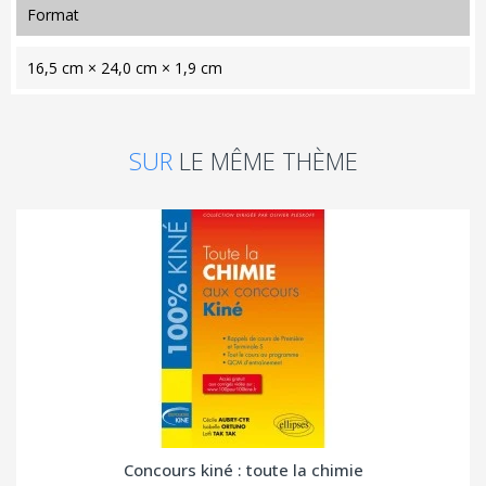
format
16,5 cm × 24,0 cm × 1,9 cm
SUR
LE MÊME THÈME
Concours kiné : toute la chimie