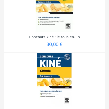
Concours kiné : le tout-en-un
30,00 €