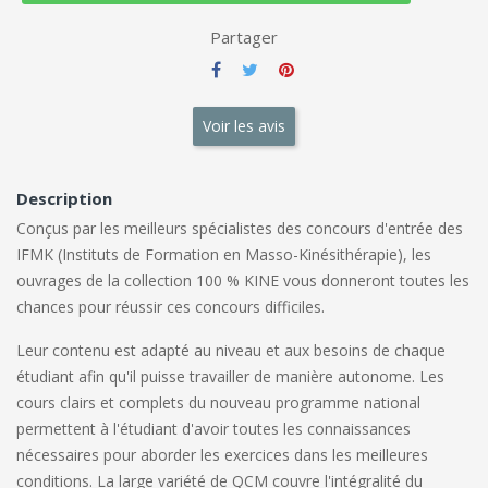
Partager
Voir les avis
Description
Conçus par les meilleurs spécialistes des concours d'entrée des
IFMK (Instituts de Formation en Masso-Kinésithérapie), les
ouvrages de la collection 100 % KINE vous donneront toutes les
chances pour réussir ces concours difficiles.
Leur contenu est adapté au niveau et aux besoins de chaque
étudiant afin qu'il puisse travailler de manière autonome. Les
cours clairs et complets du nouveau programme national
permettent à l'étudiant d'avoir toutes les connaissances
nécessaires pour aborder les exercices dans les meilleures
conditions. La large variété de QCM couvre l'intégralité du