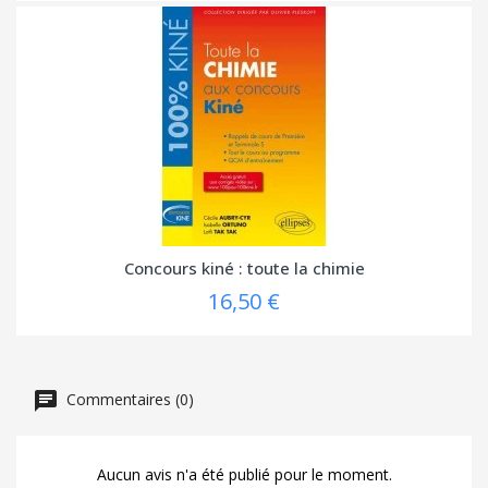
Concours kiné : toute la chimie
16,50 €
Commentaires (0)
Aucun avis n'a été publié pour le moment.