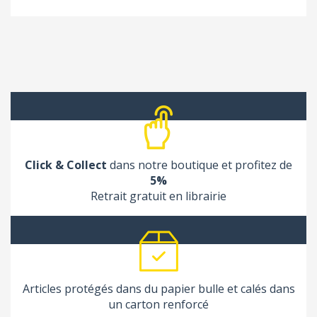
Click & Collect
dans notre boutique et profitez de
5%
Retrait gratuit en librairie
Articles protégés dans du papier bulle et calés dans
un carton renforcé