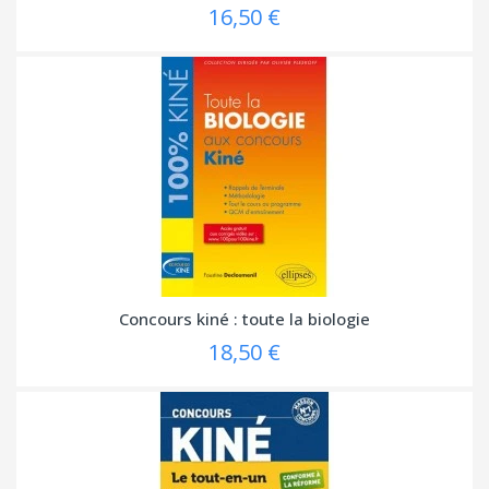
16,50 €
Concours kiné : toute la biologie
18,50 €