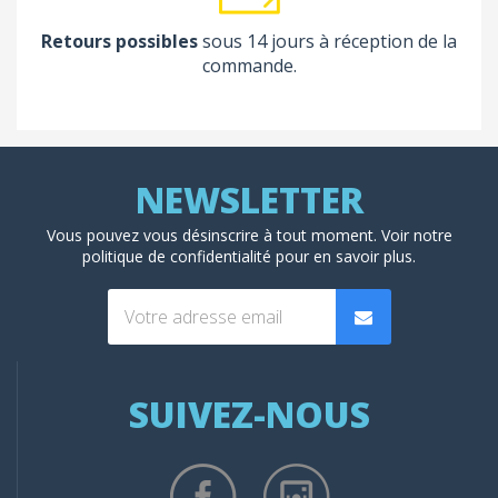
Retours possibles
sous 14 jours à réception de la
commande.
Vous pouvez vous désinscrire à tout moment. Voir
notre
politique de confidentialité
pour en savoir plus.
SUIVEZ-NOUS