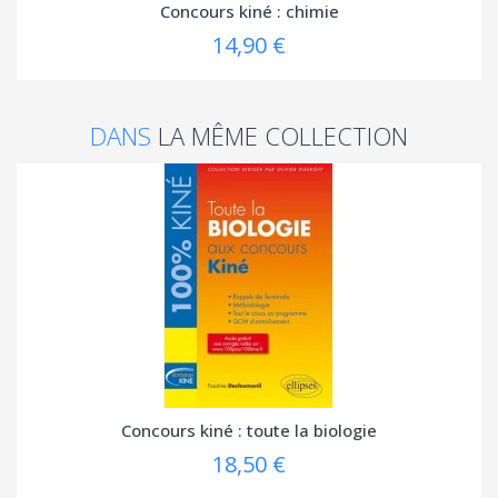
Concours kiné : chimie
14,90 €
DANS
LA MÊME COLLECTION
Concours kiné : toute la biologie
18,50 €