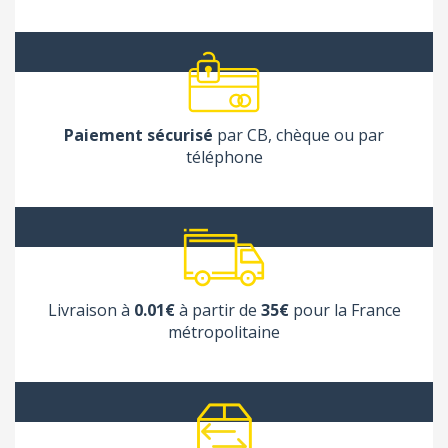
Paiement sécurisé
par CB, chèque ou par
téléphone
Livraison à
0.01€
à partir de
35€
pour la France
métropolitaine