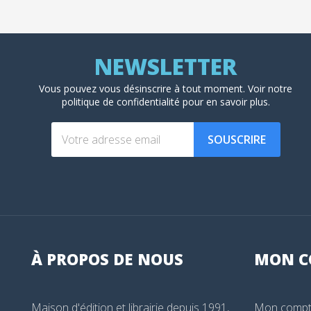
Vous pouvez vous désinscrire à tout moment. Voir
notre
politique de confidentialité
pour en savoir plus.
SOUSCRIRE
À PROPOS DE NOUS
MON
C
Maison d'édition et librairie depuis 1991,
Mon comp