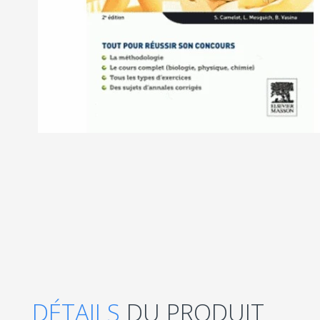
DÉTAILS
DU PRODUIT