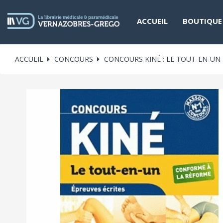
ACCUEIL
BOUTIQUE
ACCUEIL
CONCOURS
CONCOURS KINÉ : LE TOUT-EN-UN