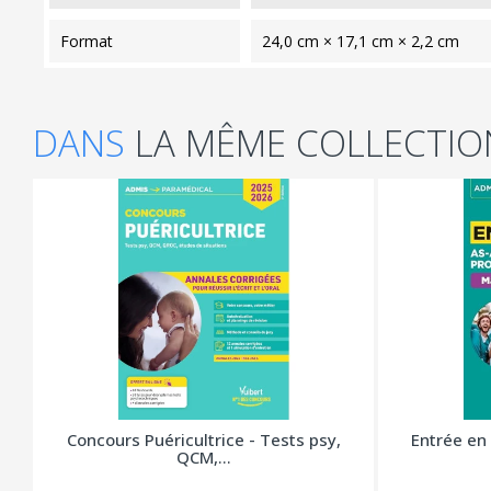
format
24,0 cm × 17,1 cm × 2,2 cm
DANS
LA MÊME COLLECTIO
Concours Puéricultrice - Tests psy,
Entrée en 
QCM,...