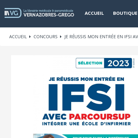
ACCUEIL
BOUTIQUE
ACCUEIL
CONCOURS
JE RÉUSSIS MON ENTRÉE EN IFSI 