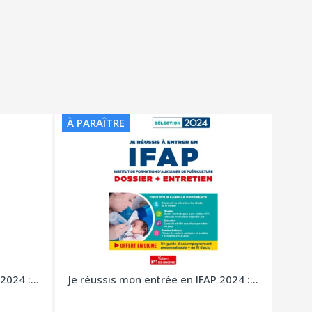
À PARAÎTRE
2024 :...
Je réussis mon entrée en IFAP 2024 :...