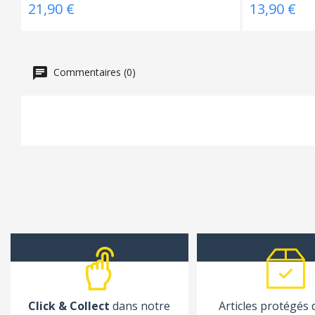
21,90 €
13,90 €
Commentaires (0)
Click & Collect
dans notre
Articles protégés