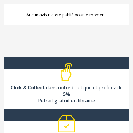
Aucun avis n'a été publié pour le moment.
Click & Collect
dans notre boutique et profitez de
5%
Retrait gratuit en librairie