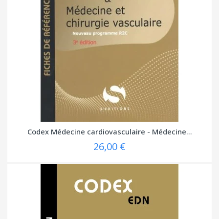
Codex Médecine cardiovasculaire - Médecine...
26,00 €