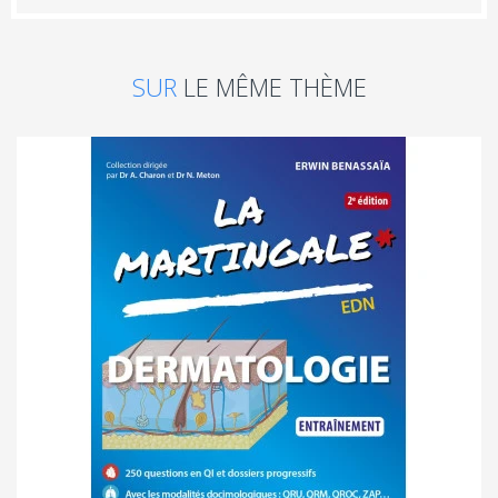
SUR
LE MÊME THÈME