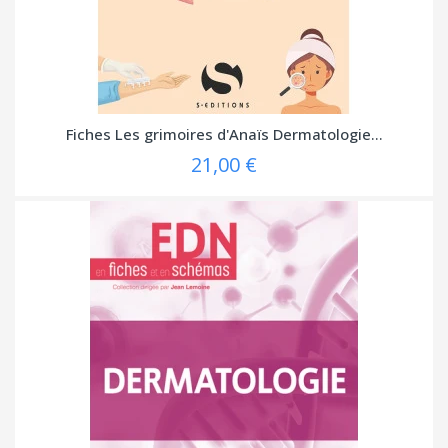
Fiches Les grimoires d'Anaïs Dermatologie...
21,00 €