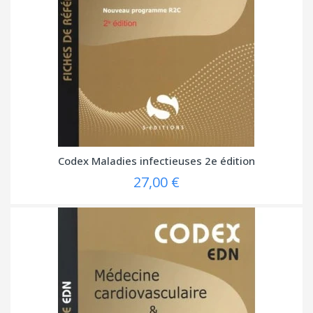
Codex Maladies infectieuses 2e édition
27,00 €