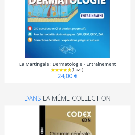
La Martingale : Dermatologie - Entraînement
24,00 €
DANS
LA MÊME COLLECTION