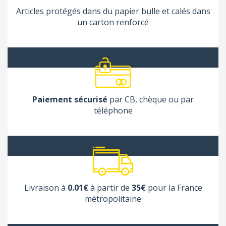
Articles protégés dans du papier bulle et calés dans
un carton renforcé
Paiement sécurisé
par CB, chèque ou par
téléphone
(1 avis
Livraison à
0.01€
à partir de
35€
pour la France
métropolitaine