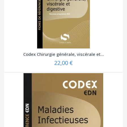
Codex Chirurgie générale, viscérale et...
22,00 €