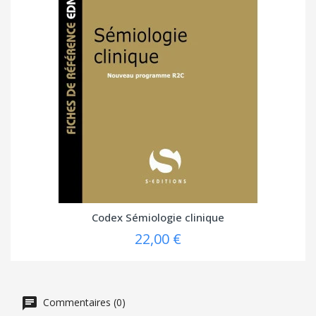
Codex Sémiologie clinique
22,00 €
Commentaires (0)