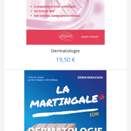
Dermatologie
19,50 €