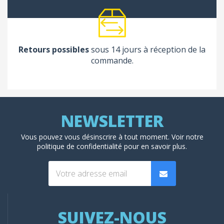
Retours possibles
sous 14 jours à réception de la
commande.
Vous pouvez vous désinscrire à tout moment. Voir
notre
politique de confidentialité
pour en savoir plus.
SUIVEZ-NOUS