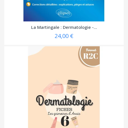
La Martingale : Dermatologie -...
24,00 €