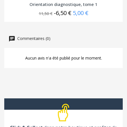
Orientation diagnostique, tome 1
-6,50 €
5,00 €
11,50 €
Commentaires (0)
Aucun avis n'a été publié pour le moment.