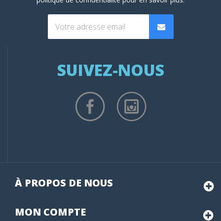
SUIVEZ-NOUS
À PROPOS DE NOUS
MON
COMPTE