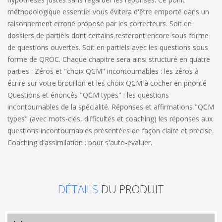
méthodologique essentiel vous évitera d'être emporté dans un
raisonnement erroné proposé par les correcteurs. Soit en
dossiers de partiels dont certains resteront encore sous forme
de questions ouvertes. Soit en partiels avec les questions sous
forme de QROC. Chaque chapitre sera ainsi structuré en quatre
parties : Zéros et "choix QCM" incontournables : les zéros à
écrire sur votre brouillon et les choix QCM à cocher en pnonté
Questions et énoncés "QCM types" : les questions
incontournables de la spécialité. Réponses et affirmations "QCM
types" (avec mots-clés, difficultés et coaching) les réponses aux
questions incontournables présentées de façon claire et précise.
Coaching d'assimilation : pour s'auto-évaluer.
DÉTAILS
DU PRODUIT