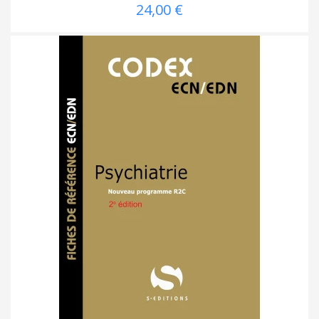
24,00 €