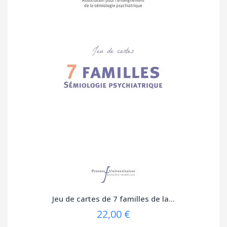
Jeu de cartes de 7 familles de la...
22,00 €