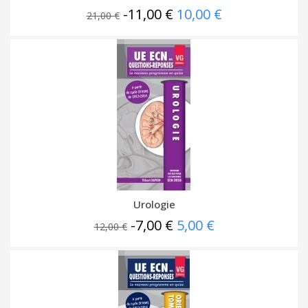
-11,00 €
10,00 €
21,00 €
Urologie
-7,00 €
5,00 €
12,00 €