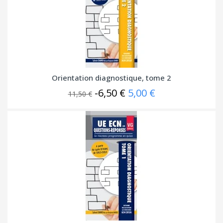
Orientation diagnostique, tome 2
-6,50 €
5,00 €
11,50 €