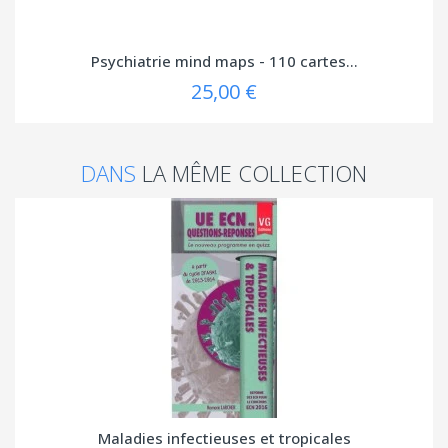
Psychiatrie mind maps - 110 cartes...
25,00 €
DANS
LA MÊME COLLECTION
Maladies infectieuses et tropicales