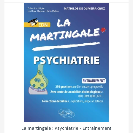
La martingale : Psychiatrie - Entraînement