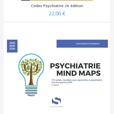
Codex Psychiatrie 2e édition
22,00 €