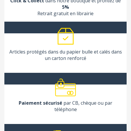
Click & Collect
dans notre boutique et profitez de
5%
Retrait gratuit en librairie
Articles protégés dans du papier bulle et calés dans
un carton renforcé
Paiement sécurisé
par CB, chèque ou par
téléphone