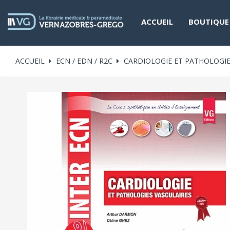
ACCUEIL
BOUTIQUE
ACCUEIL
ECN / EDN / R2C
CARDIOLOGIE ET PATHOLOGIE