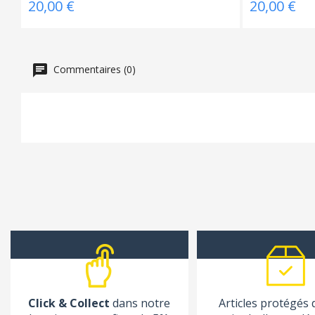
20,00 €
20,00 €
Commentaires (0)
Click & Collect
dans notre
Articles protégés