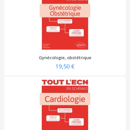
Gynécologie, obstétrique
19,50 €