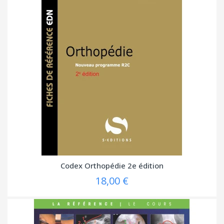
Codex Orthopédie 2e édition
18,00 €