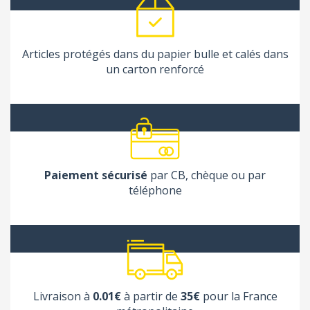
Articles protégés dans du papier bulle et calés dans
un carton renforcé
Paiement sécurisé
par CB, chèque ou par
téléphone
Livraison à
0.01€
à partir de
35€
pour la France