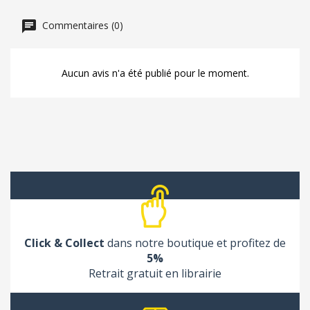
Commentaires (0)
Aucun avis n'a été publié pour le moment.
Click & Collect
dans notre boutique et profitez de
5%
Retrait gratuit en librairie