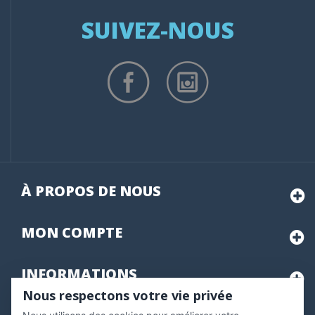
SUIVEZ-NOUS
À PROPOS DE NOUS
MON
COMPTE
INFORMATIONS
Nous respectons votre vie privée