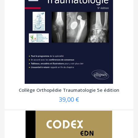
Collège Orthopédie Traumatologie 5e édition
39,00 €