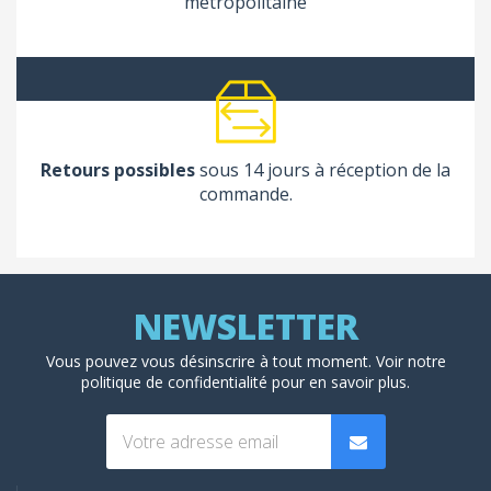
métropolitaine
Retours possibles
sous 14 jours à réception de la
commande.
(1 avis
Vous pouvez vous désinscrire à tout moment. Voir
notre
politique de confidentialité
pour en savoir plus.