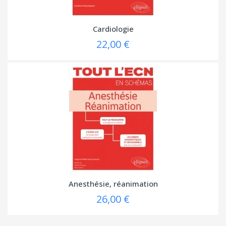
Cardiologie
22,00 €
Anesthésie, réanimation
26,00 €