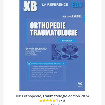
iKB Orthopédie, traumatologie édition 2024