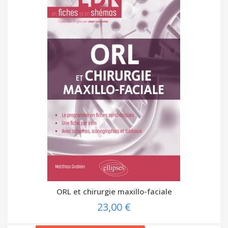
ORL et chirurgie maxillo-faciale
23,00 €