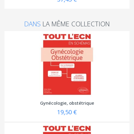
DANS
LA MÊME COLLECTION
Gynécologie, obstétrique
19,50 €