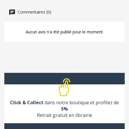
Commentaires (0)
Aucun avis n'a été publié pour le moment.
Click & Collect
dans notre boutique et profitez de
5%
Retrait gratuit en librairie