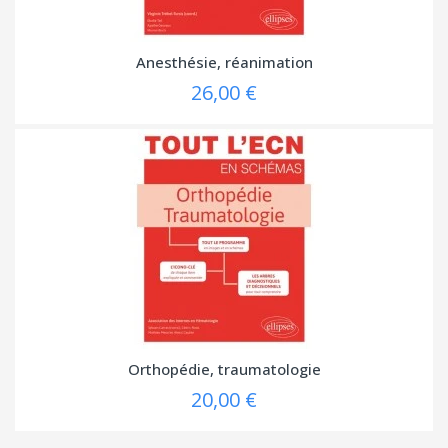
(1 avis
Anesthésie, réanimation
26,00 €
Orthopédie, traumatologie
20,00 €