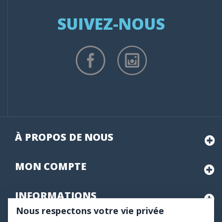
SUIVEZ-NOUS
À PROPOS DE NOUS
MON
COMPTE
INFORMATIONS
Nous respectons votre vie privée