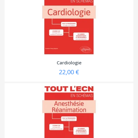
Cardiologie
22,00 €