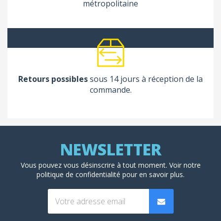
métropolitaine
Retours possibles
sous 14 jours à réception de la
commande.
Vous pouvez vous désinscrire à tout moment. Voir
notre
politique de confidentialité
pour en savoir plus.