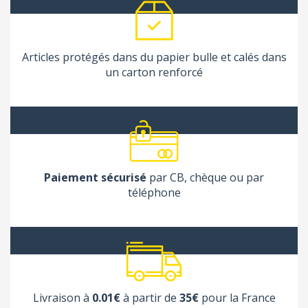
Articles protégés dans du papier bulle et calés dans
un carton renforcé
Paiement sécurisé
par CB, chèque ou par
téléphone
Livraison à
0.01€
à partir de
35€
pour la France