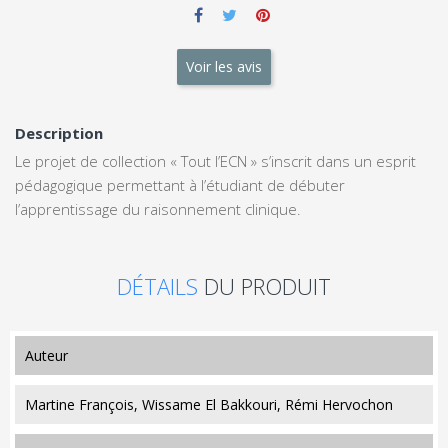
Voir les avis
Description
Le projet de collection « Tout l’ECN » s’inscrit dans un esprit
pédagogique permettant à l’étudiant de débuter
l’apprentissage du raisonnement clinique.
DÉTAILS
DU PRODUIT
auteur
Martine François, Wissame El Bakkouri, Rémi Hervochon