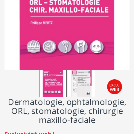
Dermatologie, ophtalmologie,
ORL, stomatologie, chirurgie
maxillo-faciale