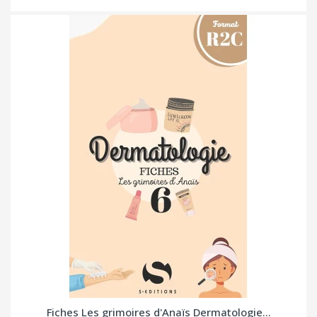
Fiches Les grimoires d'Anaïs Dermatologie...