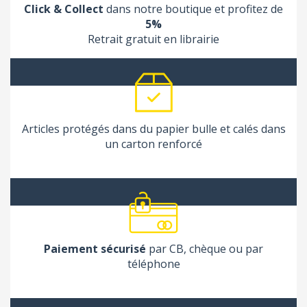
Click & Collect
dans notre boutique et profitez de
5%
Retrait gratuit en librairie
Articles protégés dans du papier bulle et calés dans
un carton renforcé
Paiement sécurisé
par CB, chèque ou par
téléphone