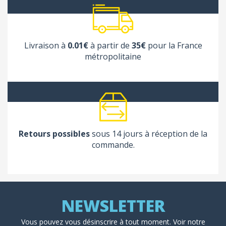
Livraison à
0.01€
à partir de
35€
pour la France
métropolitaine
Retours possibles
sous 14 jours à réception de la
commande.
Vous pouvez vous désinscrire à tout moment. Voir
notre