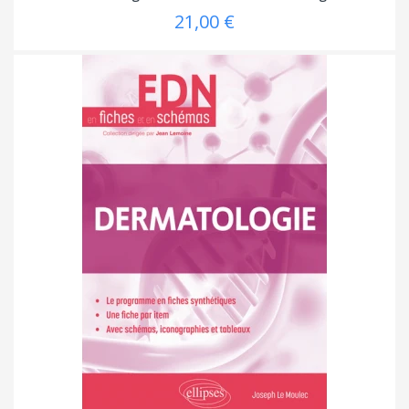
21,00 €