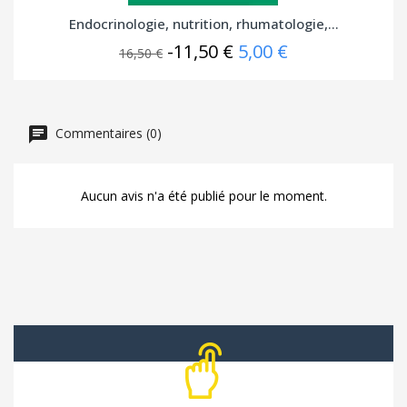
Endocrinologie, nutrition, rhumatologie,...
-11,50 €
5,00 €
16,50 €
Commentaires (0)
Aucun avis n'a été publié pour le moment.