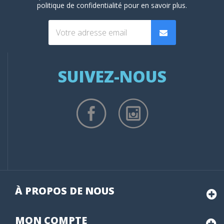
politique de confidentialité
pour en savoir plus.
(1 avis
SUIVEZ-NOUS
À PROPOS DE NOUS
MON
COMPTE