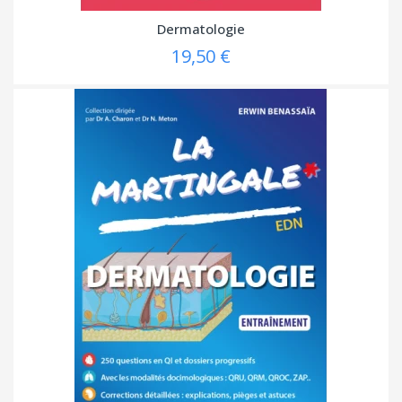
Dermatologie
19,50 €