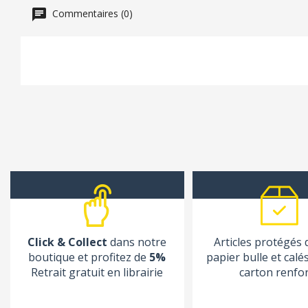
Commentaires (0)
Click & Collect
dans notre
Articles protégés
boutique et profitez de
5%
papier bulle et calé
Retrait gratuit en librairie
carton renfo