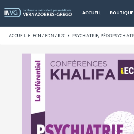
ACCUEIL
BOUTIQUE
ACCUEIL
ECN / EDN / R2C
PSYCHIATRIE, PÉDOPSYCHIATR