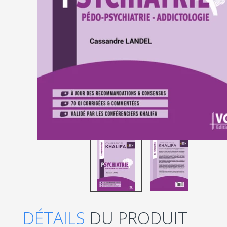
DÉTAILS
DU PRODUIT