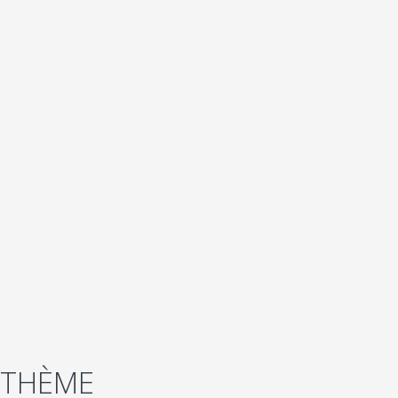
 THÈME