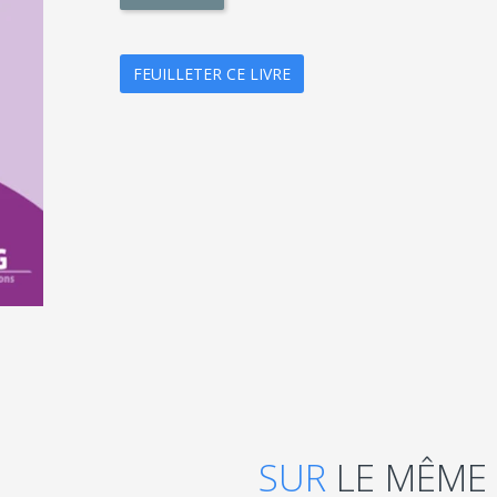
FEUILLETER CE LIVRE
SUR
LE MÊME