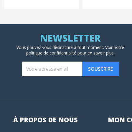
Vous pouvez vous désinscrire à tout moment. Voir
notre
politique de confidentialité
pour en savoir plus.
SOUSCRIRE
À PROPOS DE NOUS
MON
C