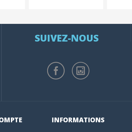
SUIVEZ-NOUS
OMPTE
INFORMATIONS