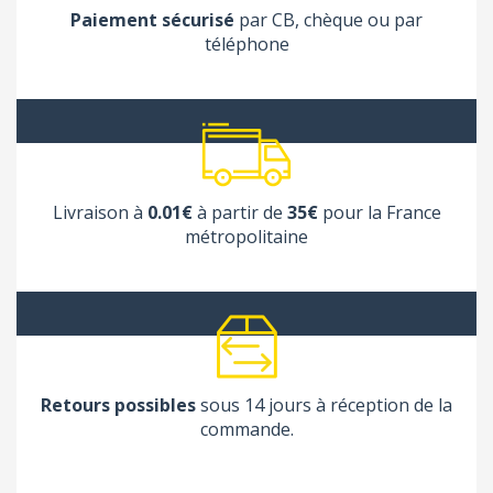
Paiement sécurisé
par CB, chèque ou par
téléphone
Livraison à
0.01€
à partir de
35€
pour la France
métropolitaine
Retours possibles
sous 14 jours à réception de la
commande.