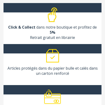
Click & Collect
dans notre boutique et profitez de
5%
Retrait gratuit en librairie
Articles protégés dans du papier bulle et calés dans
un carton renforcé