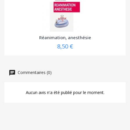
Réanimation, anesthésie
8,50 €
Commentaires (0)
Aucun avis n'a été publié pour le moment.