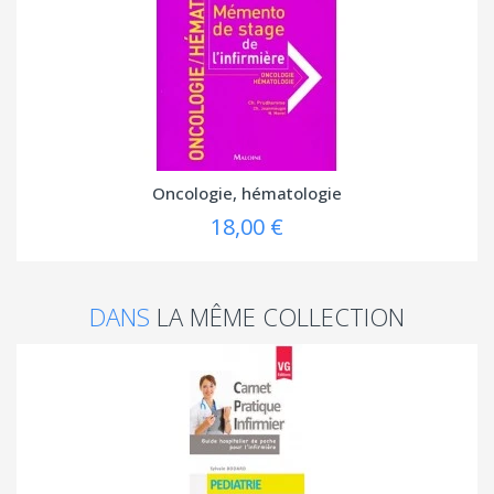
Oncologie, hématologie
18,00 €
DANS
LA MÊME COLLECTION