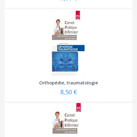
Orthopédie, traumatologie
8,50 €