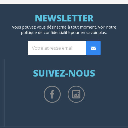
Vous pouvez vous désinscrire à tout moment. Voir
notre
politique de confidentialité
pour en savoir plus.
SUIVEZ-NOUS