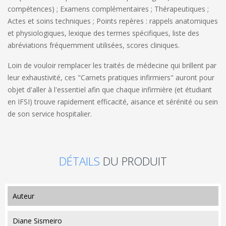
compétences) ; Examens complémentaires ; Thérapeutiques ;
Actes et soins techniques ; Points repères : rappels anatomiques
et physiologiques, lexique des termes spécifiques, liste des
abréviations fréquemment utilisées, scores cliniques.
Loin de vouloir remplacer les traités de médecine qui brillent par
leur exhaustivité, ces "Carnets pratiques infirmiers" auront pour
objet d'aller à l'essentiel afin que chaque infirmière (et étudiant
en IFSI) trouve rapidement efficacité, aisance et sérénité ou sein
de son service hospitalier.
DÉTAILS
DU PRODUIT
auteur
Diane Sismeiro