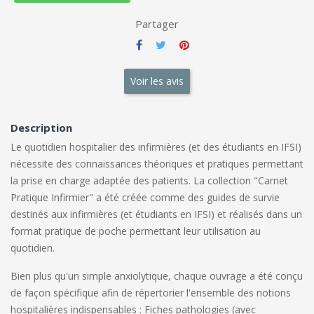
Partager
Voir les avis
Description
Le quotidien hospitalier des infirmières (et des étudiants en IFSI)
nécessite des connaissances théoriques et pratiques permettant
la prise en charge adaptée des patients. La collection "Carnet
Pratique Infirmier" a été créée comme des guides de survie
destinés aux infirmières (et étudiants en IFSI) et réalisés dans un
format pratique de poche permettant leur utilisation au
quotidien.
Bien plus qu'un simple anxiolytique, chaque ouvrage a été conçu
de façon spécifique afin de répertorier l'ensemble des notions
hospitalières indispensables : Fiches pathologies (avec