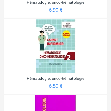
Hématologie, onco-hématologie
6,90 €
Hématologie, onco-hématologie
6,50 €