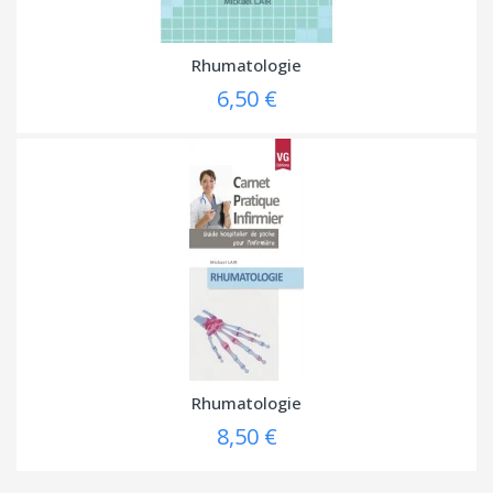
Rhumatologie
6,50 €
Rhumatologie
8,50 €