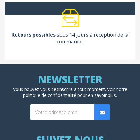
Retours possibles
sous 14 jours à réception de la
commande.
Vous pouvez vous désinscrire à tout moment. Voir
notre
politique de confidentialité
pour en savoir plus.
SUIVEZ-NOUS