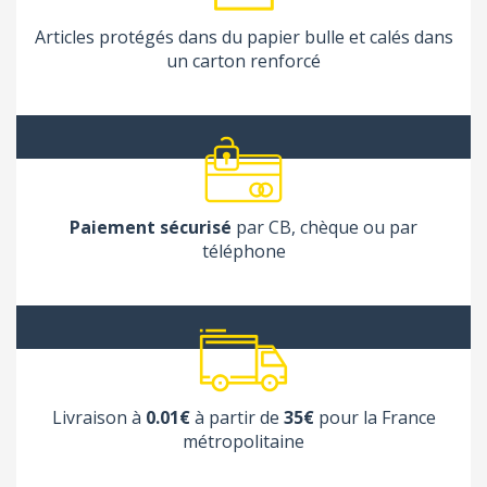
Articles protégés dans du papier bulle et calés dans
un carton renforcé
Paiement sécurisé
par CB, chèque ou par
téléphone
Livraison à
0.01€
à partir de
35€
pour la France
métropolitaine