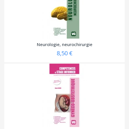
Neurologie, neurochirurgie
8,50 €