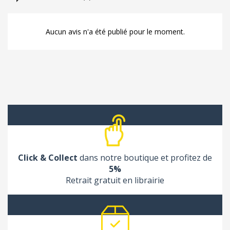
Aucun avis n'a été publié pour le moment.
Click & Collect
dans notre boutique et profitez de
5%
Retrait gratuit en librairie