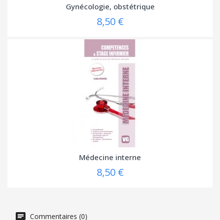
Gynécologie, obstétrique
8,50 €
Médecine interne
8,50 €
Commentaires (0)