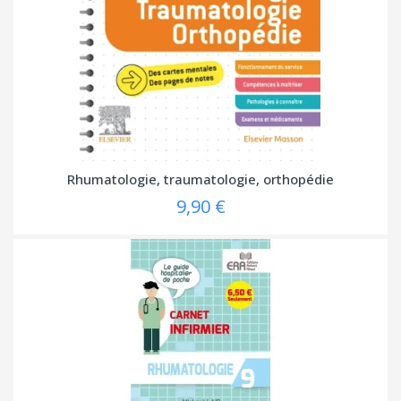
Rhumatologie, traumatologie, orthopédie
9,90 €