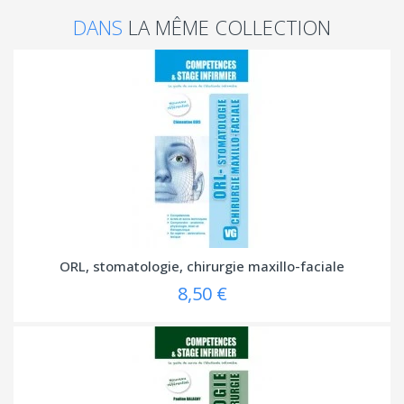
DANS
LA MÊME COLLECTION
ORL, stomatologie, chirurgie maxillo-faciale
8,50 €