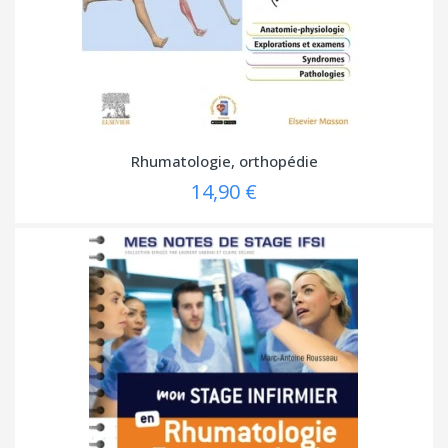
Rhumatologie, orthopédie
14,90 €