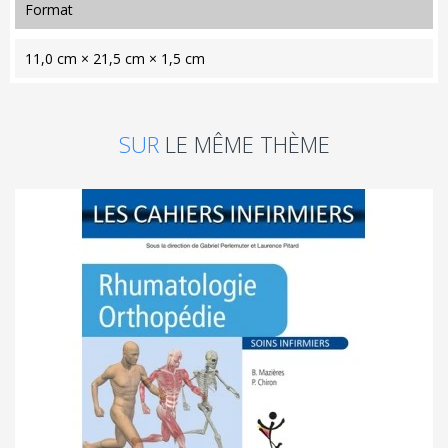
format
11,0 cm × 21,5 cm × 1,5 cm
SUR
LE MÊME THÈME