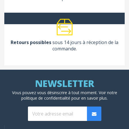
Retours possibles
sous 14 jours à réception de la
commande.
Vous pouvez vous désinscrire à tout moment. Voir
notre
politique de confidentialité
pour en savoir plus.