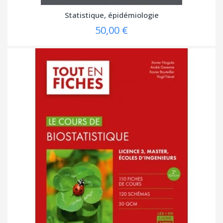
Statistique, épidémiologie
50,00 €