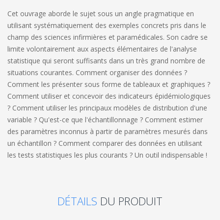
Cet ouvrage aborde le sujet sous un angle pragmatique en
utilisant systématiquement des exemples concrets pris dans le
champ des sciences infirmières et paramédicales. Son cadre se
limite volontairement aux aspects élémentaires de l'analyse
statistique qui seront suffisants dans un très grand nombre de
situations courantes. Comment organiser des données ?
Comment les présenter sous forme de tableaux et graphiques ?
Comment utiliser et concevoir des indicateurs épidémiologiques
? Comment utiliser les principaux modèles de distribution d'une
variable ? Qu'est-ce que l'échantillonnage ? Comment estimer
des paramètres inconnus à partir de paramètres mesurés dans
un échantillon ? Comment comparer des données en utilisant
les tests statistiques les plus courants ? Un outil indispensable !
DÉTAILS
DU PRODUIT