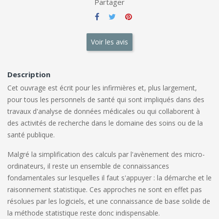
Partager
Voir les avis
Description
Cet ouvrage est écrit pour les infirmières et, plus largement,
pour tous les personnels de santé qui sont impliqués dans des
travaux d'analyse de données médicales ou qui collaborent à
des activités de recherche dans le domaine des soins ou de la
santé publique.
Malgré la simplification des calculs par l'avènement des micro-
ordinateurs, il reste un ensemble de connaissances
fondamentales sur lesquelles il faut s'appuyer : la démarche et le
raisonnement statistique. Ces approches ne sont en effet pas
résolues par les logiciels, et une connaissance de base solide de
la méthode statistique reste donc indispensable.