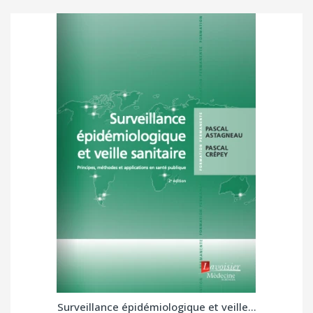
Surveillance épidémiologique et veille...