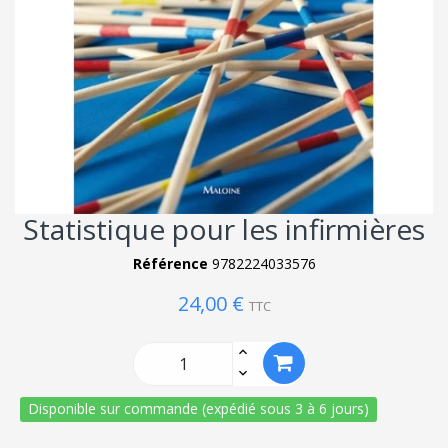
Statistique pour les infirmières
Référence
9782224033576
24,00 €
TTC
Disponible sur commande (expédié sous 3 à 6 jours)