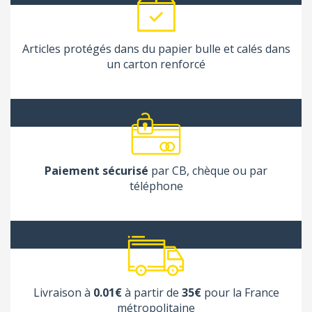
Articles protégés dans du papier bulle et calés dans
un carton renforcé
Paiement sécurisé
par CB, chèque ou par
téléphone
Livraison à
0.01€
à partir de
35€
pour la France
métropolitaine