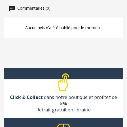
Commentaires (0)
Aucun avis n'a été publié pour le moment.
Click & Collect
dans notre boutique et profitez de
5%
Retrait gratuit en librairie