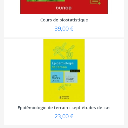
Cours de biostatistique
39,00 €
Epidémiologie de terrain : sept études de cas
23,00 €