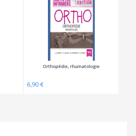
Orthopédie, rhumatologie
6,90 €