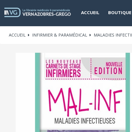
ACCUEIL
BOUTIQUE
ACCUEIL
INFIRMIER & PARAMÉDICAL
MALADIES INFECTI