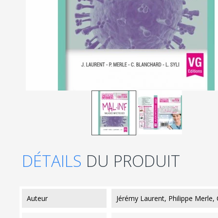
DÉTAILS
DU PRODUIT
auteur
Jérémy Laurent, Philippe Merle, C