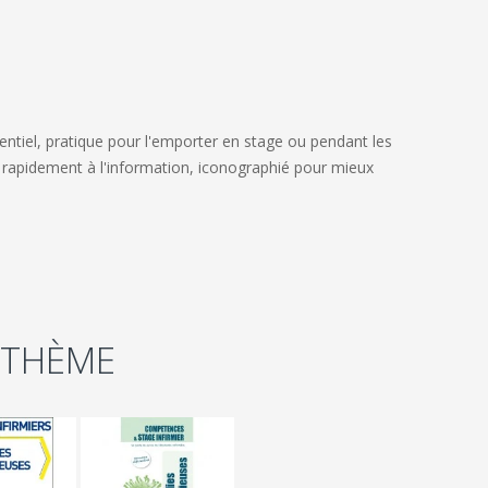
ssentiel, pratique pour l'emporter en stage ou pendant les
r rapidement à l'information, iconographié pour mieux
 THÈME