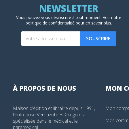
Vous pouvez vous désinscrire à tout moment. Voir
notre
politique de confidentialité
pour en savoir plus.
SOUSCRIRE
À PROPOS DE NOUS
MON
C
Maison d'édition et librairie depuis 1991,
Mon comp
l'entreprise Vernazobres-Grego est
Mes comm
spécialisée dans le médical et le
paramédical.