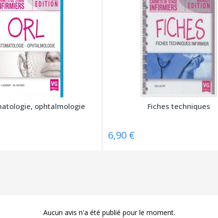
atologie, ophtalmologie
Fiches techniques
6,90 €
Aucun avis n'a été publié pour le moment.