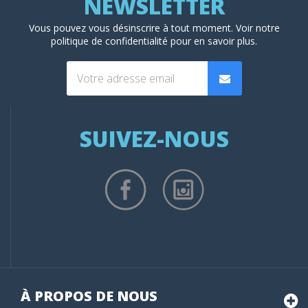
Vous pouvez vous désinscrire à tout moment. Voir
notre
politique de confidentialité
pour en savoir plus.
SUIVEZ-NOUS
À PROPOS DE NOUS