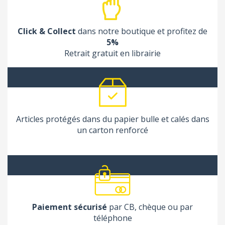
Click & Collect
dans notre boutique et profitez de
5%
Retrait gratuit en librairie
Articles protégés dans du papier bulle et calés dans
un carton renforcé
Paiement sécurisé
par CB, chèque ou par
téléphone