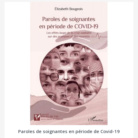
Paroles de soignantes en période de Covid-19