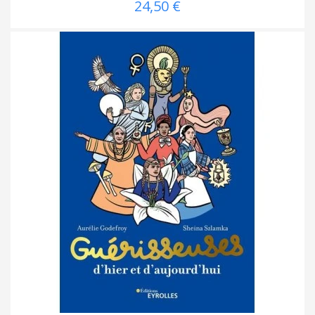
24,50 €