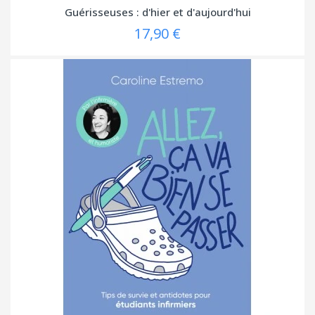
Guérisseuses : d'hier et d'aujourd'hui
17,90 €