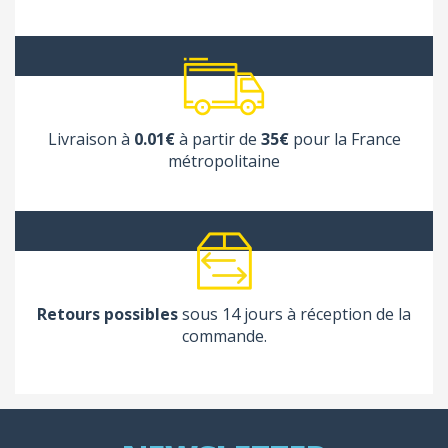
Livraison à
0.01€
à partir de
35€
pour la France
métropolitaine
Retours possibles
sous 14 jours à réception de la
commande.