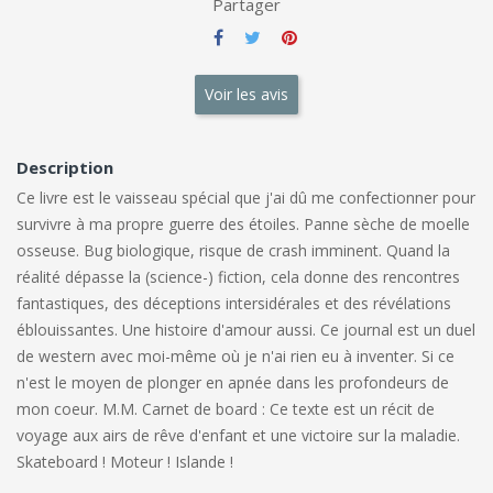
Partager
Voir les avis
Description
Ce livre est le vaisseau spécial que j'ai dû me confectionner pour
survivre à ma propre guerre des étoiles. Panne sèche de moelle
osseuse. Bug biologique, risque de crash imminent. Quand la
réalité dépasse la (science-) fiction, cela donne des rencontres
fantastiques, des déceptions intersidérales et des révélations
éblouissantes. Une histoire d'amour aussi. Ce journal est un duel
de western avec moi-même où je n'ai rien eu à inventer. Si ce
n'est le moyen de plonger en apnée dans les profondeurs de
mon coeur. M.M. Carnet de board : Ce texte est un récit de
voyage aux airs de rêve d'enfant et une victoire sur la maladie.
Skateboard ! Moteur ! Islande !