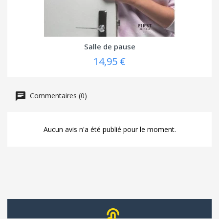
Salle de pause
14,95 €
Commentaires (0)
Aucun avis n'a été publié pour le moment.