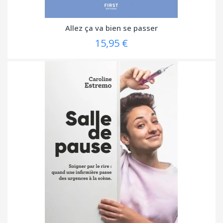
Allez ça va bien se passer
15,95 €