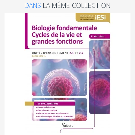
DANS
LA MÊME COLLECTION