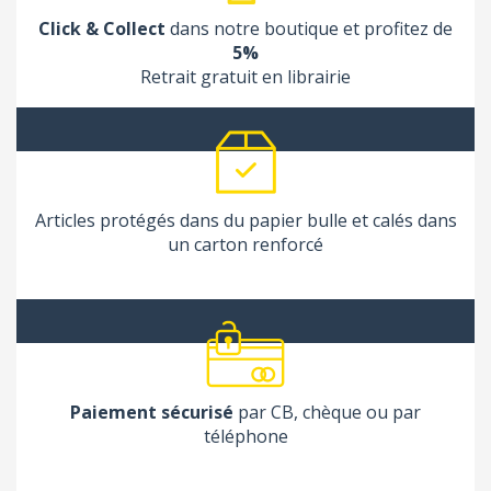
Click & Collect
dans notre boutique et profitez de
5%
Retrait gratuit en librairie
Articles protégés dans du papier bulle et calés dans
un carton renforcé
Paiement sécurisé
par CB, chèque ou par
téléphone