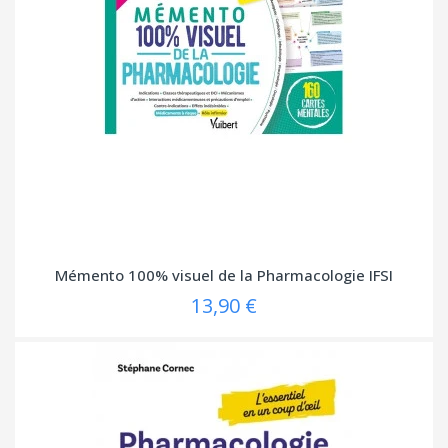
Mémento 100% visuel de la Pharmacologie IFSI
13,90 €