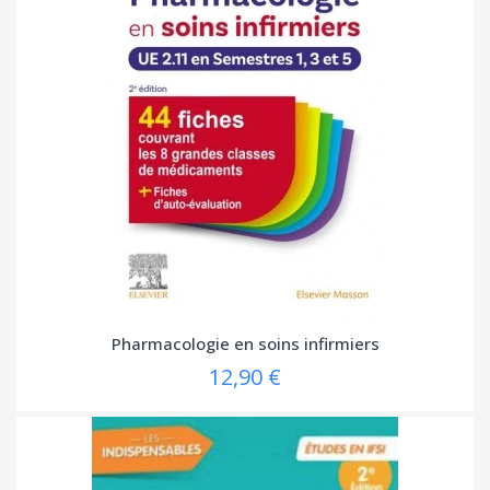
Pharmacologie en soins infirmiers
12,90 €