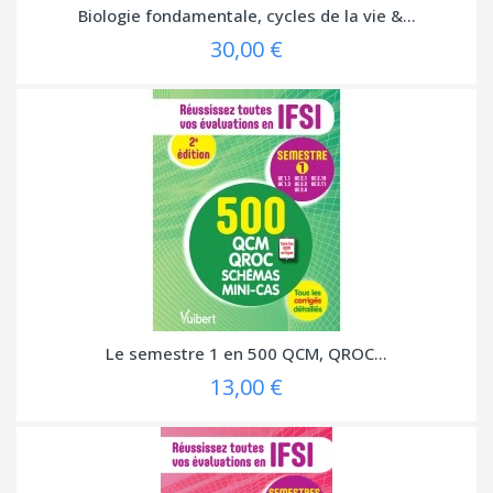
Biologie fondamentale, cycles de la vie &...
30,00 €
Le semestre 1 en 500 QCM, QROC...
13,00 €