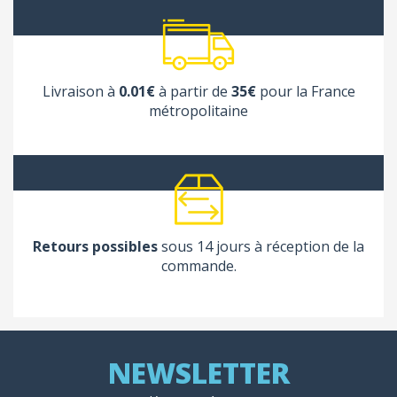
Livraison à
0.01€
à partir de
35€
pour la France
métropolitaine
Retours possibles
sous 14 jours à réception de la
commande.