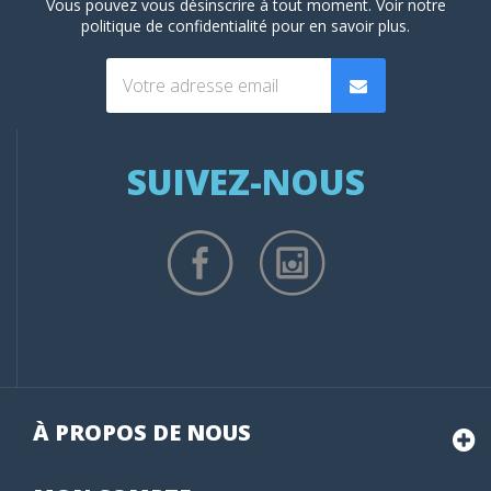
Vous pouvez vous désinscrire à tout moment. Voir
notre
politique de confidentialité
pour en savoir plus.
SUIVEZ-NOUS
À PROPOS DE NOUS