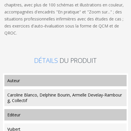
chapitres, avec plus de 100 schémas et illustrations en couleur,
accompagnées d'encadrés "En pratique" et "Zoom sur..." ; des
situations professionnelles infirmières avec des études de cas ;
des exercices d'auto-évaluation sous la forme de QCM et de
QROC.
DÉTAILS
DU PRODUIT
auteur
Caroline Blanco, Delphine Bourin, Armelle Develay-Rambour
g, Collectif
editeur
Vuibert