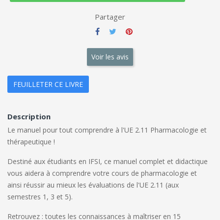
Partager
Voir les avis
FEUILLETER CE LIVRE
Description
Le manuel pour tout comprendre à l'UE 2.11 Pharmacologie et
thérapeutique !
Destiné aux étudiants en IFSI, ce manuel complet et didactique
vous aidera à comprendre votre cours de pharmacologie et
ainsi réussir au mieux les évaluations de l'UE 2.11 (aux
semestres 1, 3 et 5).
Retrouvez : toutes les connaissances à maîtriser en 15