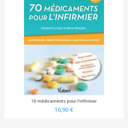
70 médicaments pour l'infirmier
16,90 €