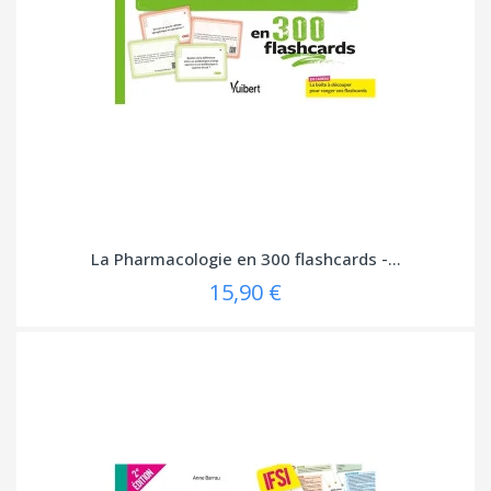
La Pharmacologie en 300 flashcards -...
15,90 €