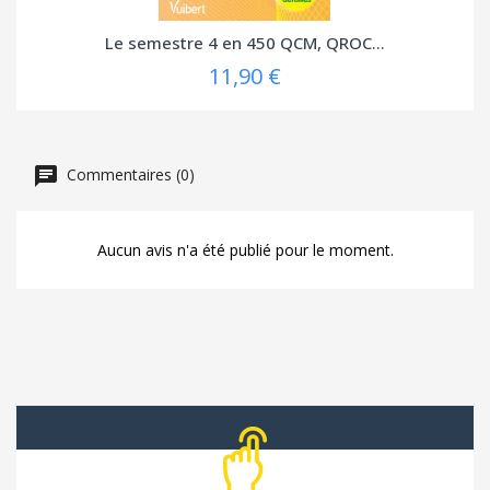
Le semestre 4 en 450 QCM, QROC...
11,90 €
Commentaires (0)
Aucun avis n'a été publié pour le moment.