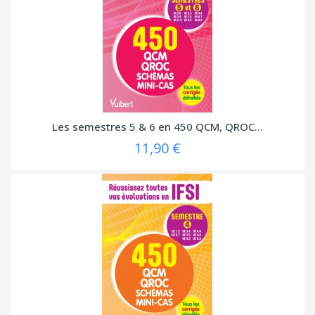
Les semestres 5 & 6 en 450 QCM, QROC...
11,90 €