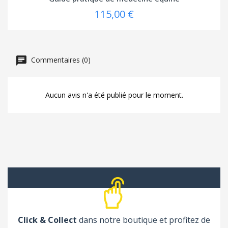
115,00 €
Commentaires (0)
Aucun avis n'a été publié pour le moment.
Click & Collect
dans notre boutique et profitez de