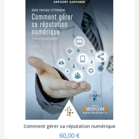
Comment gérer sa réputation numérique
60,00 €