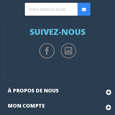
SUIVEZ-NOUS
À PROPOS DE NOUS
MON
COMPTE