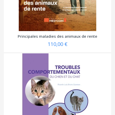
Principales maladies des animaux de rente
110,00 €