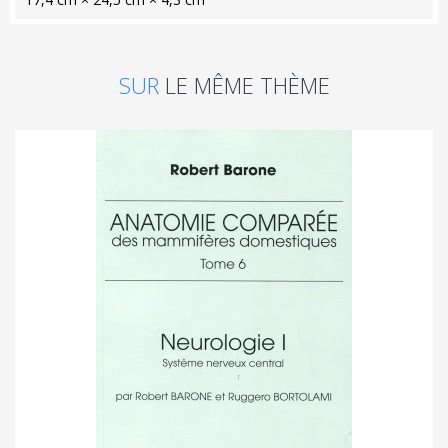
SUR
LE MÊME THÈME