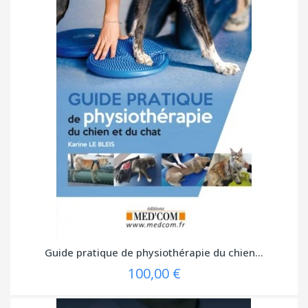
Guide pratique de physiothérapie du chien...
100,00 €