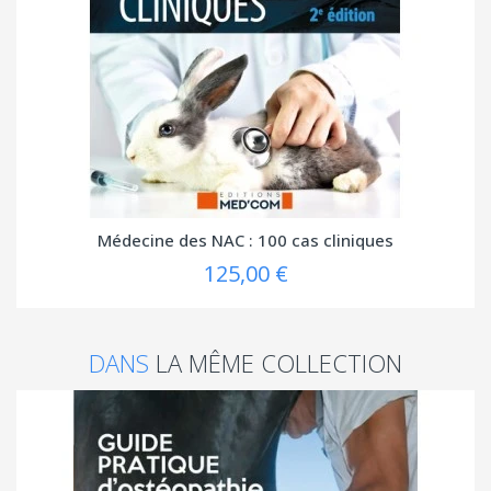
Médecine des NAC : 100 cas cliniques
125,00 €
DANS
LA MÊME COLLECTION