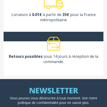
Livraison à
0.01€
à partir de
35€
pour la France
métropolitaine
Retours possibles
sous 14 jours à réception de la
commande.
Vous pouvez vous désinscrire à tout moment. Voir
notre
politique de confidentialité
pour en savoir plus.