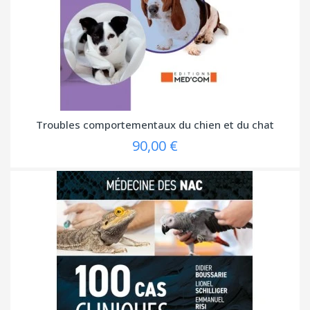
Troubles comportementaux du chien et du chat
90,00 €