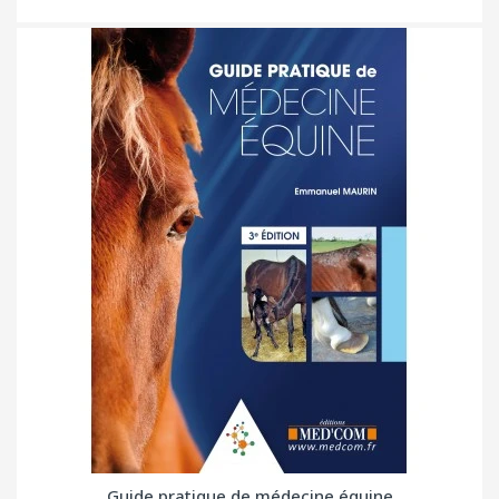
Guide pratique de médecine équine