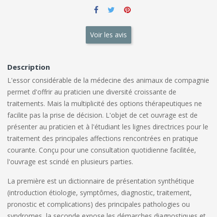
Voir les avis
Description
L'essor considérable de la médecine des animaux de compagnie
permet d'offrir au praticien une diversité croissante de
traitements. Mais la multiplicité des options thérapeutiques ne
facilite pas la prise de décision. L'objet de cet ouvrage est de
présenter au praticien et à l'étudiant les lignes directrices pour le
traitement des principales affections rencontrées en pratique
courante. Conçu pour une consultation quotidienne facilitée,
l'ouvrage est scindé en plusieurs parties.
La première est un dictionnaire de présentation synthétique
(introduction étiologie, symptômes, diagnostic, traitement,
pronostic et complications) des principales pathologies ou
syndromes, la seconde expose les démarches diagnostiques et