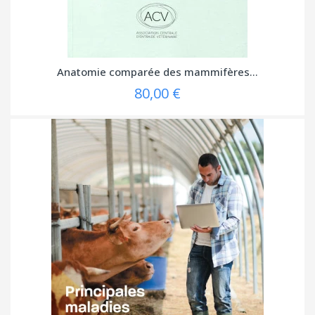
Anatomie comparée des mammifères...
80,00 €