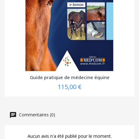
Guide pratique de médecine équine
115,00 €
Commentaires (0)
Aucun avis n'a été publié pour le moment.