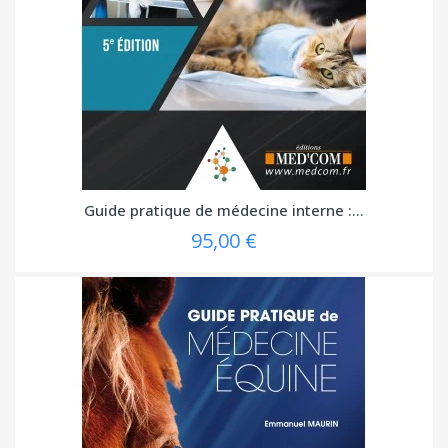
Guide pratique de médecine interne :...
95,00 €