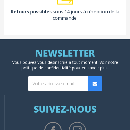
Retours possibles
sous 14 jours à réception de la
commande.
Vous pouvez vous désinscrire à tout moment. Voir
notre
politique de confidentialité
pour en savoir plus.
SUIVEZ-NOUS