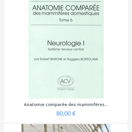
Anatomie comparée des mammifères...
80,00 €