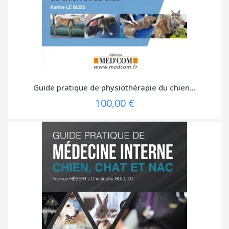
Guide pratique de physiothérapie du chien...
100,00 €