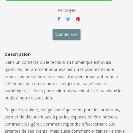
Partager
Voir les avis
Description
Dans un contexte où le recours au numérique est quasi
quotidien, notamment pour évaluer ou choisir le moindre
produit ou prestation de service, il devient impératif pour le
vétérinaire de comprendre les enjeux de sa présence
numérique, et de ne pas subir mais savoir utiliser au mieux les
outils à notre disposition.
Ce guide pratique, rédigé spécifiquement pour les praticiens,
permet de découvrir pas à pas les espaces où être présent,
comment les gérer, comment répondre efficacement aux
attentes de ses clients, mais aussi comment organiser le travail