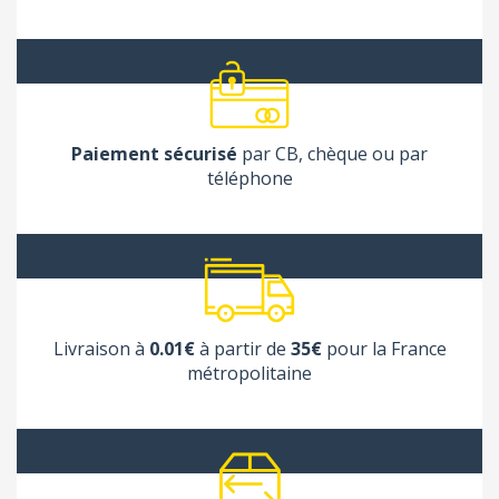
Paiement sécurisé
par CB, chèque ou par
téléphone
Livraison à
0.01€
à partir de
35€
pour la France
métropolitaine