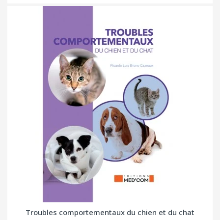
Troubles comportementaux du chien et du chat