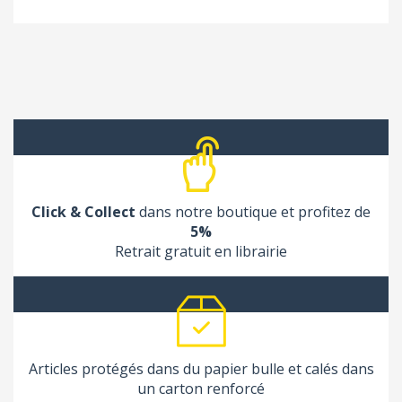
Click & Collect
dans notre boutique et profitez de
5%
Retrait gratuit en librairie
Articles protégés dans du papier bulle et calés dans
un carton renforcé