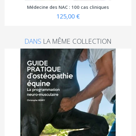
Médecine des NAC : 100 cas cliniques
125,00 €
DANS
LA MÊME COLLECTION