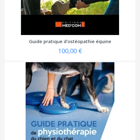
Guide pratique d'ostéopathie équine
100,00 €