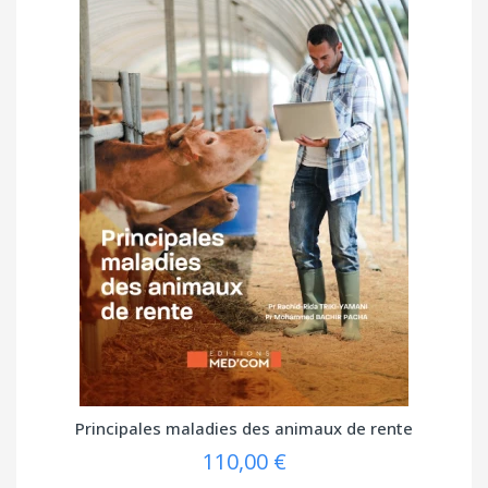
Principales maladies des animaux de rente
110,00 €