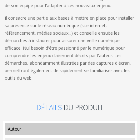
de son équipe pour l'adapter à ces nouveaux enjeux.
Il consacre une partie aux bases à mettre en place pour installer
sa présence sur le réseau numérique (site internet,
référencement, médias sociaux...) et conseille ensuite les
démarches à instaurer pour assurer une veille numérique
efficace. Nul besoin d'être passionné par le numérique pour
comprendre les enjeux clairement décrits par l'auteur. Les
démarches, abondamment illustrées par des captures d'écran,
permettront également de rapidement se familiariser avec les
outils du web.
DÉTAILS
DU PRODUIT
auteur