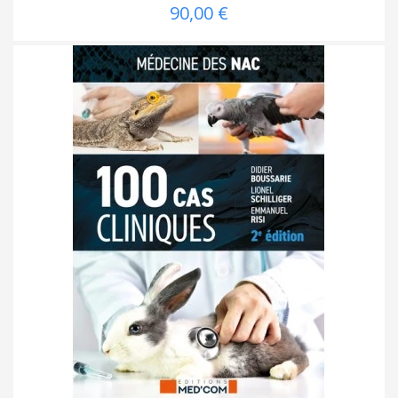
90,00 €