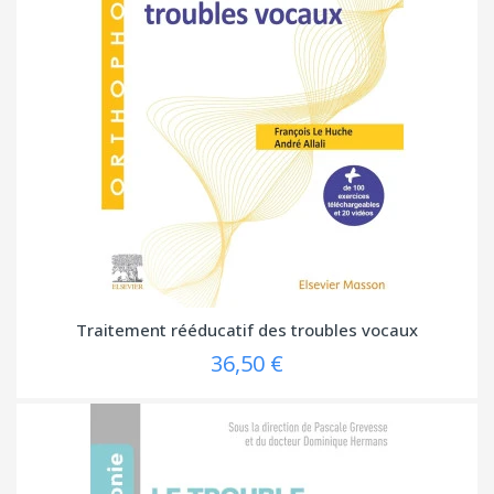
Traitement rééducatif des troubles vocaux
36,50 €