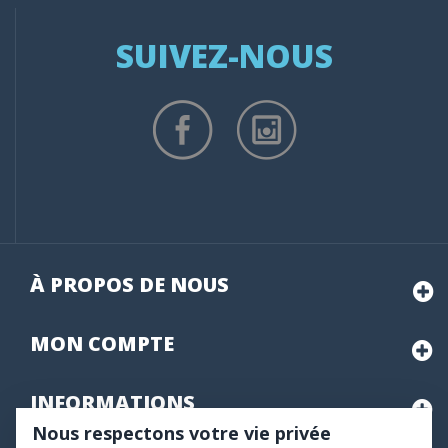
SUIVEZ-NOUS
À PROPOS DE NOUS
MON
COMPTE
INFORMATIONS
Nous respectons votre vie privée