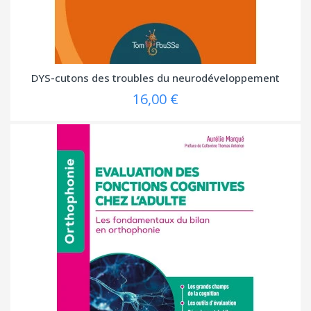
DYS-cutons des troubles du neurodéveloppement
16,00 €