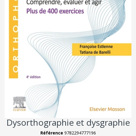
Dysorthographie et dysgraphie
Référence
9782294777196