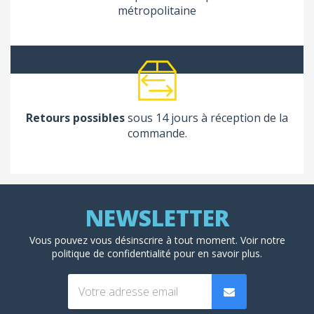
métropolitaine
Retours possibles
sous 14 jours à réception de la
commande.
Vous pouvez vous désinscrire à tout moment. Voir
notre
politique de confidentialité
pour en savoir plus.