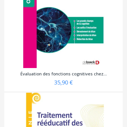
Évaluation des fonctions cognitives chez...
35,90 €