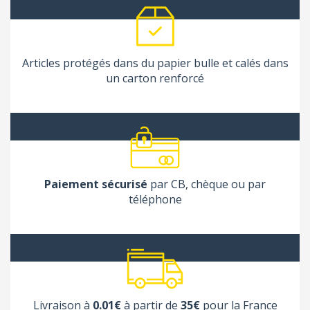
Articles protégés dans du papier bulle et calés dans
un carton renforcé
Paiement sécurisé
par CB, chèque ou par
téléphone
Livraison à
0.01€
à partir de
35€
pour la France