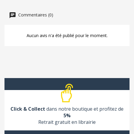
Commentaires (0)
Aucun avis n'a été publié pour le moment.
Click & Collect
dans notre boutique et profitez de
5%
Retrait gratuit en librairie