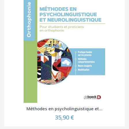
Méthodes en psycholinguistique et...
35,90 €