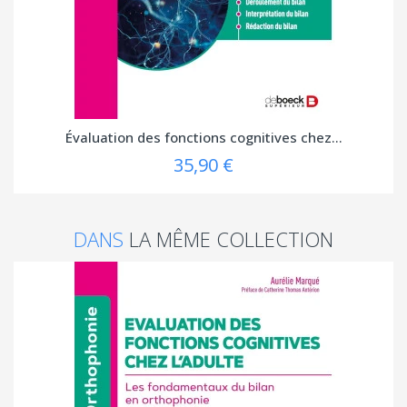
Évaluation des fonctions cognitives chez...
35,90 €
DANS
LA MÊME COLLECTION