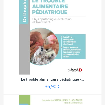
Le trouble alimentaire pédiatrique -...
36,90 €