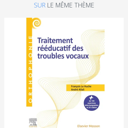
SUR
LE MÊME THÈME