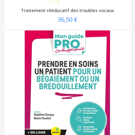
Traitement rééducatif des troubles vocaux
36,50 €