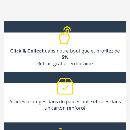
Click & Collect
dans notre boutique et profitez de
5%
Retrait gratuit en librairie
Articles protégés dans du papier bulle et calés dans
un carton renforcé