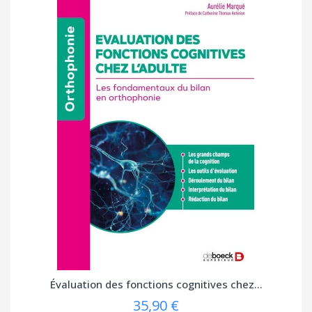
Évaluation des fonctions cognitives chez...
35,90 €