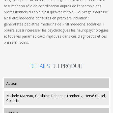
assumer son rôle de coordination auprès de l'ensemble des
professionnels du soin ainsi qu'avec l'école. L'ouvrage s'adresse
ainsi aux médecins consultés en première intention :
généralistes pédiatres médecins de PMI médecins scolaires. Il
pourra aussi intéresser les psychologues les neuropsychologues
et tous les paramédicaux impliqués dans ces diagnostics et ces
prises en soins.
DÉTAILS
DU PRODUIT
auteur
Michèle Mazeau, Ghislaine Dehaene-Lambertz, Hervé Glasel,
Collectif
editeur