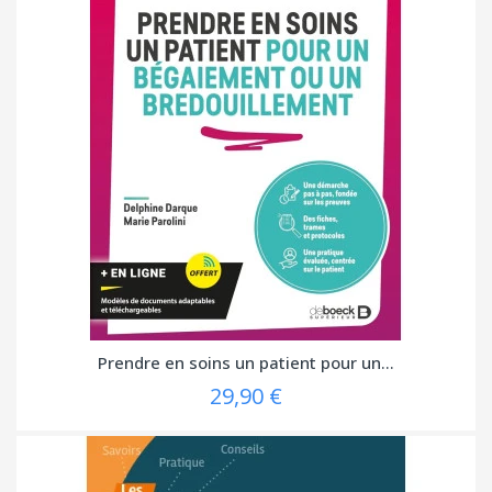
Prendre en soins un patient pour un...
29,90 €