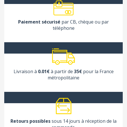
Paiement sécurisé
par CB, chèque ou par
téléphone
Livraison à
0.01€
à partir de
35€
pour la France
métropolitaine
Retours possibles
sous 14 jours à réception de la