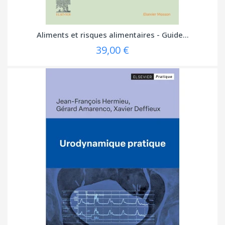
Aliments et risques alimentaires - Guide...
39,00 €