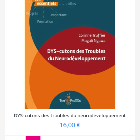
DYS-cutons des troubles du neurodéveloppement
16,00 €