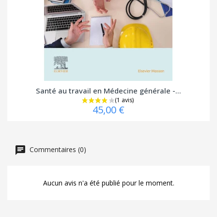
Santé au travail en Médecine générale -...
45,00 €
Commentaires (0)
Aucun avis n'a été publié pour le moment.