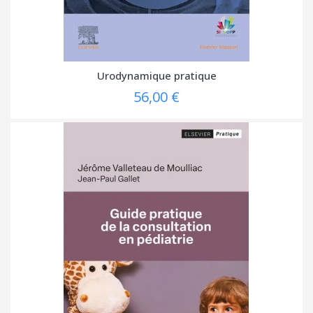
Urodynamique pratique
56,00 €