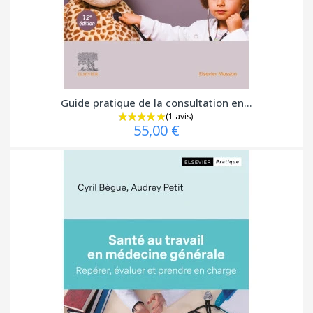
Guide pratique de la consultation en...
55,00 €