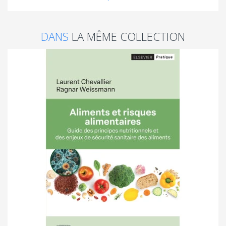
DANS
LA MÊME COLLECTION