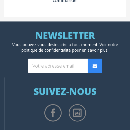
commande.
Vous pouvez vous désinscrire à tout moment. Voir
notre
politique de confidentialité
pour en savoir plus.
SUIVEZ-NOUS