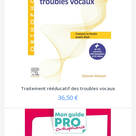
Traitement rééducatif des troubles vocaux
36,50 €