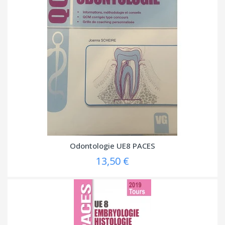
Odontologie UE8 PACES
13,50 €