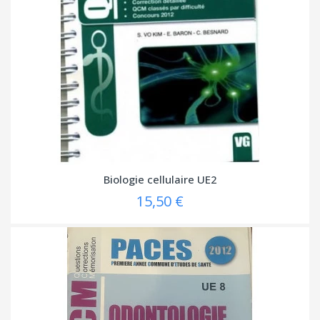
Biologie cellulaire UE2
15,50 €