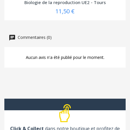
Biologie de la reproduction UE2 - Tours
11,50 €
Commentaires (0)
Aucun avis n'a été publié pour le moment.
Click & Collect
dans notre boutique et profitez de