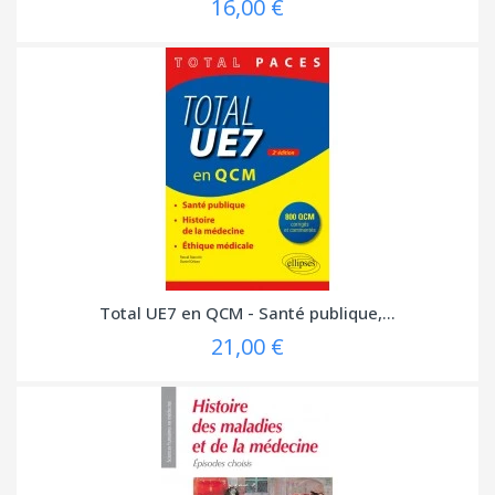
16,00 €
Total UE7 en QCM - Santé publique,...
21,00 €