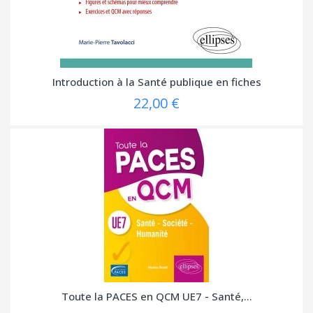
Introduction à la Santé publique en fiches
22,00 €
Toute la PACES en QCM UE7 - Santé,...