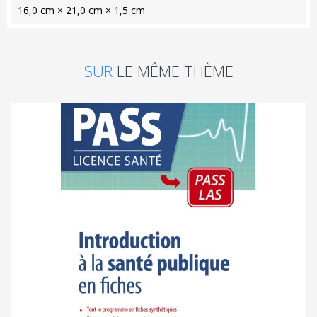
16,0 cm × 21,0 cm × 1,5 cm
SUR
LE MÊME THÈME