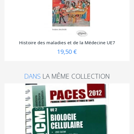
Histoire des maladies et de la Médecine UE7
19,50 €
DANS
LA MÊME COLLECTION