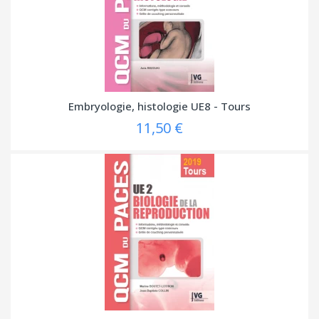
Embryologie, histologie UE8 - Tours
11,50 €