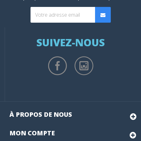
SUIVEZ-NOUS
À PROPOS DE NOUS
MON
COMPTE