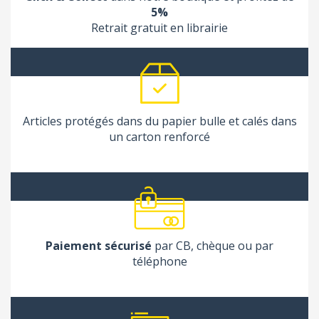
5%
Retrait gratuit en librairie
Articles protégés dans du papier bulle et calés dans
un carton renforcé
Paiement sécurisé
par CB, chèque ou par
téléphone