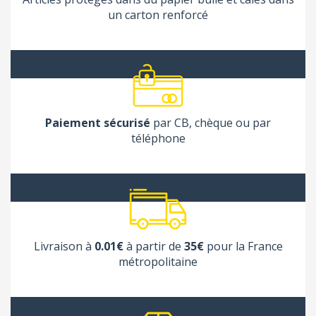
un carton renforcé
Paiement sécurisé
par CB, chèque ou par
téléphone
Livraison à
0.01€
à partir de
35€
pour la France
métropolitaine