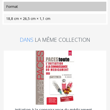
format
18,8 cm × 26,5 cm × 1,1 cm
DANS
LA MÊME COLLECTION
Initiation à la connaissance du médicament...