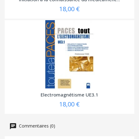
18,00 €
Electromagnétisme UE3.1
18,00 €
Commentaires (0)