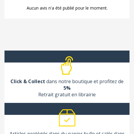
Aucun avis n'a été publié pour le moment.
Click & Collect
dans notre boutique et profitez de
5%
Retrait gratuit en librairie
Articles protégés dans du papier bulle et calés dans