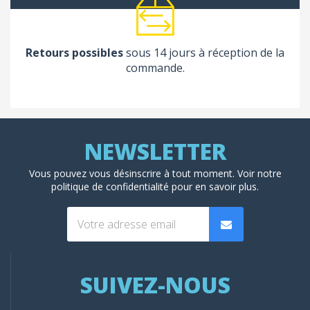
Retours possibles
sous 14 jours à réception de la
commande.
Vous pouvez vous désinscrire à tout moment. Voir
notre
politique de confidentialité
pour en savoir plus.
SUIVEZ-NOUS