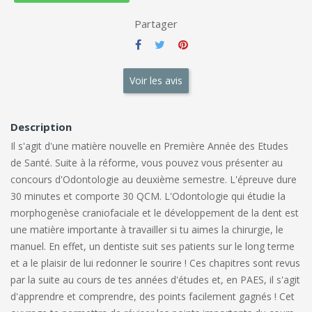
Partager
Voir les avis
Description
Il s'agit d'une matière nouvelle en Première Année des Etudes
de Santé. Suite à la réforme, vous pouvez vous présenter au
concours d'Odontologie au deuxième semestre. L'épreuve dure
30 minutes et comporte 30 QCM. L'Odontologie qui étudie la
morphogenèse craniofaciale et le développement de la dent est
une matière importante à travailler si tu aimes la chirurgie, le
manuel. En effet, un dentiste suit ses patients sur le long terme
et a le plaisir de lui redonner le sourire ! Ces chapitres sont revus
par la suite au cours de tes années d'études et, en PAES, il s'agit
d'apprendre et comprendre, des points facilement gagnés ! Cet