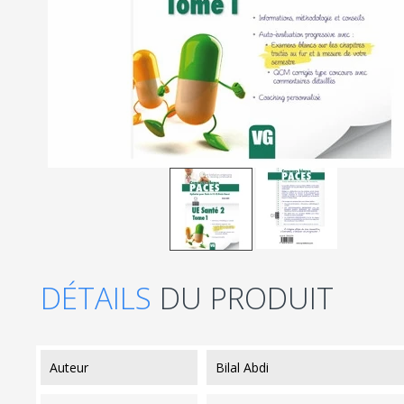
DÉTAILS
DU PRODUIT
auteur
Bilal Abdi