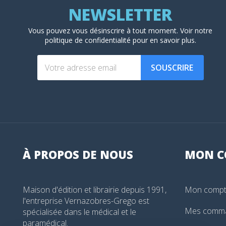
Vous pouvez vous désinscrire à tout moment. Voir
notre
politique de confidentialité
pour en savoir plus.
SOUSCRIRE
À PROPOS DE NOUS
MON
C
Maison d'édition et librairie depuis 1991,
Mon comp
l'entreprise Vernazobres-Grego est
Mes comm
spécialisée dans le médical et le
paramédical.