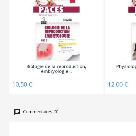
Biologie de la reproduction,
Physiolo
embryologie...
10,50 €
12,00 €
Commentaires (0)