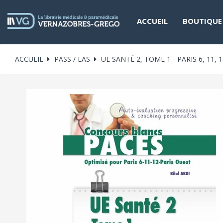
ACCUEIL
BOUTIQUE
ACCUEIL
PASS / LAS
UE SANTÉ 2, TOME 1 - PARIS 6, 11, 