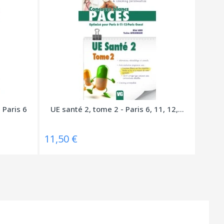
Paris 6
UE santé 2, tome 2 - Paris 6, 11, 12,...
11,50 €