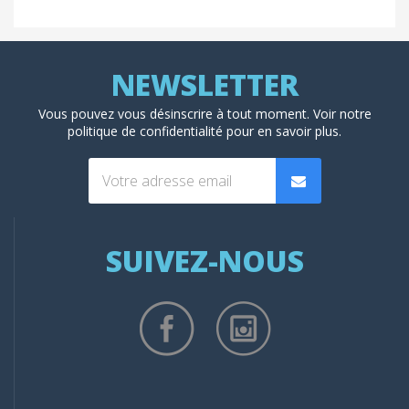
Vous pouvez vous désinscrire à tout moment. Voir
notre
politique de confidentialité
pour en savoir plus.
SUIVEZ-NOUS