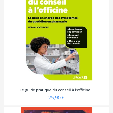
Le guide pratique du conseil à l’officine...
25,90 €