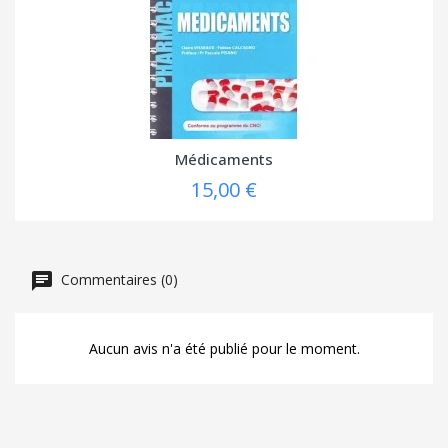
Médicaments
15,00 €
Commentaires (0)
Aucun avis n'a été publié pour le moment.