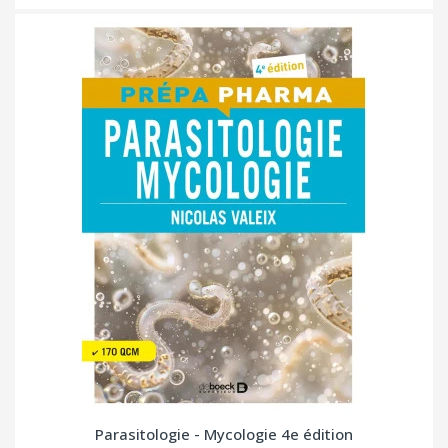
Parasitologie - Mycologie 4e édition