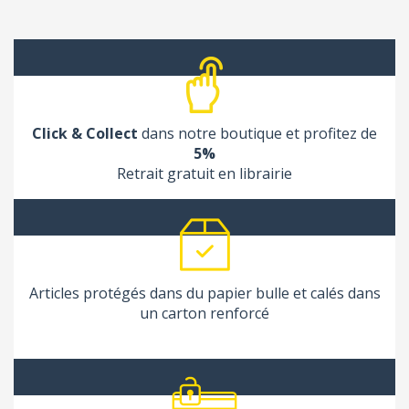
Click & Collect
dans notre boutique et profitez de
5%
Retrait gratuit en librairie
Articles protégés dans du papier bulle et calés dans
un carton renforcé