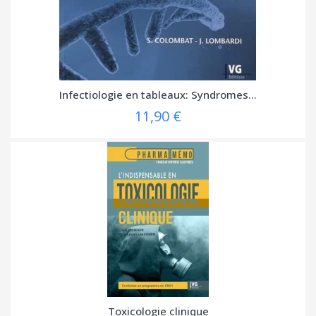
Infectiologie en tableaux: Syndromes...
11,90 €
Toxicologie clinique