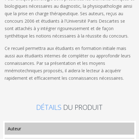
biologiques nécessaires au diagnostic, la physiopathologie ainsi
que la prise en charge thérapeutique. Ses auteurs, reçus au
concours 2006 et étudiants à l'Université Paris Descartes se
sont attachés à y intégrer rigoureusement et de façon
synthétique les notions nécessaires à la réussite du concours.
Ce recueil permettra aux étudiants en formation initiale mais
aussi aux étudiants internes de compléter ou approfondir leurs
connaissances. Par sa présentation et les moyens
mnémotechniques proposés, il aidera le lecteur à acquérir
rapidement et efficacement les connaissances nécessaires.
DÉTAILS
DU PRODUIT
auteur