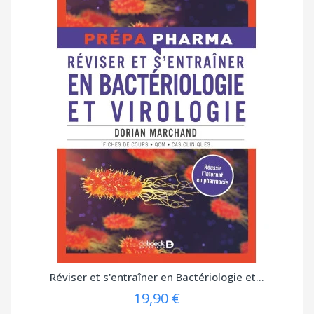
Réviser et s'entraîner en Bactériologie et...
19,90 €