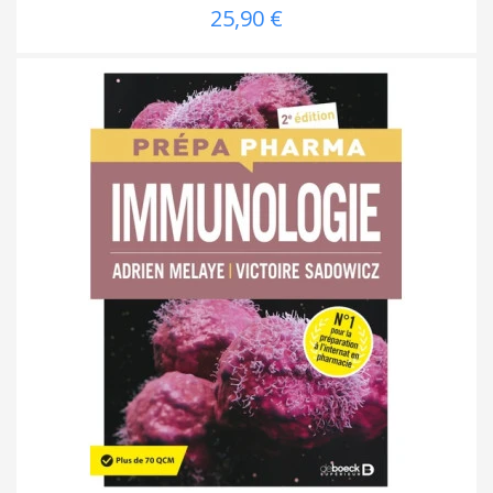
25,90 €