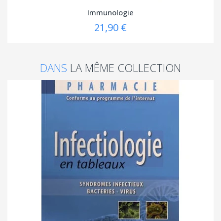
Immunologie
21,90 €
DANS
LA MÊME COLLECTION