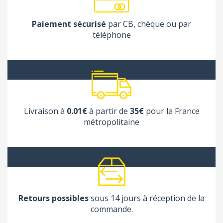
Paiement sécurisé
par CB, chèque ou par
téléphone
Livraison à
0.01€
à partir de
35€
pour la France
métropolitaine
Retours possibles
sous 14 jours à réception de la
commande.