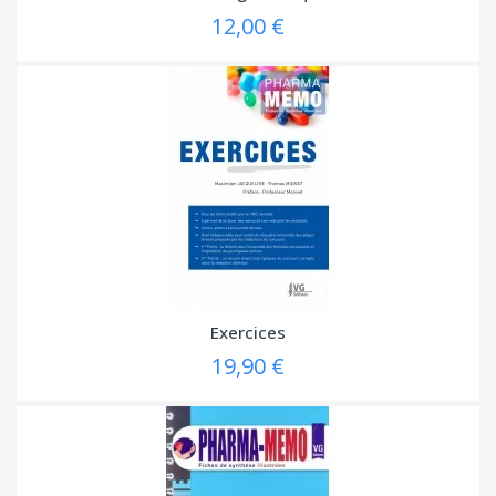
12,00 €
Exercices
19,90 €