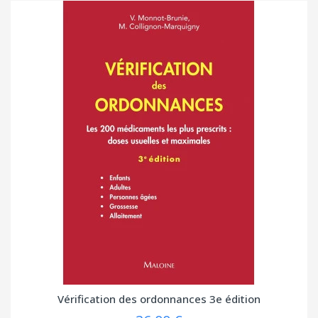
Vérification des ordonnances 3e édition