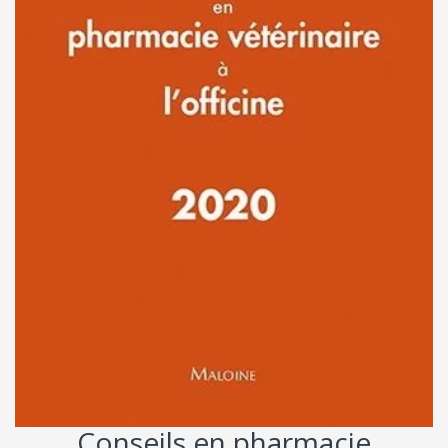
Conseils en pharmacie