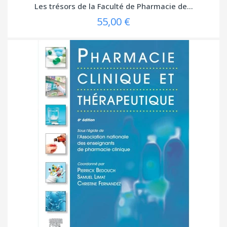
Les trésors de la Faculté de Pharmacie de...
55,00 €