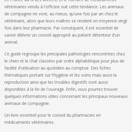
vétérinaires vendu à l'officine suit cette tendance. Les animaux
de compagnie ne vont, au mieux, qu'une fois par an chez le
vétérinaire, alors que leurs maîtres se rendent en moyenne vingt
fois dans leur pharmacie. Par conséquent, il est essentiel de
savoir délivrer un conseil approprié au patient détenteur d'un
animal.
Ce guide regroupe les principales pathologies rencontrées chez
le chien et le chat classées par ordre alphabétique pour plus de
facilité d'utilisation au quotidien au comptoir. Des fiches
thématiques portant sur l'hygiène et les soins mais aussi la
reproduction ainsi que les troubles digestifs sont aussi
disponibles à la fin de l'ouvrage. Enfin, vous pourrez trouver
quelques informations utiles concernant les principaux nouveaux
animaux de compagnie.
Un livre essentiel pour le conseil du pharmacien en
médicaments vétérinaires.