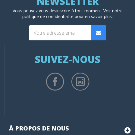
Vous pouvez vous désinscrire à tout moment. Voir
notre
politique de confidentialité
pour en savoir plus.
SUIVEZ-NOUS
À PROPOS DE NOUS