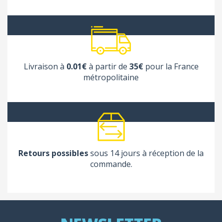
Livraison à
0.01€
à partir de
35€
pour la France
métropolitaine
Retours possibles
sous 14 jours à réception de la
commande.