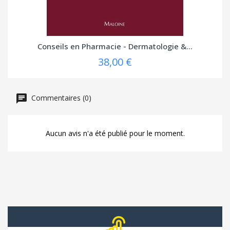
Conseils en Pharmacie - Dermatologie &...
38,00 €
Commentaires (0)
Aucun avis n'a été publié pour le moment.