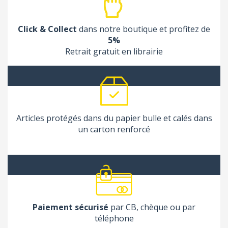
Click & Collect
dans notre boutique et profitez de
5%
Retrait gratuit en librairie
Articles protégés dans du papier bulle et calés dans
un carton renforcé
Paiement sécurisé
par CB, chèque ou par
téléphone