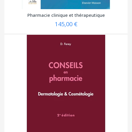
Pharmacie clinique et thérapeutique
145,00 €