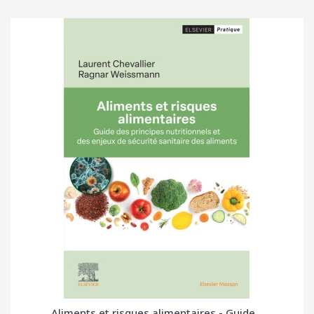
Aliments et risques alimentaires - Guide...