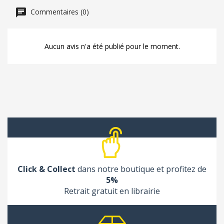
Commentaires (0)
Aucun avis n'a été publié pour le moment.
Click & Collect
dans notre boutique et profitez de
5%
Retrait gratuit en librairie