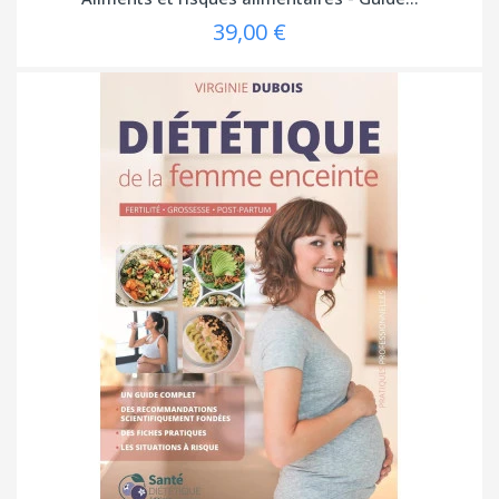
39,00 €