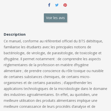
Voir les avis
Description
Ce manuel, conforme au référentiel officiel du BTS diététique,
familiarise les étudiants avec les principales notions de
bactériologie, de virologie, de parasitologie, de toxicologie et
d’hygiène. Il permet notamment : de comprendre les aspects
réglementaires de la profession en matière d’hygiène
alimentaire ; de prendre conscience du rôle toxique ou nuisible
de certaines substances chimiques, de certains micro-
organismes et de certains parasites ; d’appréhender les
applications technologiques de la microbiologie dans le domaine
des industries agroalimentaires. En effet, au quotidien, une
meilleure utilisation des produits alimentaires implique une
meilleure connaissance de leurs procédés d’analyse et de