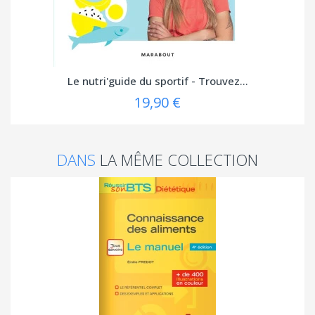
Le nutri'guide du sportif - Trouvez...
19,90 €
DANS
LA MÊME COLLECTION