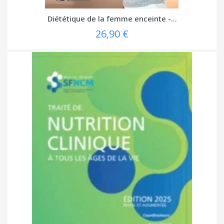
Diététique de la femme enceinte -...
26,90 €