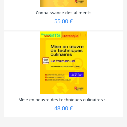
Connaissance des aliments
55,00 €
Mise en oeuvre des techniques culinaires :...
48,00 €