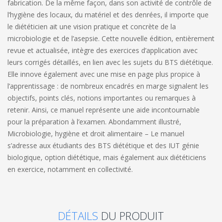
fabrication. De la même façon, dans son activité de contrôle de
l’hygiène des locaux, du matériel et des denrées, il importe que
le diététicien ait une vision pratique et concrète de la
microbiologie et de l’asepsie. Cette nouvelle édition, entièrement
revue et actualisée, intègre des exercices d’application avec
leurs corrigés détaillés, en lien avec les sujets du BTS diététique.
Elle innove également avec une mise en page plus propice à
l’apprentissage : de nombreux encadrés en marge signalent les
objectifs, points clés, notions importantes ou remarques à
retenir. Ainsi, ce manuel représente une aide incontournable
pour la préparation à l’examen. Abondamment illustré,
Microbiologie, hygiène et droit alimentaire – Le manuel
s’adresse aux étudiants des BTS diététique et des IUT génie
biologique, option diététique, mais également aux diététiciens
en exercice, notamment en collectivité.
DÉTAILS
DU PRODUIT