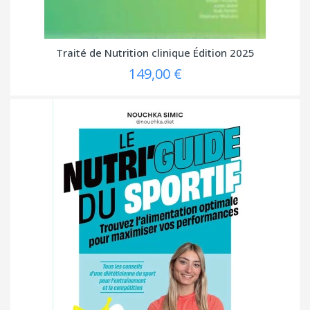
Traité de Nutrition clinique Édition 2025
149,00 €