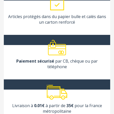
Articles protégés dans du papier bulle et calés dans
un carton renforcé
Paiement sécurisé
par CB, chèque ou par
téléphone
Livraison à
0.01€
à partir de
35€
pour la France
métropolitaine