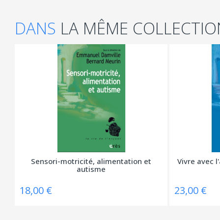
DANS
LA MÊME COLLECTIO
Sensori-motricité, alimentation et
Vivre avec l
autisme
18,00 €
23,00 €