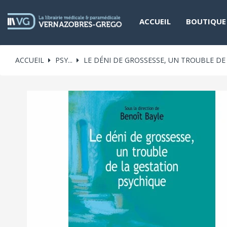
ACCUEIL
BOUTIQUE
ACCUEIL
PSY...
LE DÉNI DE GROSSESSE, UN TROUBLE DE