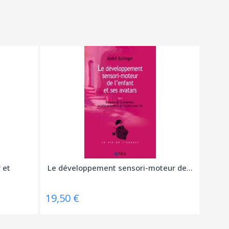
 et
Le développement sensori-moteur de...
19,50 €