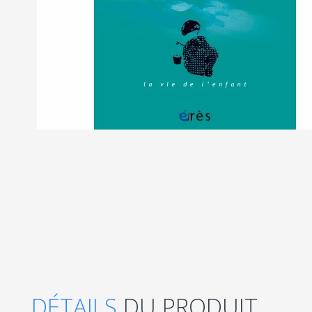
DÉTAILS
DU PRODUIT