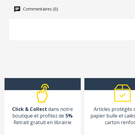
Commentaires (0)
Click & Collect
dans notre
Articles protégés
boutique et profitez de
5%
papier bulle et calé
Retrait gratuit en librairie
carton renfo