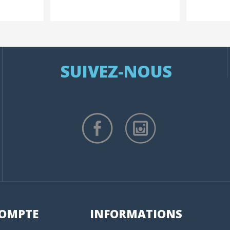
SUIVEZ-NOUS
OMPTE
INFORMATIONS