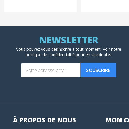
Vous pouvez vous désinscrire à tout moment. Voir
notre
politique de confidentialité
pour en savoir plus.
SOUSCRIRE
À PROPOS DE NOUS
MON
C