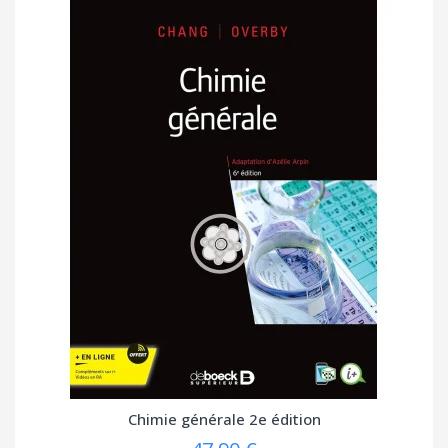
Chimie générale 2e édition