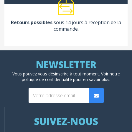
Retours possibles
sous 14 jours à réception de la
commande.
Vous pouvez vous désinscrire à tout moment. Voir
notre
politique de confidentialité
pour en savoir plus.
SUIVEZ-NOUS