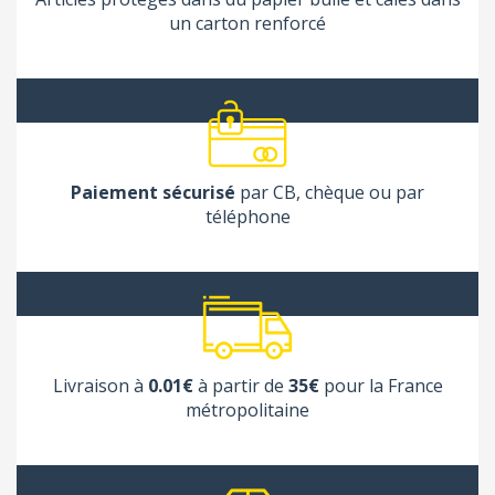
un carton renforcé
Paiement sécurisé
par CB, chèque ou par
téléphone
Livraison à
0.01€
à partir de
35€
pour la France
métropolitaine