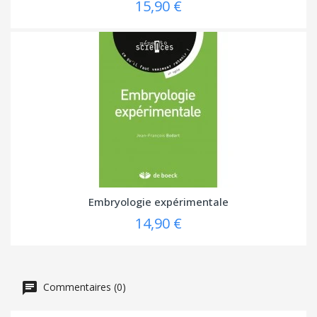
15,90 €
Embryologie expérimentale
14,90 €
Commentaires (0)