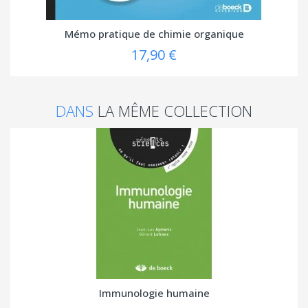
Mémo pratique de chimie organique
17,90 €
DANS
LA MÊME COLLECTION
Immunologie humaine