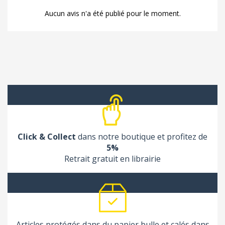
Aucun avis n'a été publié pour le moment.
Click & Collect
dans notre boutique et profitez de
5%
Retrait gratuit en librairie
Articles protégés dans du papier bulle et calés dans