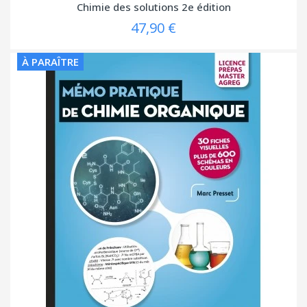
Chimie des solutions 2e édition
47,90 €
À PARAÎTRE