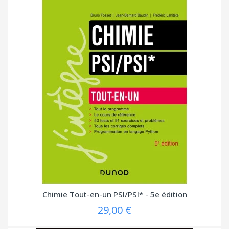
Chimie Tout-en-un PSI/PSI* - 5e édition
29,00 €