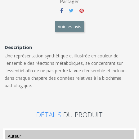
Partager
Voir les avis
Description
Une représentation synthétique et illustrée en couleur de
l'ensemble des réactions métaboliques, se concentrant sur
l'essentiel afin de ne pas perdre la vue d'ensemble et incluant
dans chaque chapitre des données relatives à la biochimie
pathologique.
DÉTAILS
DU PRODUIT
auteur