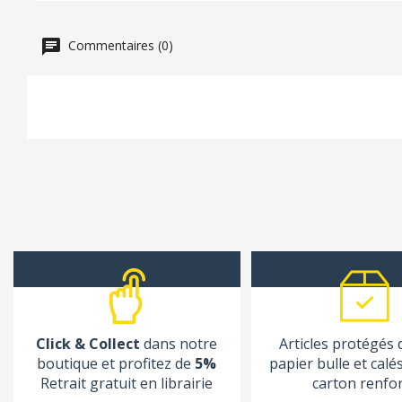
Commentaires (0)
Click & Collect
dans notre
Articles protégés
boutique et profitez de
5%
papier bulle et calé
Retrait gratuit en librairie
carton renfo