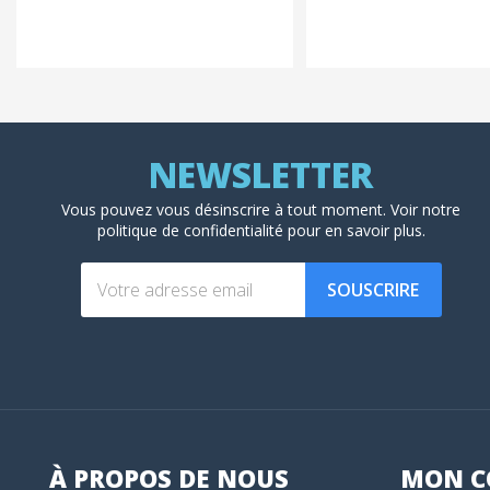
Vous pouvez vous désinscrire à tout moment. Voir
notre
politique de confidentialité
pour en savoir plus.
SOUSCRIRE
À PROPOS DE NOUS
MON
C