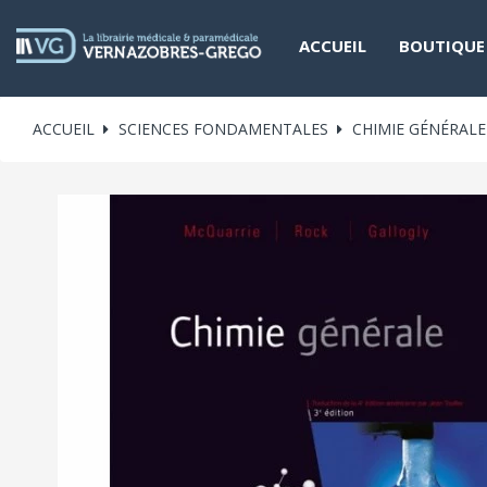
ACCUEIL
BOUTIQUE
ACCUEIL
SCIENCES FONDAMENTALES
CHIMIE GÉNÉRALE