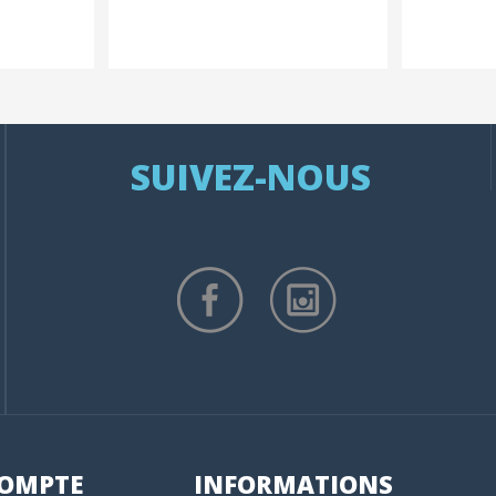
SUIVEZ-NOUS
OMPTE
INFORMATIONS