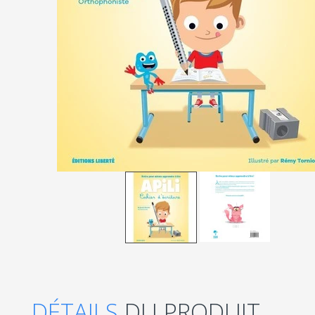
DÉTAILS
DU PRODUIT