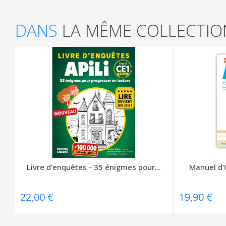
DANS
LA MÊME COLLECTIO
Livre d'enquêtes - 35 énigmes pour...
Manuel d'
22,00 €
19,90 €