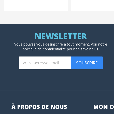
Vous pouvez vous désinscrire à tout moment. Voir
notre
politique de confidentialité
pour en savoir plus.
SOUSCRIRE
À PROPOS DE NOUS
MON
C