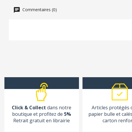
Commentaires (0)
Click & Collect
dans notre
Articles protégés
boutique et profitez de
5%
papier bulle et calé
Retrait gratuit en librairie
carton renfo