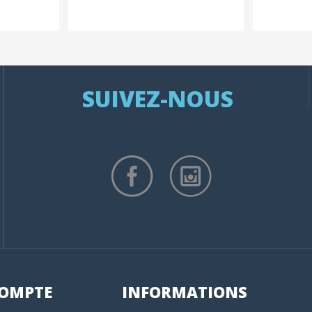
SUIVEZ-NOUS
OMPTE
INFORMATIONS