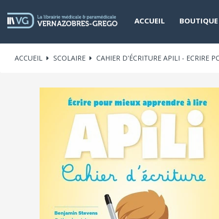
ACCUEIL
BOUTIQUE
ACCUEIL
SCOLAIRE
CAHIER D'ÉCRITURE APILI - ECRIRE 