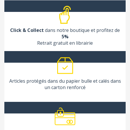
Click & Collect
dans notre boutique et profitez de
5%
Retrait gratuit en librairie
Articles protégés dans du papier bulle et calés dans
un carton renforcé