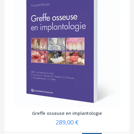
Greffe osseuse en implantologie
289,00 €