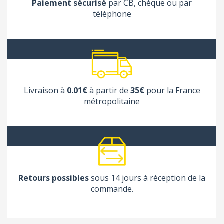
Paiement sécurisé
par CB, chèque ou par
téléphone
Livraison à
0.01€
à partir de
35€
pour la France
métropolitaine
Retours possibles
sous 14 jours à réception de la
commande.