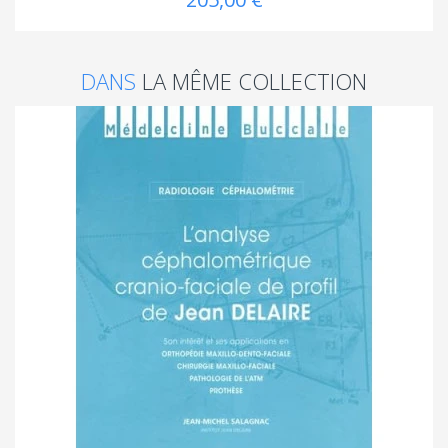
DANS
LA MÊME COLLECTION