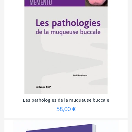
Les pathologies de la muqueuse buccale
58,00 €