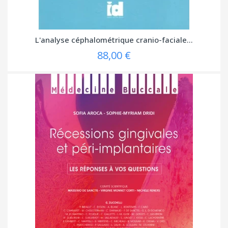
L'analyse céphalométrique cranio-faciale...
88,00 €