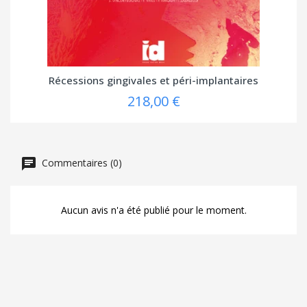
Récessions gingivales et péri-implantaires
218,00 €
Commentaires (0)
Aucun avis n'a été publié pour le moment.