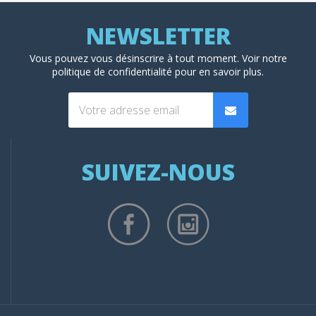
Vous pouvez vous désinscrire à tout moment. Voir
notre
politique de confidentialité
pour en savoir plus.
SUIVEZ-NOUS