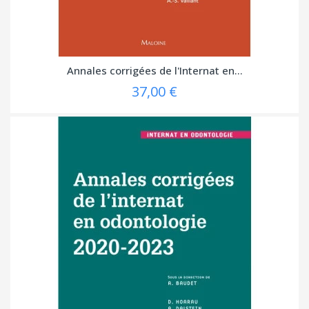
Annales corrigées de l'Internat en...
37,00 €