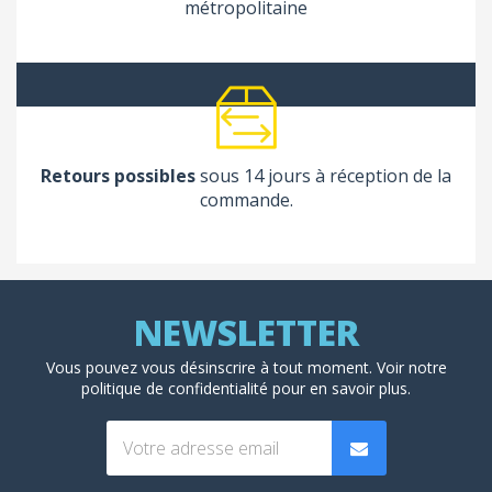
métropolitaine
Retours possibles
sous 14 jours à réception de la
commande.
(1 avis
Vous pouvez vous désinscrire à tout moment. Voir
notre
politique de confidentialité
pour en savoir plus.