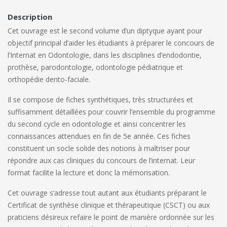
Description
Cet ouvrage est le second volume d’un diptyque ayant pour
objectif principal d’aider les étudiants à préparer le concours de
l’Internat en Odontologie, dans les disciplines d’endodontie,
prothèse, parodontologie, odontologie pédiatrique et
orthopédie dento-faciale.
Il se compose de fiches synthétiques, très structurées et
suffisamment détaillées pour couvrir l’ensemble du programme
du second cycle en odontologie et ainsi concentrer les
connaissances attendues en fin de 5e année. Ces fiches
constituent un socle solide des notions à maîtriser pour
répondre aux cas cliniques du concours de l’internat. Leur
format facilite la lecture et donc la mémorisation.
Cet ouvrage s’adresse tout autant aux étudiants préparant le
Certificat de synthèse clinique et thérapeutique (CSCT) ou aux
praticiens désireux refaire le point de manière ordonnée sur les