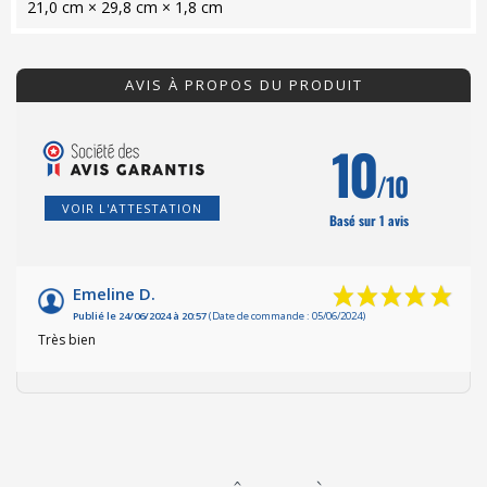
21,0 cm × 29,8 cm × 1,8 cm
AVIS À PROPOS DU PRODUIT
10
/10
VOIR L'ATTESTATION
Basé sur 1 avis
Emeline D.
Publié le 24/06/2024 à 20:57
(Date de commande : 05/06/2024)
Très bien