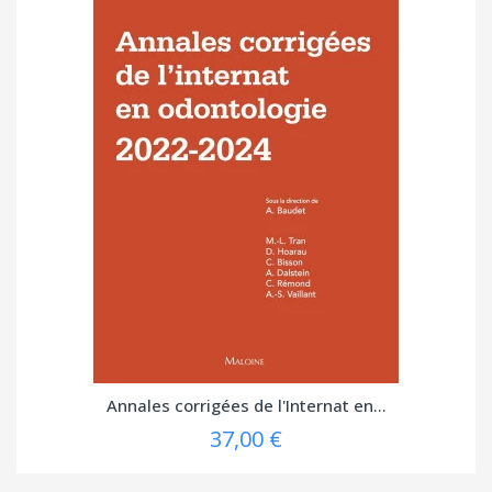
Annales corrigées de l'Internat en...
37,00 €