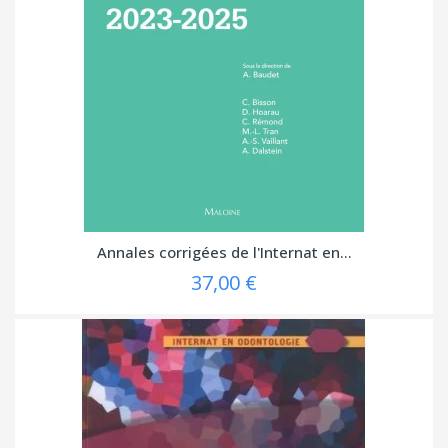
Annales corrigées de l'Internat en...
37,00 €