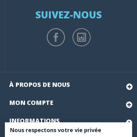
SUIVEZ-NOUS
À PROPOS DE NOUS
MON
COMPTE
INFORMATIONS
Nous respectons votre vie privée