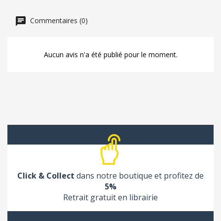
Commentaires (0)
Aucun avis n'a été publié pour le moment.
Click & Collect
dans notre boutique et profitez de
5%
Retrait gratuit en librairie