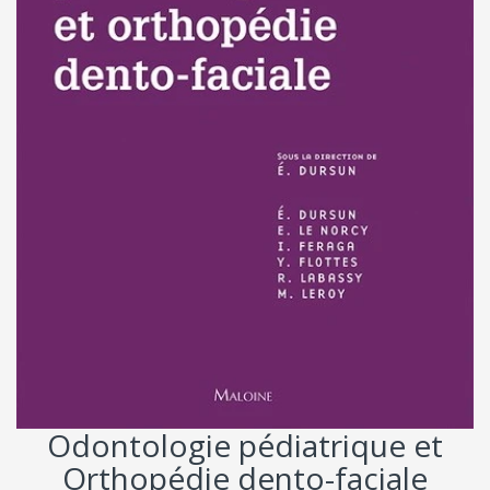
Odontologie pédiatrique et
Orthopédie dento-faciale