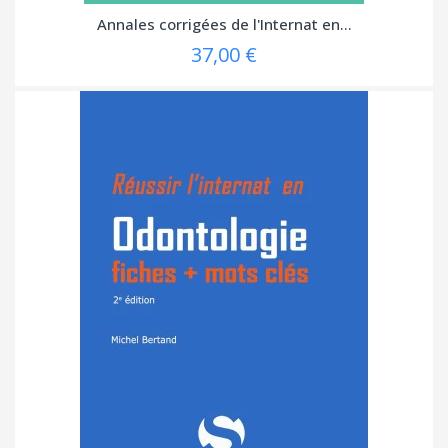
Annales corrigées de l'Internat en...
37,00 €