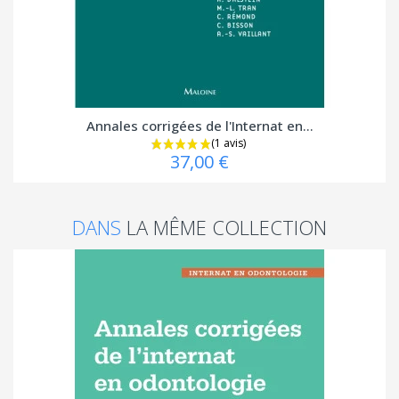
Annales corrigées de l'Internat en...
37,00 €
DANS
LA MÊME COLLECTION