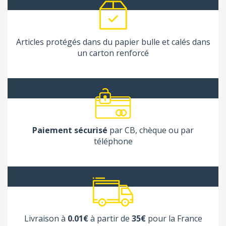
Articles protégés dans du papier bulle et calés dans
un carton renforcé
Paiement sécurisé
par CB, chèque ou par
téléphone
Livraison à
0.01€
à partir de
35€
pour la France