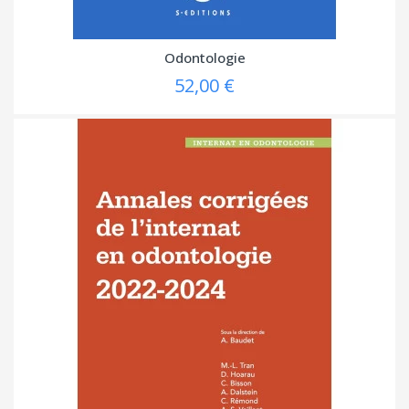
Odontologie
52,00 €