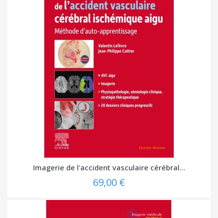
Imagerie de l'accident vasculaire cérébral...
69,00 €