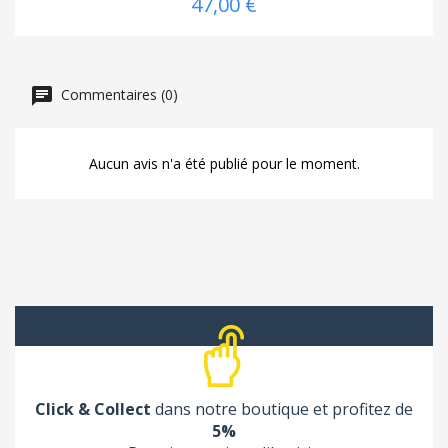
47,00 €
Commentaires (0)
Aucun avis n'a été publié pour le moment.
Click & Collect
dans notre boutique et profitez de
5%