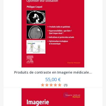
Produits de contraste en Imagerie médicale...
55,00 €
(1)