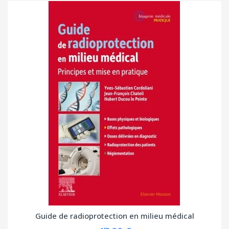
Guide de radioprotection en milieu médical