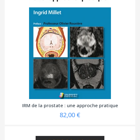
IRM de la prostate : une approche pratique
82,00 €