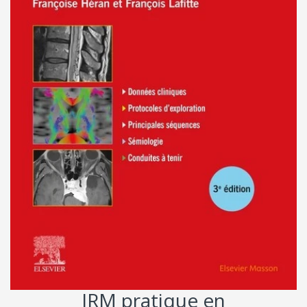
IRM pratique en