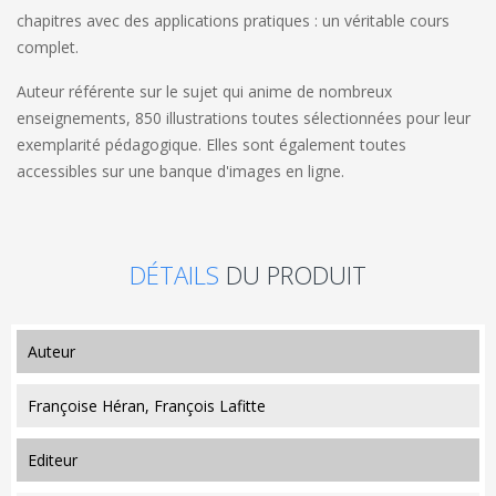
chapitres avec des applications pratiques : un véritable cours
complet.
Auteur référente sur le sujet qui anime de nombreux
enseignements, 850 illustrations toutes sélectionnées pour leur
exemplarité pédagogique. Elles sont également toutes
accessibles sur une banque d'images en ligne.
DÉTAILS
DU PRODUIT
auteur
Françoise Héran, François Lafitte
editeur