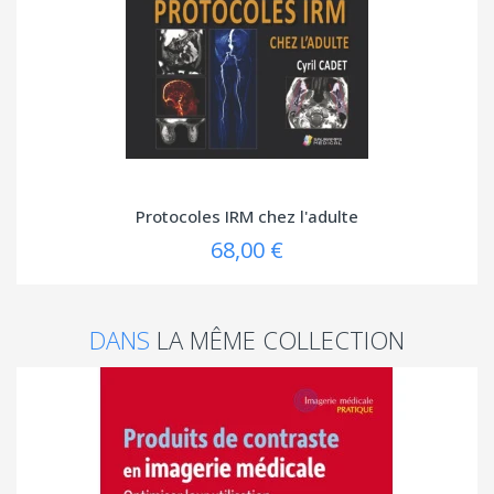
Protocoles IRM chez l'adulte
68,00 €
DANS
LA MÊME COLLECTION