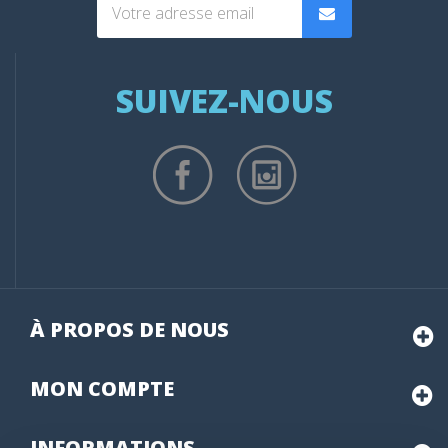
SUIVEZ-NOUS
À PROPOS DE NOUS
MON
COMPTE
INFORMATIONS