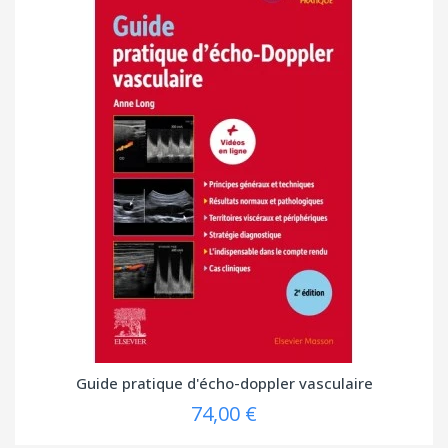
Guide pratique d'écho-doppler vasculaire
74,00 €