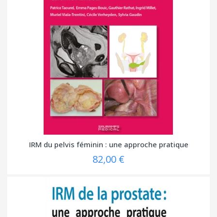
IRM du pelvis féminin : une approche pratique
82,00 €