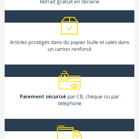
Retrait gratuit en librairie
Articles protégés dans du papier bulle et calés dans
un carton renforcé
Paiement sécurisé
par CB, chèque ou par
téléphone