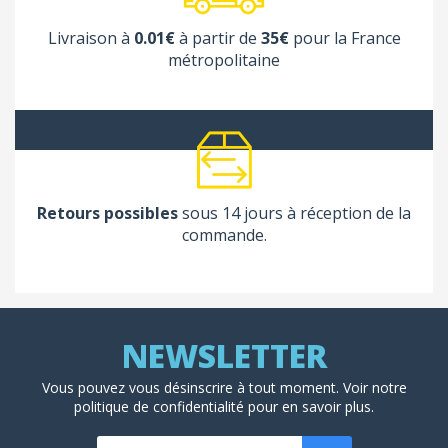
Livraison à
0.01€
à partir de
35€
pour la France
métropolitaine
Retours possibles
sous 14 jours à réception de la
commande.
Vous pouvez vous désinscrire à tout moment. Voir
notre
politique de confidentialité
pour en savoir plus.