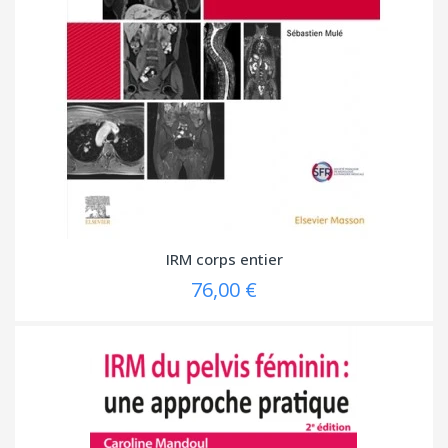
IRM corps entier
76,00 €