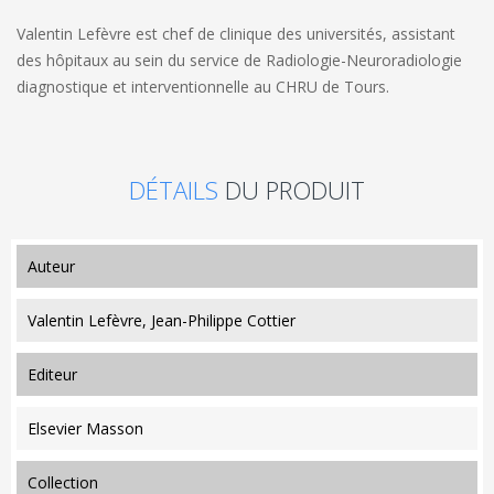
Valentin Lefèvre est chef de clinique des universités, assistant
des hôpitaux au sein du service de Radiologie-Neuroradiologie
diagnostique et interventionnelle au CHRU de Tours.
DÉTAILS
DU PRODUIT
auteur
Valentin Lefèvre, Jean-Philippe Cottier
editeur
Elsevier Masson
collection