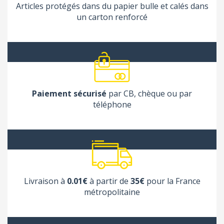
Articles protégés dans du papier bulle et calés dans
un carton renforcé
Paiement sécurisé
par CB, chèque ou par
téléphone
Livraison à
0.01€
à partir de
35€
pour la France
métropolitaine