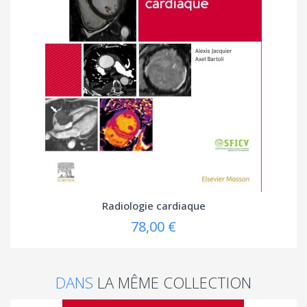
Radiologie cardiaque
78,00 €
DANS
LA MÊME COLLECTION