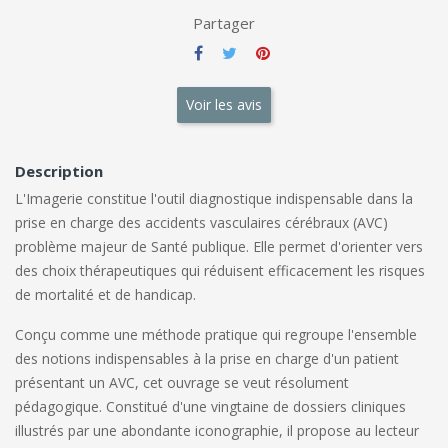
Partager
Voir les avis
Description
L'Imagerie constitue l'outil diagnostique indispensable dans la
prise en charge des accidents vasculaires cérébraux (AVC)
problème majeur de Santé publique. Elle permet d'orienter vers
des choix thérapeutiques qui réduisent efficacement les risques
de mortalité et de handicap.
Conçu comme une méthode pratique qui regroupe l'ensemble
des notions indispensables à la prise en charge d'un patient
présentant un AVC, cet ouvrage se veut résolument
pédagogique. Constitué d'une vingtaine de dossiers cliniques
illustrés par une abondante iconographie, il propose au lecteur