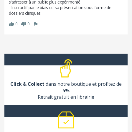
s'adresser à un public plus expérimenté

- Interactif par le biais de sa présentation sous forme de 
dossiers cliniques
0
0
Click & Collect
dans notre boutique et profitez de
5%
Retrait gratuit en librairie