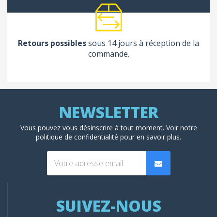
Retours possibles
sous 14 jours à réception de la
commande.
Vous pouvez vous désinscrire à tout moment. Voir
notre
politique de confidentialité
pour en savoir plus.
SUIVEZ-NOUS