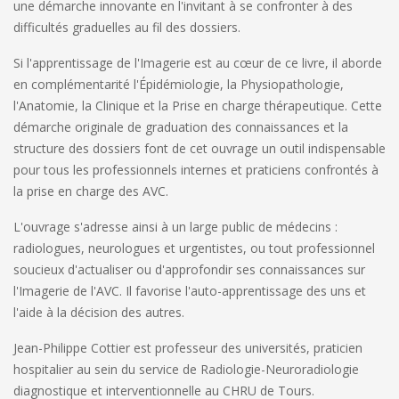
une démarche innovante en l'invitant à se confronter à des
difficultés graduelles au fil des dossiers.
Si l'apprentissage de l'Imagerie est au cœur de ce livre, il aborde
en complémentarité l'Épidémiologie, la Physiopathologie,
l'Anatomie, la Clinique et la Prise en charge thérapeutique. Cette
démarche originale de graduation des connaissances et la
structure des dossiers font de cet ouvrage un outil indispensable
pour tous les professionnels internes et praticiens confrontés à
la prise en charge des AVC.
L'ouvrage s'adresse ainsi à un large public de médecins :
radiologues, neurologues et urgentistes, ou tout professionnel
soucieux d'actualiser ou d'approfondir ses connaissances sur
l'Imagerie de l'AVC. Il favorise l'auto-apprentissage des uns et
l'aide à la décision des autres.
Jean-Philippe Cottier est professeur des universités, praticien
hospitalier au sein du service de Radiologie-Neuroradiologie
diagnostique et interventionnelle au CHRU de Tours.