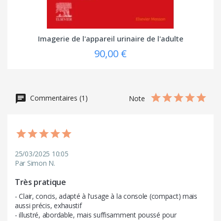
Imagerie de l'appareil urinaire de l'adulte
90,00 €
Commentaires (1)
Note
25/03/2025 10:05
Par Simon N.
Très pratique
- Clair, concis, adapté à l'usage à la console (compact) mais 
aussi précis, exhaustif

- illustré, abordable, mais suffisamment poussé pour 