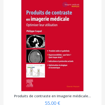
Produits de contraste en Imagerie médicale...
55,00 €