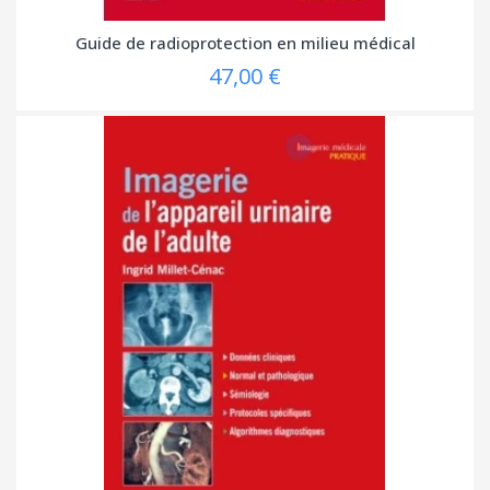
Guide de radioprotection en milieu médical
47,00 €