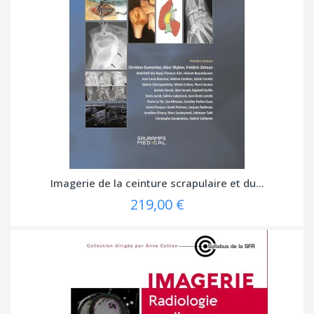
Imagerie de la ceinture scrapulaire et du...
219,00 €