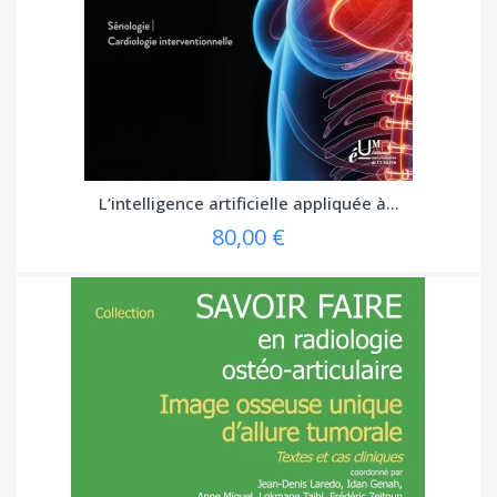
L’intelligence artificielle appliquée à...
80,00 €