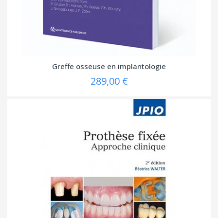
Greffe osseuse en implantologie
289,00 €