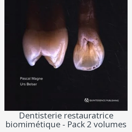
Dentisterie restauratrice
biomimétique - Pack 2 volumes