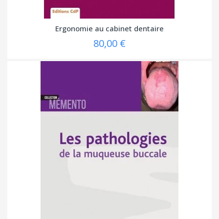
Ergonomie au cabinet dentaire
80,00 €