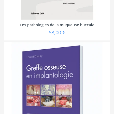
Les pathologies de la muqueuse buccale
58,00 €