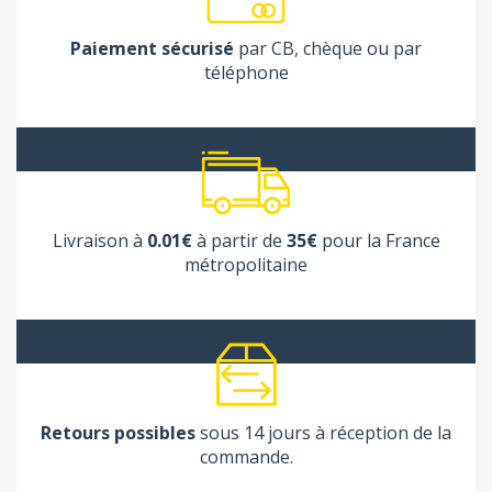
Paiement sécurisé
par CB, chèque ou par
téléphone
Livraison à
0.01€
à partir de
35€
pour la France
métropolitaine
Retours possibles
sous 14 jours à réception de la
commande.