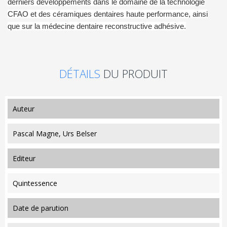
derniers développements dans le domaine de la technologie
CFAO et des céramiques dentaires haute performance, ainsi
que sur la médecine dentaire reconstructive adhésive.
DÉTAILS
DU PRODUIT
auteur
Pascal Magne, Urs Belser
editeur
Quintessence
date de parution