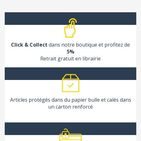
Click & Collect
dans notre boutique et profitez de
5%
Retrait gratuit en librairie
Articles protégés dans du papier bulle et calés dans
un carton renforcé