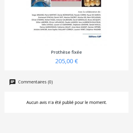
Prothèse fixée
205,00 €
Commentaires (0)
Aucun avis n'a été publié pour le moment.