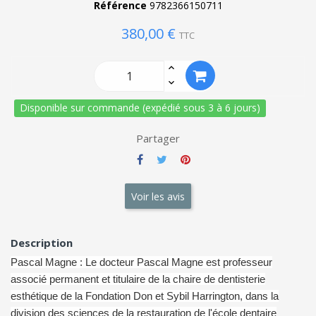
Référence
9782366150711
380,00 €
TTC
Disponible sur commande (expédié sous 3 à 6 jours)
Partager
Voir les avis
Description
Pascal Magne : Le docteur Pascal Magne est professeur
associé permanent et titulaire de la chaire de dentisterie
esthétique de la Fondation Don et Sybil Harrington, dans la
division des sciences de la restauration de l'école dentaire