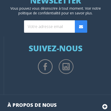
Vous pouvez vous désinscrire à tout moment. Voir
notre
politique de confidentialité
pour en savoir plus.
SUIVEZ-NOUS
À PROPOS DE NOUS