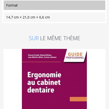
format
14,7 cm × 21,0 cm × 0,6 cm
SUR
LE MÊME THÈME