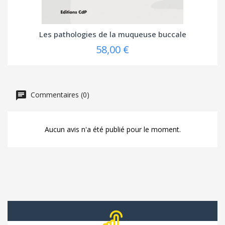
Les pathologies de la muqueuse buccale
58,00 €
Commentaires (0)
Aucun avis n'a été publié pour le moment.