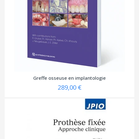
Greffe osseuse en implantologie
289,00 €