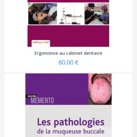
Ergonomie au cabinet dentaire
80,00 €