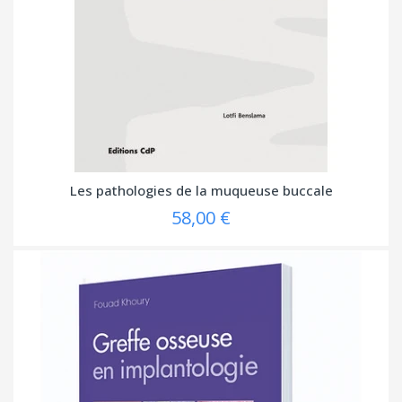
Les pathologies de la muqueuse buccale
58,00 €