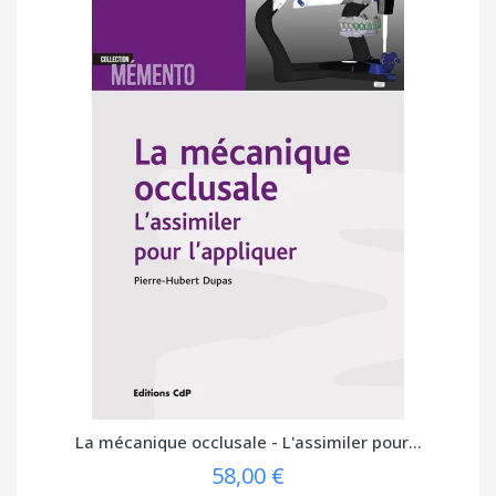
La mécanique occlusale - L'assimiler pour...
58,00 €