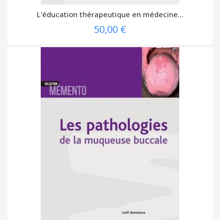
L'éducation thérapeutique en médecine...
50,00 €