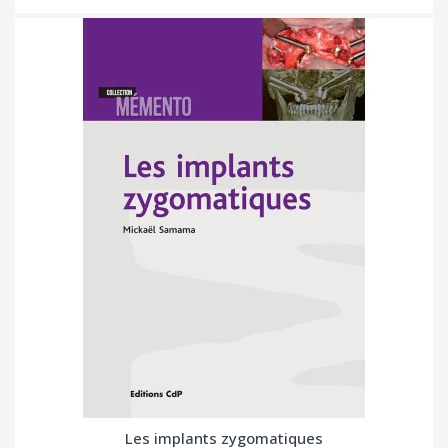
Les implants zygomatiques