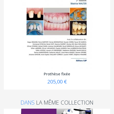
Prothèse fixée
205,00 €
DANS
LA MÊME COLLECTION