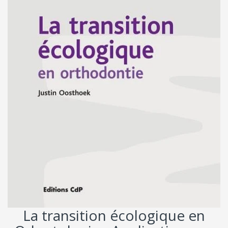
La transition écologique en