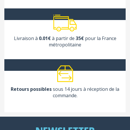
Livraison à
0.01€
à partir de
35€
pour la France
métropolitaine
Retours possibles
sous 14 jours à réception de la
commande.