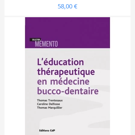
58,00 €