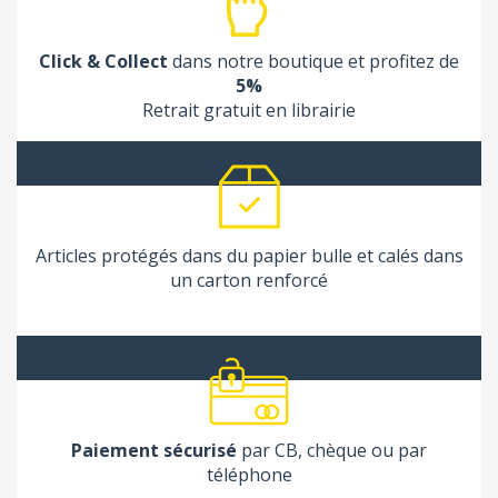
Click & Collect
dans notre boutique et profitez de
5%
Retrait gratuit en librairie
Articles protégés dans du papier bulle et calés dans
un carton renforcé
Paiement sécurisé
par CB, chèque ou par
téléphone