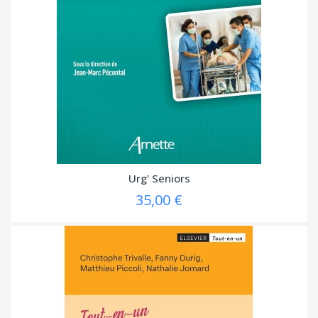
Urg' Seniors
35,00 €