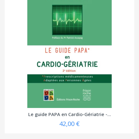
Le guide PAPA en Cardio-Gériatrie -...
42,00 €