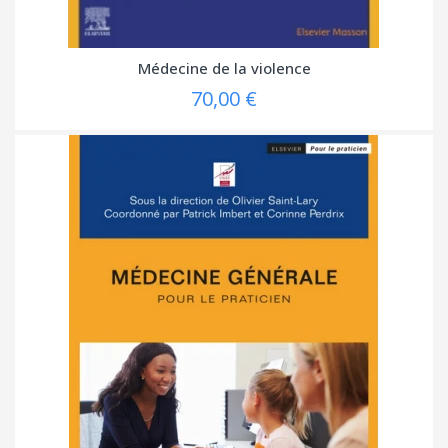
Médecine de la violence
70,00 €