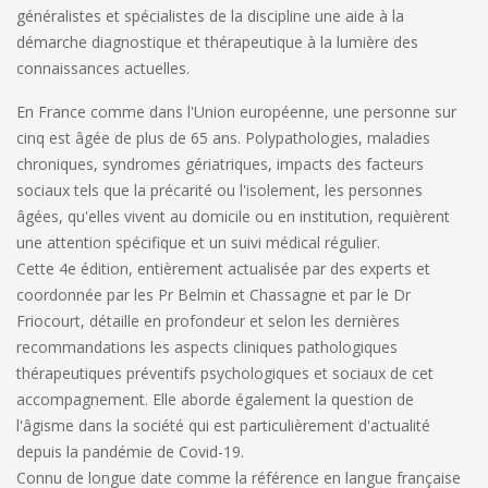
généralistes et spécialistes de la discipline une aide à la
démarche diagnostique et thérapeutique à la lumière des
connaissances actuelles.
En France comme dans l'Union européenne, une personne sur
cinq est âgée de plus de 65 ans. Polypathologies, maladies
chroniques, syndromes gériatriques, impacts des facteurs
sociaux tels que la précarité ou l'isolement, les personnes
âgées, qu'elles vivent au domicile ou en institution, requièrent
une attention spécifique et un suivi médical régulier.
Cette
4e édition, entièrement actualisée par des experts et
coordonnée par les Pr Belmin et Chassagne et par le Dr
Friocourt
, détaille en profondeur et selon les dernières
recommandations les aspects cliniques pathologiques
thérapeutiques préventifs psychologiques et sociaux de cet
accompagnement. Elle aborde également la question de
l'âgisme dans la société qui est particulièrement d'actualité
depuis la pandémie de Covid-19.
Connu de longue date comme
la référence en langue française