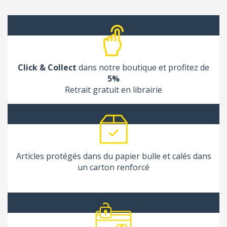
Click & Collect
dans notre boutique et profitez de
5%
Retrait gratuit en librairie
Articles protégés dans du papier bulle et calés dans
un carton renforcé