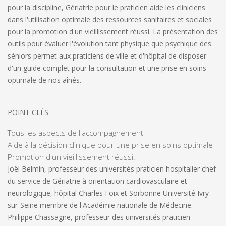
pour la discipline,
Gériatrie pour le praticien aide les cliniciens
dans l'utilisation optimale des ressources sanitaires et sociales
pour la promotion d'un vieillissement réussi. La présentation des
outils pour évaluer l'évolution tant physique que psychique des
séniors permet aux praticiens de ville et d'hôpital de disposer
d'un guide complet pour la consultation et une prise en soins
optimale de nos aînés.
POINT CLÉS :
Tous les aspects de l'accompagnement
Aide à la décision clinique pour une prise en soins optimale
Promotion d'un vieillissement réussi.
Joël Belmin,
professeur des universités praticien hospitalier chef
du service de Gériatrie à orientation cardiovasculaire et
neurologique, hôpital Charles Foix et Sorbonne Université Ivry-
sur-Seine membre de l'Académie nationale de Médecine.
Philippe Chassagne
, professeur des universités praticien