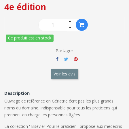
4e édition
Ce produit est en stock
Partager
Voir les avis
Description
Ouvrage de référence en Gériatrie écrit pas les plus grands
noms du domaine. Indispensable pour tous les praticiens qui
prennent en charge les personnes âgées.
La collection ' Elsevier Pour le praticien ' propose aux médecins