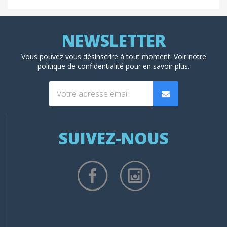
Vous pouvez vous désinscrire à tout moment. Voir
notre
politique de confidentialité
pour en savoir plus.
SUIVEZ-NOUS