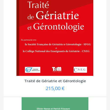
Traité de Gériatrie et Gérontologie
215,00 €