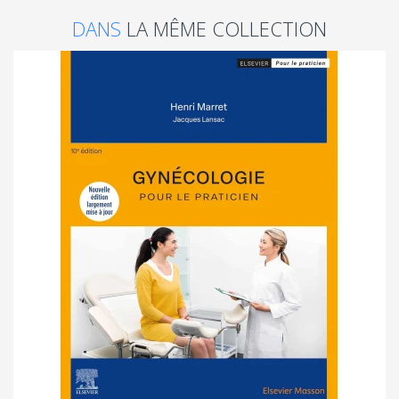
DANS
LA MÊME COLLECTION