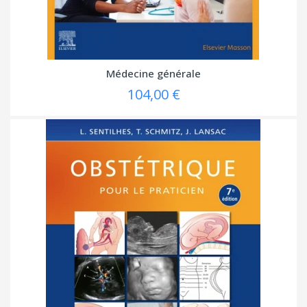
Médecine générale
104,00 €