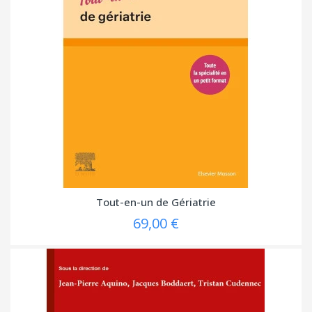
Tout-en-un de Gériatrie
69,00 €