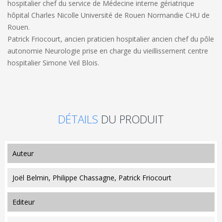
hospitalier chef du service de Médecine interne gériatrique
hôpital Charles Nicolle Université de Rouen Normandie CHU de
Rouen.
Patrick Friocourt
, ancien praticien hospitalier ancien chef du pôle
autonomie Neurologie prise en charge du vieillissement centre
hospitalier Simone Veil Blois.
DÉTAILS
DU PRODUIT
auteur
Joël Belmin, Philippe Chassagne, Patrick Friocourt
editeur