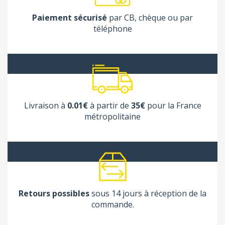
Paiement sécurisé
par CB, chèque ou par
téléphone
Livraison à
0.01€
à partir de
35€
pour la France
métropolitaine
Retours possibles
sous 14 jours à réception de la
commande.