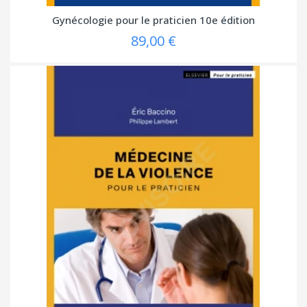
Gynécologie pour le praticien 10e édition
89,00 €