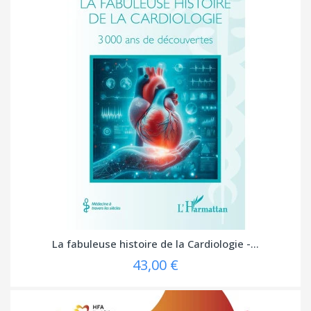
La fabuleuse histoire de la Cardiologie -...
43,00 €