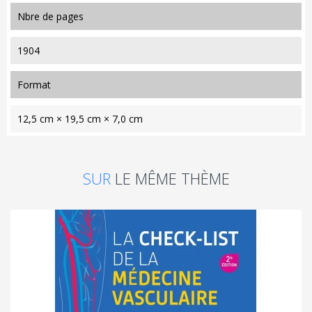
nbre de pages
1904
format
12,5 cm × 19,5 cm × 7,0 cm
SUR
LE MÊME THÈME