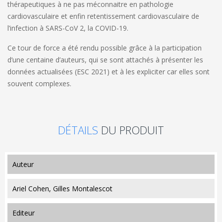
thérapeutiques à ne pas méconnaitre en pathologie
cardiovasculaire et enfin retentissement cardiovasculaire de
l’infection à SARS-CoV 2, la COVID-19.
Ce tour de force a été rendu possible grâce à la participation
d’une centaine d’auteurs, qui se sont attachés à présenter les
données actualisées (ESC 2021) et à les expliciter car elles sont
souvent complexes.
DÉTAILS
DU PRODUIT
auteur
Ariel Cohen, Gilles Montalescot
editeur