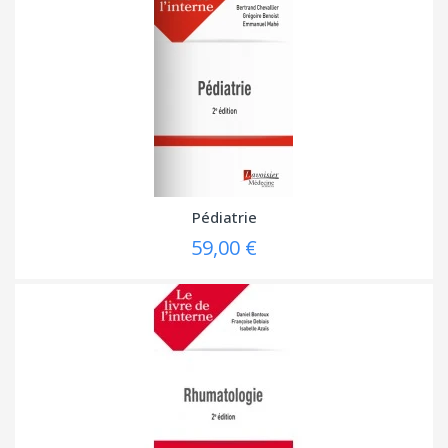
Pédiatrie
59,00 €