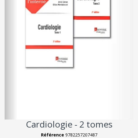
Cardiologie - 2 tomes
Référence
9782257207487