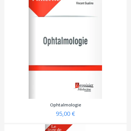
Ophtalmologie
95,00 €