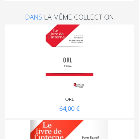
DANS
LA MÊME COLLECTION
ORL
64,00 €