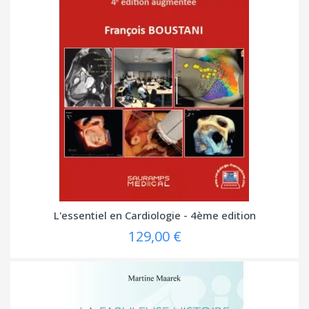
L'essentiel en Cardiologie - 4ème edition
129,00 €