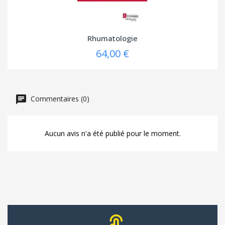
Rhumatologie
64,00 €
Commentaires (0)
Aucun avis n'a été publié pour le moment.