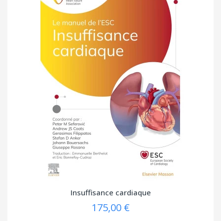
Insuffisance cardiaque
175,00 €