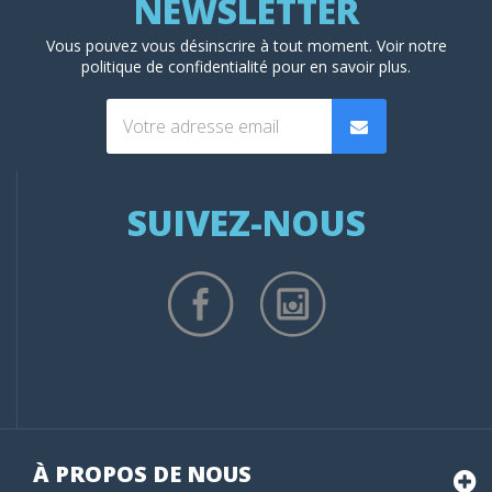
Vous pouvez vous désinscrire à tout moment. Voir
notre
politique de confidentialité
pour en savoir plus.
SUIVEZ-NOUS
À PROPOS DE NOUS