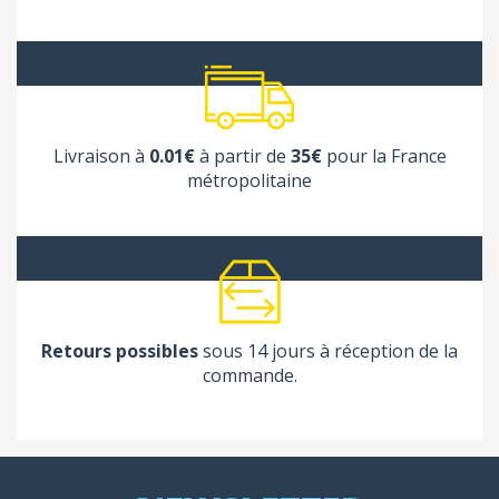
Livraison à
0.01€
à partir de
35€
pour la France
métropolitaine
Retours possibles
sous 14 jours à réception de la
commande.