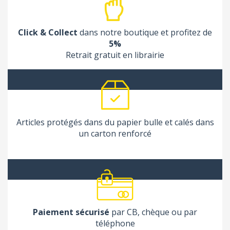
Click & Collect
dans notre boutique et profitez de
5%
Retrait gratuit en librairie
Articles protégés dans du papier bulle et calés dans
un carton renforcé
Paiement sécurisé
par CB, chèque ou par
téléphone