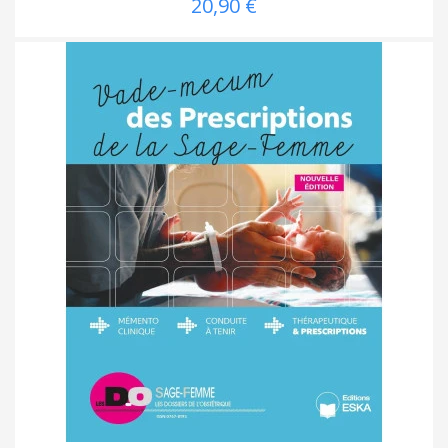
20,90 €