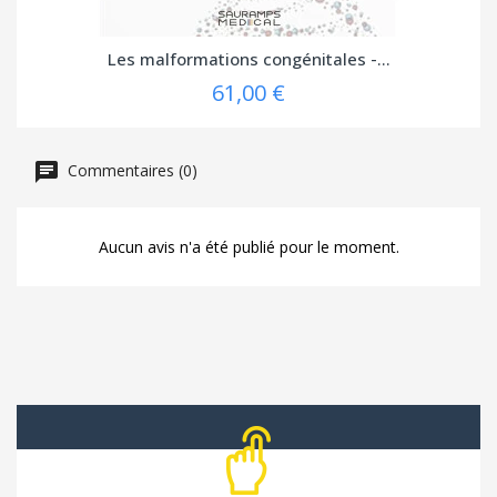
Les malformations congénitales -...
61,00 €
Commentaires (0)
Aucun avis n'a été publié pour le moment.