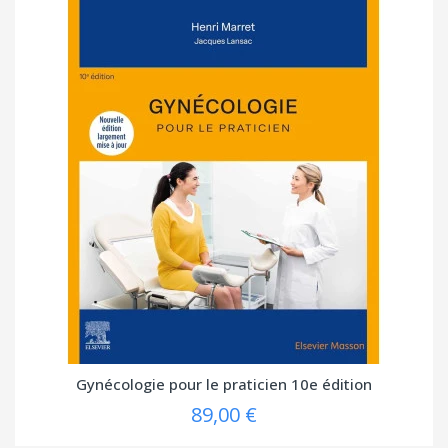
Gynécologie pour le praticien 10e édition
89,00 €