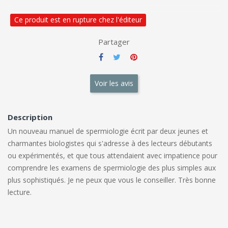
Ce produit est en rupture chez l'éditeur
Partager
Voir les avis
Description
Un nouveau manuel de spermiologie écrit par deux jeunes et
charmantes biologistes qui s'adresse à des lecteurs débutants
ou expérimentés, et que tous attendaient avec impatience pour
comprendre les examens de spermiologie des plus simples aux
plus sophistiqués. Je ne peux que vous le conseiller. Très bonne
lecture.