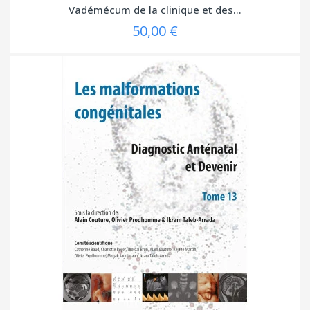
Vadémécum de la clinique et des...
50,00 €