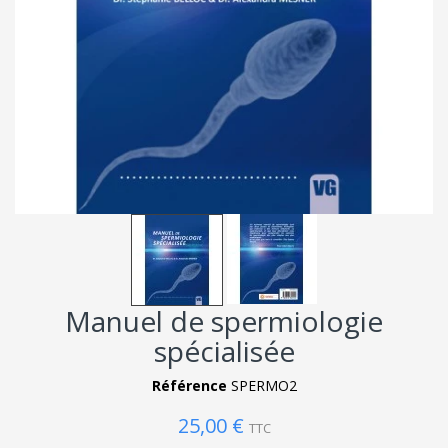
Manuel de spermiologie
spécialisée
Référence
SPERMO2
25,00 €
TTC