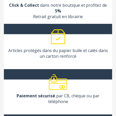
Click & Collect
dans notre boutique et profitez de
5%
Retrait gratuit en librairie
Articles protégés dans du papier bulle et calés dans
un carton renforcé
Paiement sécurisé
par CB, chèque ou par
téléphone