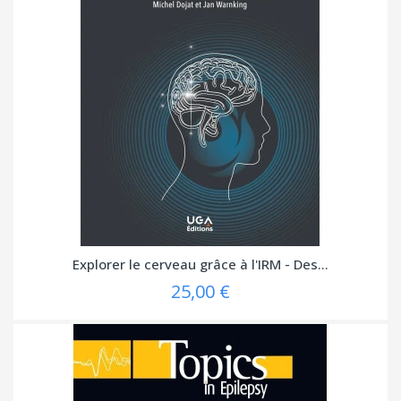
Explorer le cerveau grâce à l'IRM - Des...
25,00 €