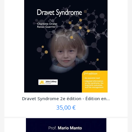
Dravet Syndrome 2e édition - Édition en...
35,00 €