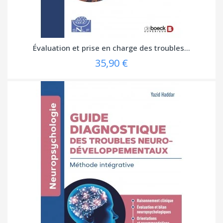
Évaluation et prise en charge des troubles...
35,90 €