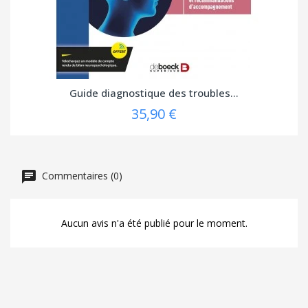
Guide diagnostique des troubles...
35,90 €
Commentaires (0)
Aucun avis n'a été publié pour le moment.