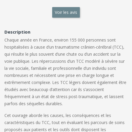
Voir les avis
Description
Chaque année en France, environ 155 000 personnes sont
hospitalisées à cause d’un traumatisme crânien-cérébral (TCC),
qui résulte le plus souvent d’une chute ou d’un accident sur la
voie publique. Les répercussions d’un TCC modéré à sévère sur
la vie sociale, familiale et professionnelle d’un individu sont
nombreuses et nécessitent une prise en charge longue et
extrêmement complexe. Les TCC légers doivent également être
étudiés avec beaucoup d’attention car ils s’associent
fréquemment à un état de stress post-traumatique, et laissent
parfois des séquelles durables.
Cet ouvrage aborde les causes, les conséquences et les
caractéristiques du TCC, tout en évaluant les parcours de soins
proposés aux patients et les outils dont disposent les