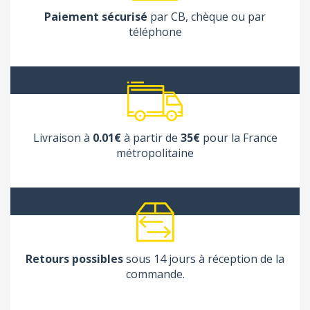
Paiement sécurisé
par CB, chèque ou par
téléphone
Livraison à
0.01€
à partir de
35€
pour la France
métropolitaine
Retours possibles
sous 14 jours à réception de la
commande.