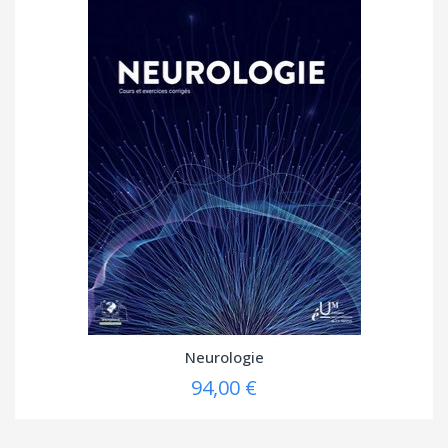
Neurologie
94,00 €