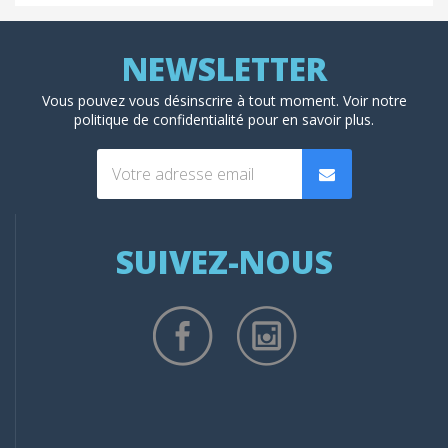
Vous pouvez vous désinscrire à tout moment. Voir
notre
politique de confidentialité
pour en savoir plus.
SUIVEZ-NOUS