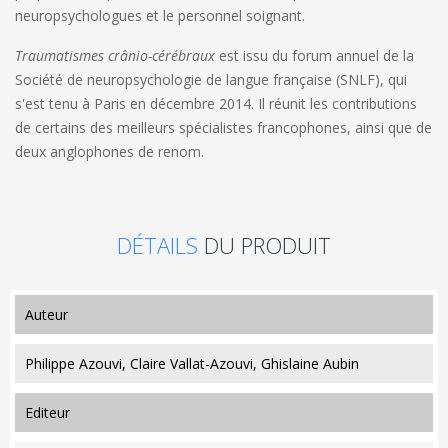
neuropsychologues et le personnel soignant.
Traumatismes crânio-cérébraux
est issu du forum annuel de la
Société de neuropsychologie de langue française (SNLF), qui
s'est tenu à Paris en décembre 2014. Il réunit les contributions
de certains des meilleurs spécialistes francophones, ainsi que de
deux anglophones de renom.
DÉTAILS
DU PRODUIT
auteur
Philippe Azouvi, Claire Vallat-Azouvi, Ghislaine Aubin
editeur