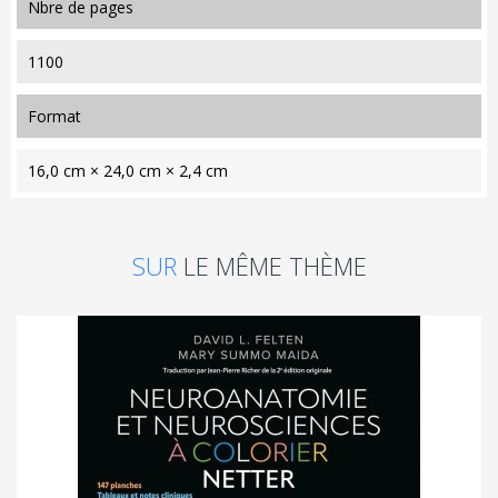
nbre de pages
1100
format
16,0 cm × 24,0 cm × 2,4 cm
SUR
LE MÊME THÈME