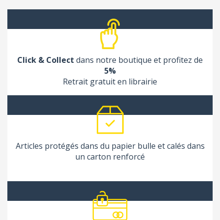
Click & Collect
dans notre boutique et profitez de
5%
Retrait gratuit en librairie
Articles protégés dans du papier bulle et calés dans
un carton renforcé