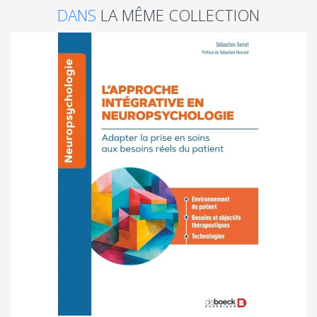
DANS
LA MÊME COLLECTION