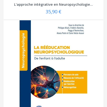
L’approche intégrative en Neuropsychologie...
35,90 €