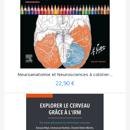
Neuroanatomie et Neurosciences à colorier...
22,90 €