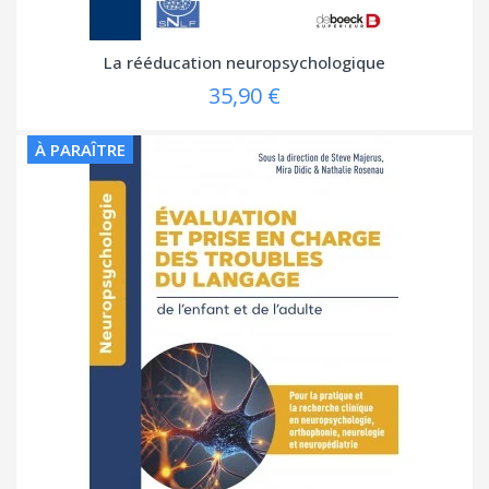
La rééducation neuropsychologique
35,90 €
À PARAÎTRE