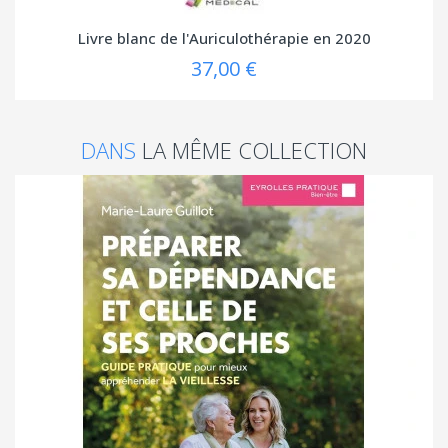
Livre blanc de l'Auriculothérapie en 2020
37,00 €
DANS
LA MÊME COLLECTION