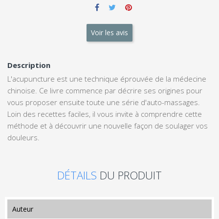
Voir les avis
Description
L'acupuncture est une technique éprouvée de la médecine
chinoise. Ce livre commence par décrire ses origines pour
vous proposer ensuite toute une série d'auto-massages.
Loin des recettes faciles, il vous invite à comprendre cette
méthode et à découvrir une nouvelle façon de soulager vos
douleurs.
DÉTAILS
DU PRODUIT
auteur