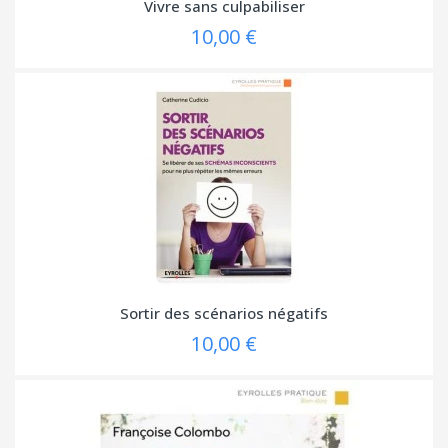
Vivre sans culpabiliser
10,00 €
Sortir des scénarios négatifs
10,00 €