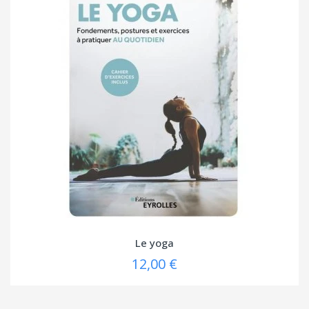
Le yoga
12,00 €