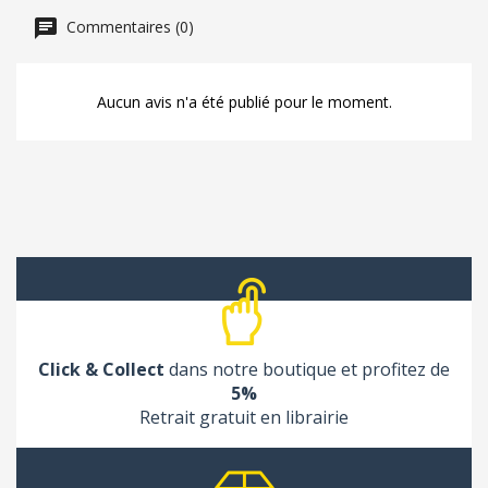
Commentaires (0)
Aucun avis n'a été publié pour le moment.
Click & Collect
dans notre boutique et profitez de
5%
Retrait gratuit en librairie