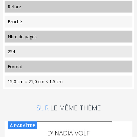
reliure
Broché
nbre de pages
254
format
15,0 cm × 21,0 cm × 1,5 cm
SUR
LE MÊME THÈME
À PARAÎTRE