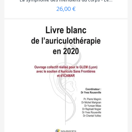
26,00 €