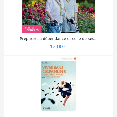
Préparer sa dépendance et celle de ses...
12,00 €