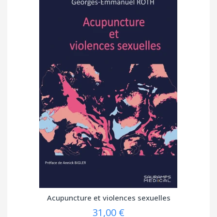
Acupuncture et violences sexuelles
31,00 €