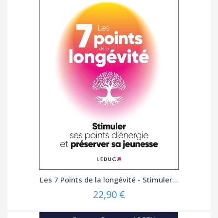
Les 7 Points de la longévité - Stimuler...
22,90 €