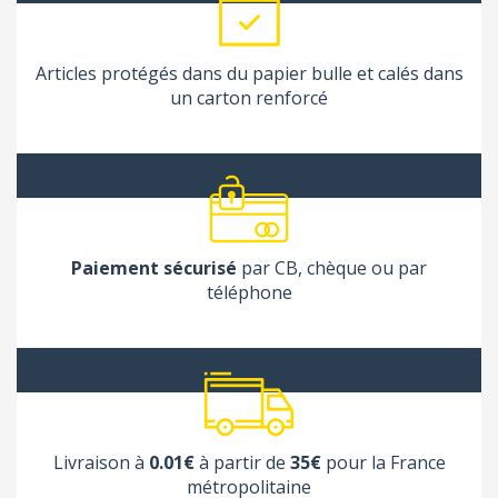
Articles protégés dans du papier bulle et calés dans
un carton renforcé
Paiement sécurisé
par CB, chèque ou par
téléphone
Livraison à
0.01€
à partir de
35€
pour la France
métropolitaine