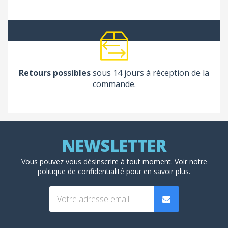
Retours possibles
sous 14 jours à réception de la
commande.
Vous pouvez vous désinscrire à tout moment. Voir
notre
politique de confidentialité
pour en savoir plus.