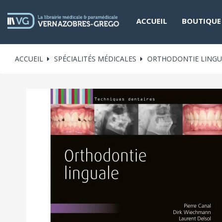
ACCUEIL
BOUTIQUE
ACCUEIL
SPÉCIALITÉS MÉDICALES
ORTHODONTIE LINGU