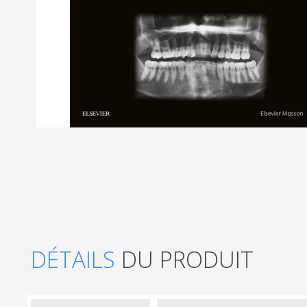
DÉTAILS
DU PRODUIT