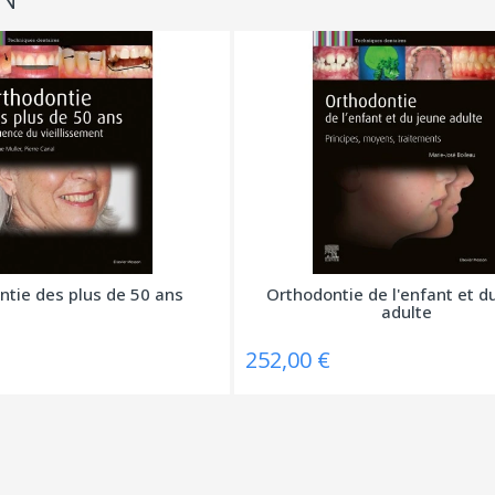
tie des plus de 50 ans
Orthodontie de l'enfant et d
adulte
252,00 €