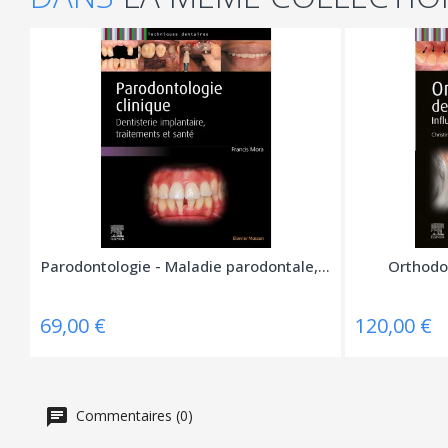
Parodontologie - Maladie parodontale,...
Orthodon
69,00 €
120,00 €
Commentaires (0)