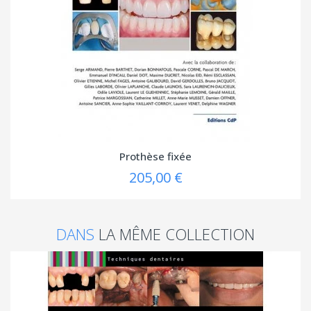
Prothèse fixée
205,00 €
DANS
LA MÊME COLLECTION