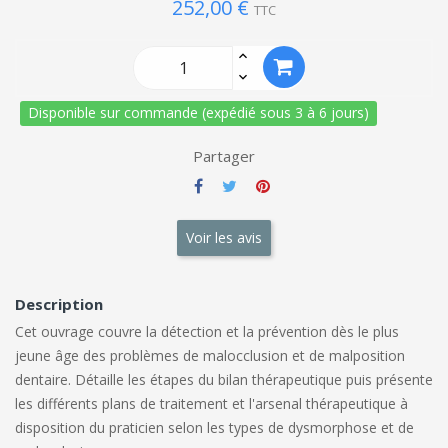
252,00 €
TTC
Disponible sur commande (expédié sous 3 à 6 jours)
Partager
Voir les avis
Description
Cet ouvrage couvre la détection et la prévention dès le plus
jeune âge des problèmes de malocclusion et de malposition
dentaire. Détaille les étapes du bilan thérapeutique puis présente
les différents plans de traitement et l'arsenal thérapeutique à
disposition du praticien selon les types de dysmorphose et de