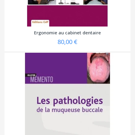
Ergonomie au cabinet dentaire
80,00 €