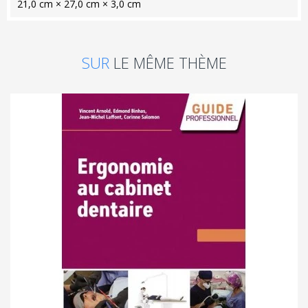
21,0 cm × 27,0 cm × 3,0 cm
SUR
LE MÊME THÈME