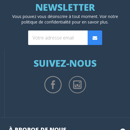
Vous pouvez vous désinscrire à tout moment. Voir
notre
politique de confidentialité
pour en savoir plus.
SUIVEZ-NOUS
À PROPOS DE NOUS