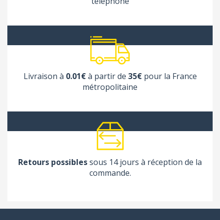
téléphone
Livraison à
0.01€
à partir de
35€
pour la France
métropolitaine
Retours possibles
sous 14 jours à réception de la
commande.