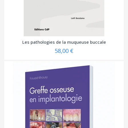
Les pathologies de la muqueuse buccale
58,00 €