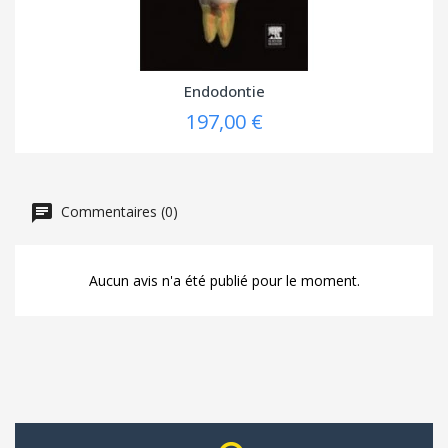
Endodontie
197,00 €
Commentaires (0)
Aucun avis n'a été publié pour le moment.