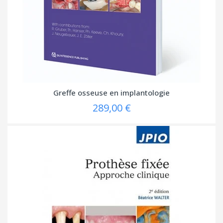
Greffe osseuse en implantologie
289,00 €