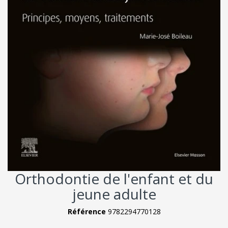
Orthodontie de l'enfant et du
jeune adulte
Référence
9782294770128