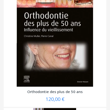
Orthodontie des plus de 50 ans
120,00 €