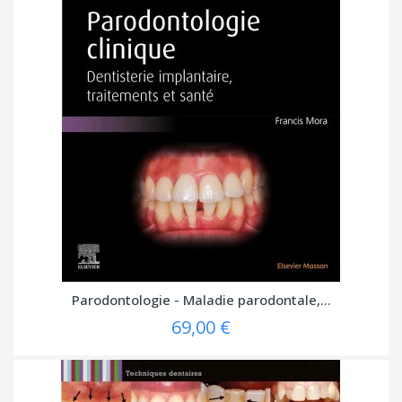
Parodontologie - Maladie parodontale,...
69,00 €