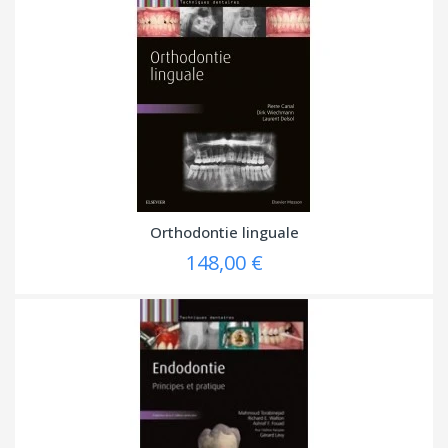
Orthodontie linguale
148,00 €