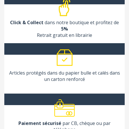
Click & Collect
dans notre boutique et profitez de
5%
Retrait gratuit en librairie
Articles protégés dans du papier bulle et calés dans
un carton renforcé
Paiement sécurisé
par CB, chèque ou par