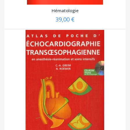
Hématologie
39,00 €