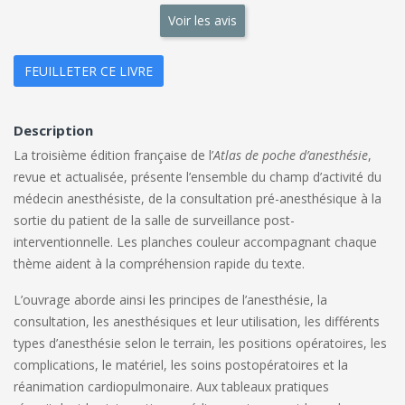
Voir les avis
FEUILLETER CE LIVRE
Description
La troisième édition française de l’
Atlas de poche d’anesthésie
,
revue et actualisée, présente l’ensemble du champ d’activité du
médecin anesthésiste, de la consultation pré-anesthésique à la
sortie du patient de la salle de surveillance post-
interventionnelle. Les planches couleur accompagnant chaque
thème aident à la compréhension rapide du texte.
L’ouvrage aborde ainsi les principes de l’anesthésie, la
consultation, les anesthésiques et leur utilisation, les différents
types d’anesthésie selon le terrain, les positions opératoires, les
complications, le matériel, les soins postopératoires et la
réanimation cardiopulmonaire. Aux tableaux pratiques