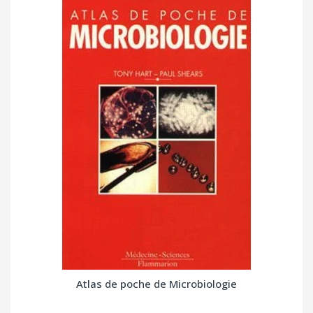
Atlas de poche de Microbiologie