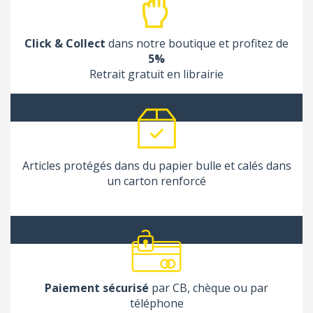
Click & Collect
dans notre boutique et profitez de
5%
Retrait gratuit en librairie
Articles protégés dans du papier bulle et calés dans
un carton renforcé
Paiement sécurisé
par CB, chèque ou par
téléphone