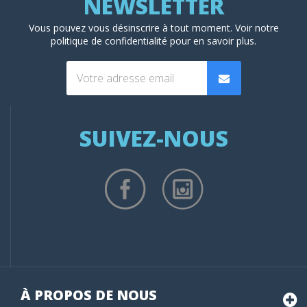
Vous pouvez vous désinscrire à tout moment. Voir
notre
politique de confidentialité
pour en savoir plus.
SUIVEZ-NOUS
À PROPOS DE NOUS