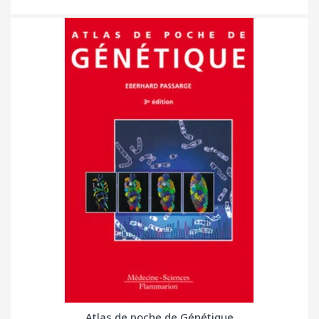
Atlas de poche de Génétique