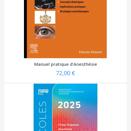
Manuel pratique d'Anesthésie
72,00 €