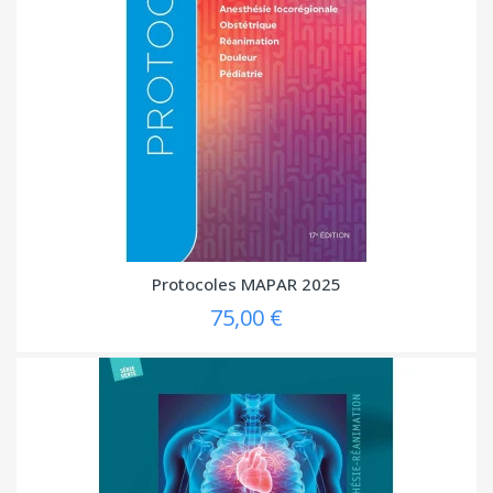
Protocoles MAPAR 2025
75,00 €