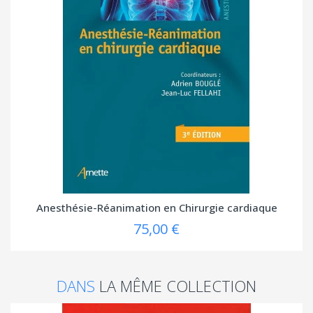
Anesthésie-Réanimation en Chirurgie cardiaque
75,00 €
DANS
LA MÊME COLLECTION