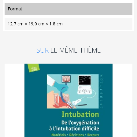
format
12,7 cm × 19,0 cm × 1,8 cm
SUR
LE MÊME THÈME