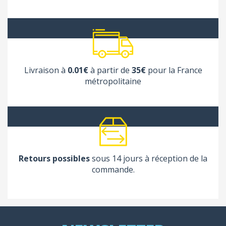
Livraison à
0.01€
à partir de
35€
pour la France
métropolitaine
Retours possibles
sous 14 jours à réception de la
commande.