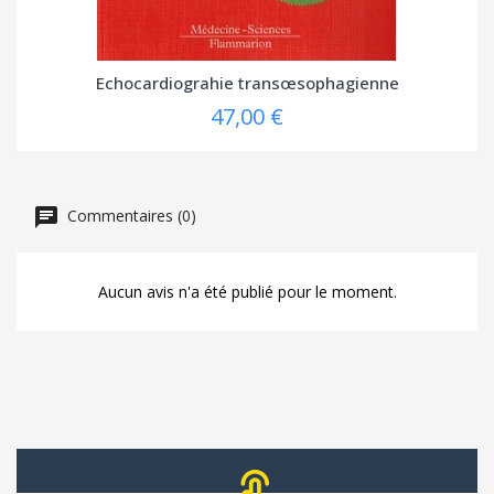
Echocardiograhie transœsophagienne
47,00 €
Commentaires (0)
Aucun avis n'a été publié pour le moment.