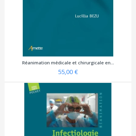
Réanimation médicale et chirurgicale en...
55,00 €