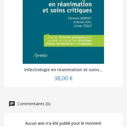
Infectiologie en réanimation et soins...
38,00 €
Commentaires (0)
Aucun avis n'a été publié pour le moment.