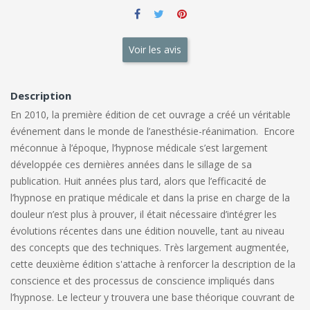
Voir les avis
Description
En 2010, la première édition de cet ouvrage a créé un véritable
événement dans le monde de l’anesthésie-réanimation. Encore
méconnue à l’époque, l’hypnose médicale s’est largement
développée ces dernières années dans le sillage de sa
publication. Huit années plus tard, alors que l’efficacité de
l’hypnose en pratique médicale et dans la prise en charge de la
douleur n’est plus à prouver, il était nécessaire d’intégrer les
évolutions récentes dans une édition nouvelle, tant au niveau
des concepts que des techniques. Très largement augmentée,
cette deuxième édition s'attache à renforcer la description de la
conscience et des processus de conscience impliqués dans
l’hypnose. Le lecteur y trouvera une base théorique couvrant de