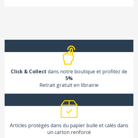
Click & Collect
dans notre boutique et profitez de
5%
Retrait gratuit en librairie
Articles protégés dans du papier bulle et calés dans
un carton renforcé