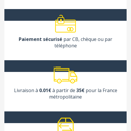
Paiement sécurisé
par CB, chèque ou par
téléphone
Livraison à
0.01€
à partir de
35€
pour la France
métropolitaine