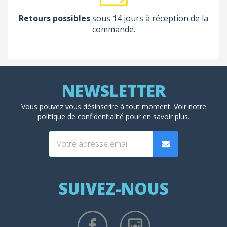
Retours possibles
sous 14 jours à réception de la
commande.
Vous pouvez vous désinscrire à tout moment. Voir
notre
politique de confidentialité
pour en savoir plus.
SUIVEZ-NOUS