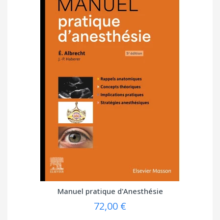
Manuel pratique d'Anesthésie
72,00 €