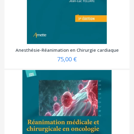
Anesthésie-Réanimation en Chirurgie cardiaque
75,00 €