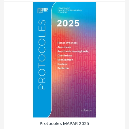
Protocoles MAPAR 2025