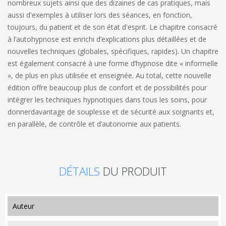
nombreux sujets ainsi que des dizaines de cas pratiques, mais
aussi d'exemples à utiliser lors des séances, en fonction,
toujours, du patient et de son état d'esprit. Le chapitre consacré
à l’autohypnose est enrichi d’explications plus détaillées et de
nouvelles techniques (globales, spécifiques, rapides). Un chapitre
est également consacré à une forme d’hypnose dite « informelle
», de plus en plus utilisée et enseignée. Au total, cette nouvelle
édition offre beaucoup plus de confort et de possibilités pour
intégrer les techniques hypnotiques dans tous les soins, pour
donnerdavantage de souplesse et de sécurité aux soignants et,
en parallèle, de contrôle et d’autonomie aux patients.
DÉTAILS
DU PRODUIT
auteur