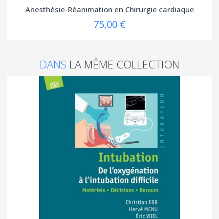
Anesthésie-Réanimation en Chirurgie cardiaque
75,00 €
DANS
LA MÊME COLLECTION