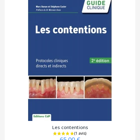
Les contentions
65,00 €