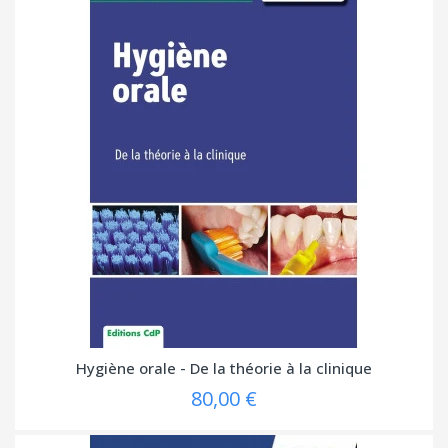
Hygiène orale - De la théorie à la clinique
80,00 €