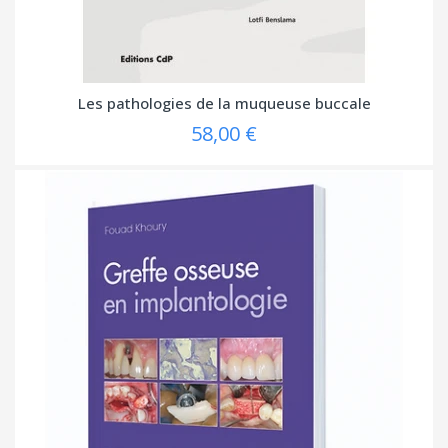
Les pathologies de la muqueuse buccale
58,00 €