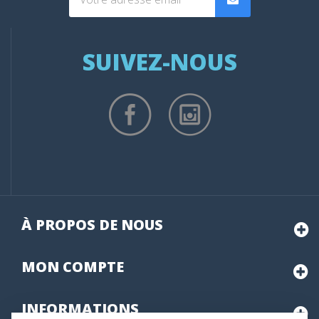
SUIVEZ-NOUS
À PROPOS DE NOUS
MON
COMPTE
INFORMATIONS