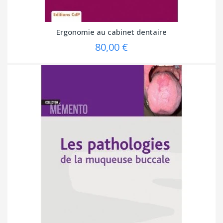
Ergonomie au cabinet dentaire
80,00 €