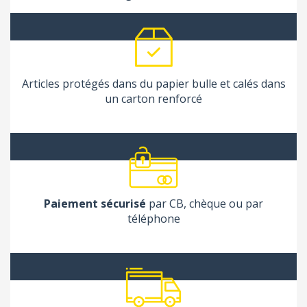
Articles protégés dans du papier bulle et calés dans
un carton renforcé
Paiement sécurisé
par CB, chèque ou par
téléphone