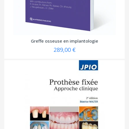
Greffe osseuse en implantologie
289,00 €