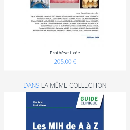
Prothèse fixée
205,00 €
DANS
LA MÊME COLLECTION