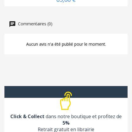
Commentaires (0)
Aucun avis n'a été publié pour le moment.
Click & Collect
dans notre boutique et profitez de
5%
Retrait gratuit en librairie