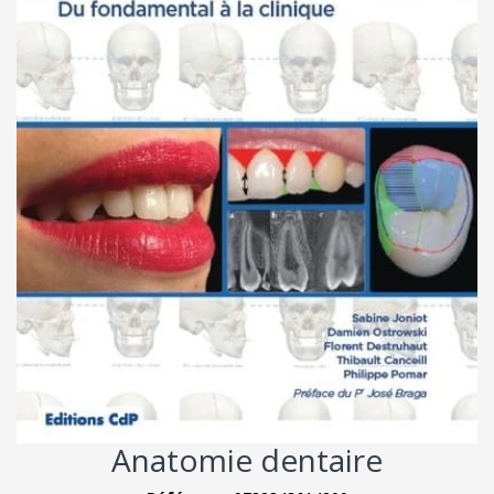
Anatomie dentaire