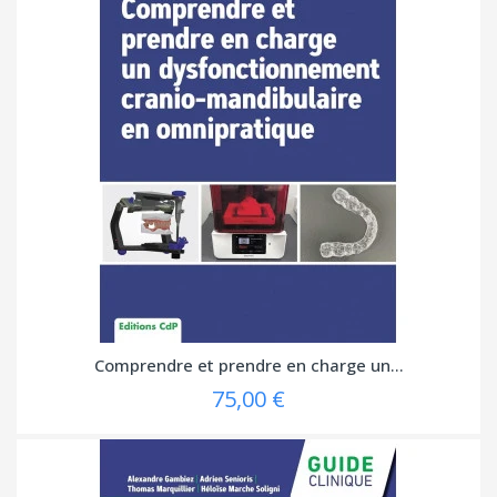
Comprendre et prendre en charge un...
75,00 €