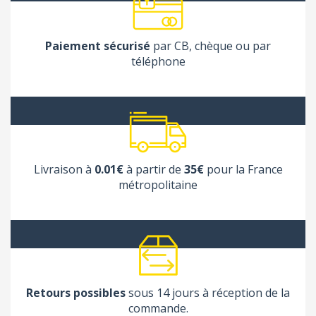
Paiement sécurisé
par CB, chèque ou par
téléphone
Livraison à
0.01€
à partir de
35€
pour la France
métropolitaine
Retours possibles
sous 14 jours à réception de la
commande.