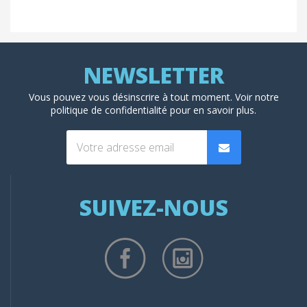
Vous pouvez vous désinscrire à tout moment. Voir
notre
politique de confidentialité
pour en savoir plus.
SUIVEZ-NOUS