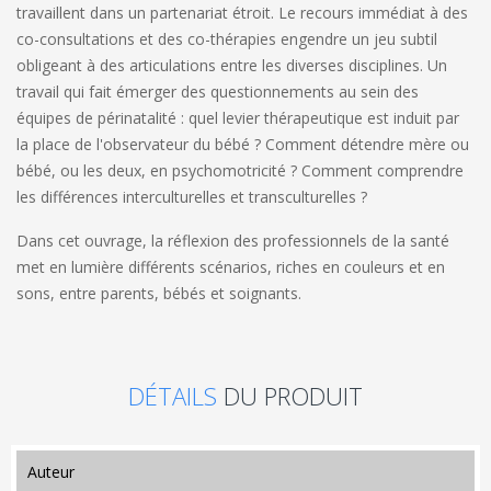
travaillent dans un partenariat étroit. Le recours immédiat à des
co-consultations et des co-thérapies engendre un jeu subtil
obligeant à des articulations entre les diverses disciplines. Un
travail qui fait émerger des questionnements au sein des
équipes de périnatalité : quel levier thérapeutique est induit par
la place de l'observateur du bébé ? Comment détendre mère ou
bébé, ou les deux, en psychomotricité ? Comment comprendre
les différences interculturelles et transculturelles ?
Dans cet ouvrage, la réflexion des professionnels de la santé
met en lumière différents scénarios, riches en couleurs et en
sons, entre parents, bébés et soignants.
DÉTAILS
DU PRODUIT
auteur