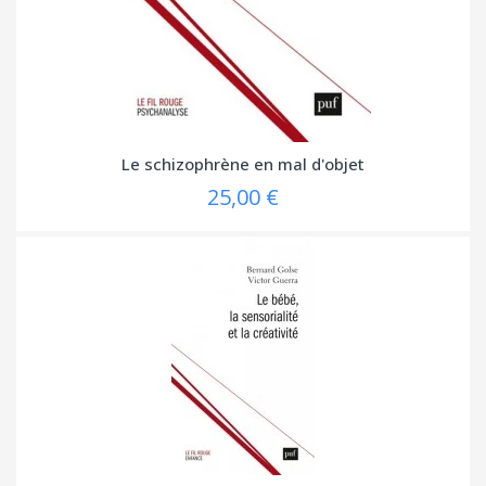
Le schizophrène en mal d'objet
25,00 €