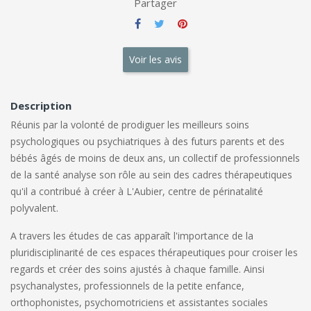
Partager
Voir les avis
Description
Réunis par la volonté de prodiguer les meilleurs soins
psychologiques ou psychiatriques à des futurs parents et des
bébés âgés de moins de deux ans, un collectif de professionnels
de la santé analyse son rôle au sein des cadres thérapeutiques
qu'il a contribué à créer à L'Aubier, centre de périnatalité
polyvalent.
A travers les études de cas apparaît l'importance de la
pluridisciplinarité de ces espaces thérapeutiques pour croiser les
regards et créer des soins ajustés à chaque famille. Ainsi
psychanalystes, professionnels de la petite enfance,
orthophonistes, psychomotriciens et assistantes sociales