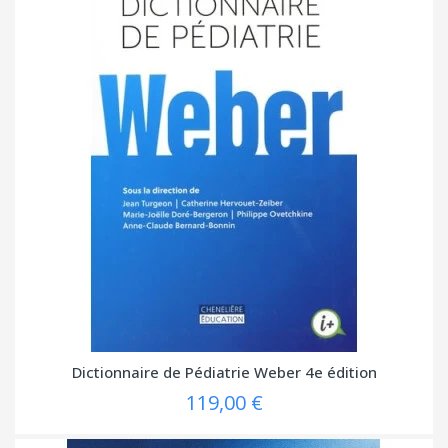
Dictionnaire de Pédiatrie Weber 4e édition
119,00 €