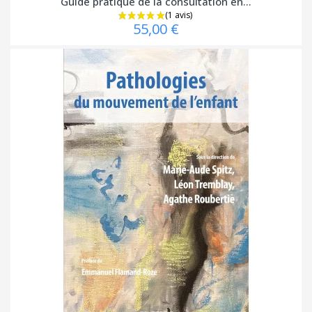
Guide pratique de la consultation en...
55,00 €