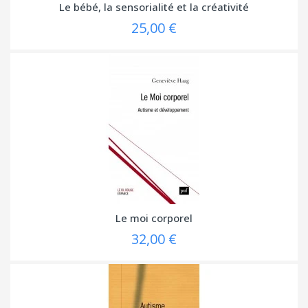
Le bébé, la sensorialité et la créativité
25,00 €
Le moi corporel
32,00 €