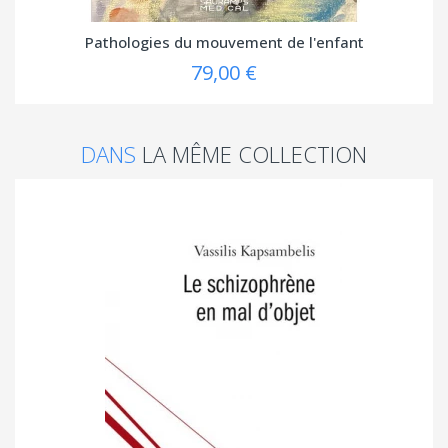
Pathologies du mouvement de l'enfant
79,00 €
DANS
LA MÊME COLLECTION