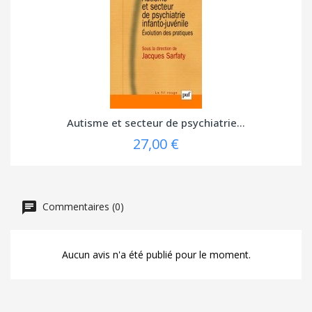
Autisme et secteur de psychiatrie...
27,00 €
Commentaires (0)
Aucun avis n'a été publié pour le moment.