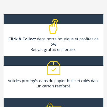
Click & Collect
dans notre boutique et profitez de
5%
Retrait gratuit en librairie
Articles protégés dans du papier bulle et calés dans
un carton renforcé
(1 avis