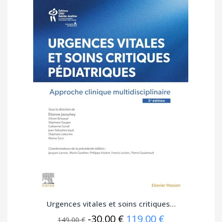
Urgences vitales et soins critiques...
-30,00 €
119,00 €
149,00 €