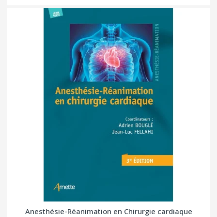
Anesthésie-Réanimation en Chirurgie cardiaque