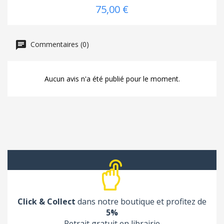
75,00 €
Commentaires (0)
Aucun avis n'a été publié pour le moment.
Click & Collect
dans notre boutique et profitez de
5%
Retrait gratuit en librairie