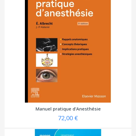
Manuel pratique d'Anesthésie
72,00 €