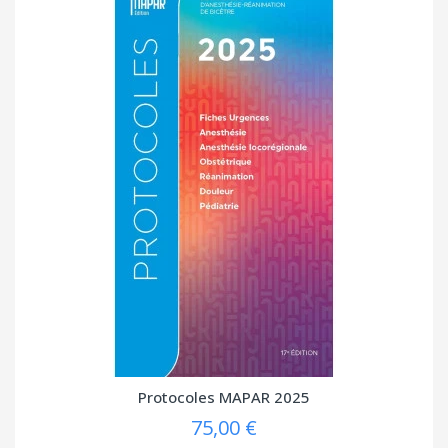
Protocoles MAPAR 2025
75,00 €