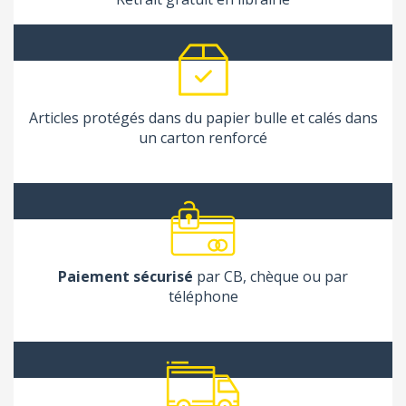
Articles protégés dans du papier bulle et calés dans
un carton renforcé
Paiement sécurisé
par CB, chèque ou par
téléphone