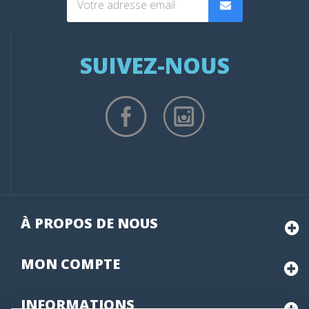
SUIVEZ-NOUS
À PROPOS DE NOUS
MON
COMPTE
INFORMATIONS